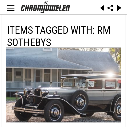
ITEMS TAGGED WITH: RM
SOTHEBYS