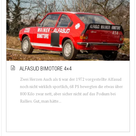
ALFASUD BIMOTORE 4×4
Zwei Herzen Auch als ti war der 1972 vorgestellte Alfasud
noch nicht wirklich sportlich, 68 PS bewegten die etwas über
800 Kilo zwar nett, aber sicher nicht auf das Podium bei
Rallies. Gut, man hätte...