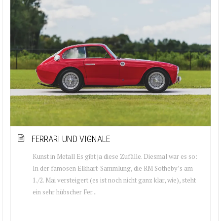
FERRARI UND VIGNALE
Kunst in Metall Es gibt ja diese Zufälle. Diesmal war es so:
In der famosen Elkhart-Sammlung, die RM Sotheby’s am
1./2. Mai versteigert (es ist noch nicht ganz klar, wie), steht
ein sehr hübscher Fer...