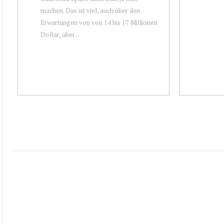
machen. Das ist viel, auch über den
Erwartungen von von 14 bis 17 Millionen
Dollar, aber...