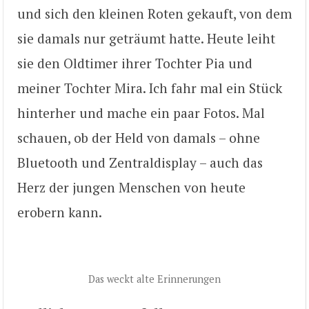
und sich den kleinen Roten gekauft, von dem
sie damals nur geträumt hatte. Heute leiht
sie den Oldtimer ihrer Tochter Pia und
meiner Tochter Mira. Ich fahr mal ein Stück
hinterher und mache ein paar Fotos. Mal
schauen, ob der Held von damals – ohne
Bluetooth und Zentraldisplay – auch das
Herz der jungen Menschen von heute
erobern kann.
Das weckt alte Erinnerungen