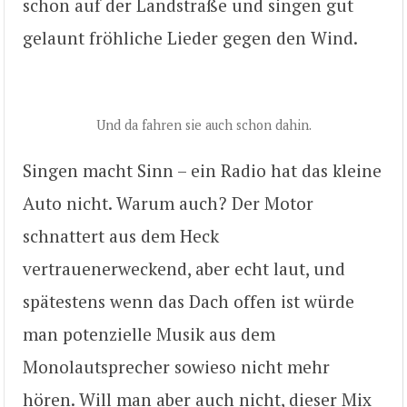
schon auf der Landstraße und singen gut
gelaunt fröhliche Lieder gegen den Wind.
Und da fahren sie auch schon dahin.
Singen macht Sinn – ein Radio hat das kleine
Auto nicht. Warum auch? Der Motor
schnattert aus dem Heck
vertrauenerweckend, aber echt laut, und
spätestens wenn das Dach offen ist würde
man potenzielle Musik aus dem
Monolautsprecher sowieso nicht mehr
hören. Will man aber auch nicht, dieser Mix