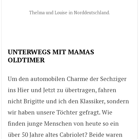
Thelma und Louise in Norddeutschland.
UNTERWEGS MIT MAMAS
OLDTIMER
Um den automobilen Charme der Sechziger
ins Hier und Jetzt zu übertragen, fahren
nicht Brigitte und ich den Klassiker, sondern
wir haben unsere Töchter gefragt. Wie
finden junge Menschen von heute so ein
über 50 Jahre altes Cabriolet? Beide waren