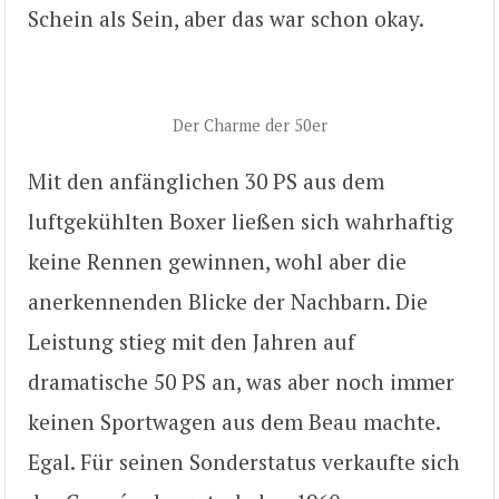
Schein als Sein, aber das war schon okay.
Der Charme der 50er
Mit den anfänglichen 30 PS aus dem
luftgekühlten Boxer ließen sich wahrhaftig
keine Rennen gewinnen, wohl aber die
anerkennenden Blicke der Nachbarn. Die
Leistung stieg mit den Jahren auf
dramatische 50 PS an, was aber noch immer
keinen Sportwagen aus dem Beau machte.
Egal. Für seinen Sonderstatus verkaufte sich