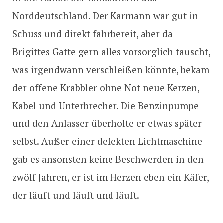
Norddeutschland. Der Karmann war gut in
Schuss und direkt fahrbereit, aber da
Brigittes Gatte gern alles vorsorglich tauscht,
was irgendwann verschleißen könnte, bekam
der offene Krabbler ohne Not neue Kerzen,
Kabel und Unterbrecher. Die Benzinpumpe
und den Anlasser überholte er etwas später
selbst. Außer einer defekten Lichtmaschine
gab es ansonsten keine Beschwerden in den
zwölf Jahren, er ist im Herzen eben ein Käfer,
der läuft und läuft und läuft.