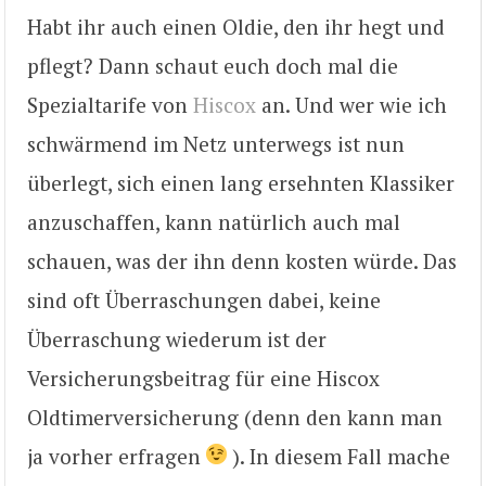
Habt ihr auch einen Oldie, den ihr hegt und
pflegt? Dann schaut euch doch mal die
Spezialtarife von
Hiscox
an. Und wer wie ich
schwärmend im Netz unterwegs ist nun
überlegt, sich einen lang ersehnten Klassiker
anzuschaffen, kann natürlich auch mal
schauen, was der ihn denn kosten würde. Das
sind oft Überraschungen dabei, keine
Überraschung wiederum ist der
Versicherungsbeitrag für eine Hiscox
Oldtimerversicherung (denn den kann man
ja vorher erfragen
). In diesem Fall mache