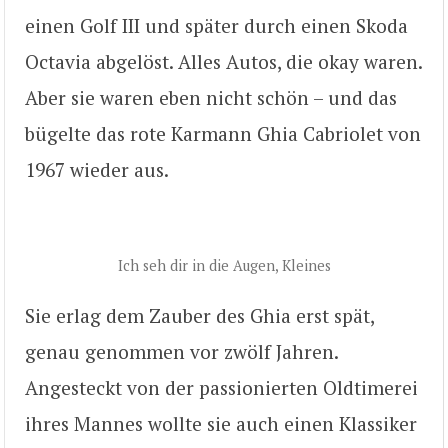
einen Golf III und später durch einen Skoda
Octavia abgelöst. Alles Autos, die okay waren.
Aber sie waren eben nicht schön – und das
bügelte das rote Karmann Ghia Cabriolet von
1967 wieder aus.
Ich seh dir in die Augen, Kleines
Sie erlag dem Zauber des Ghia erst spät,
genau genommen vor zwölf Jahren.
Angesteckt von der passionierten Oldtimerei
ihres Mannes wollte sie auch einen Klassiker