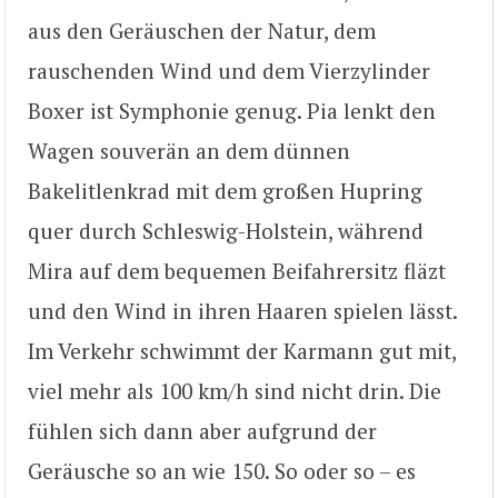
aus den Geräuschen der Natur, dem
rauschenden Wind und dem Vierzylinder
Boxer ist Symphonie genug. Pia lenkt den
Wagen souverän an dem dünnen
Bakelitlenkrad mit dem großen Hupring
quer durch Schleswig-Holstein, während
Mira auf dem bequemen Beifahrersitz fläzt
und den Wind in ihren Haaren spielen lässt.
Im Verkehr schwimmt der Karmann gut mit,
viel mehr als 100 km/h sind nicht drin. Die
fühlen sich dann aber aufgrund der
Geräusche so an wie 150. So oder so – es