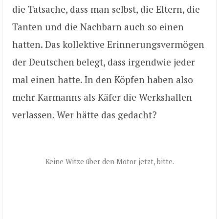
die Tatsache, dass man selbst, die Eltern, die
Tanten und die Nachbarn auch so einen
hatten. Das kollektive Erinnerungsvermögen
der Deutschen belegt, dass irgendwie jeder
mal einen hatte. In den Köpfen haben also
mehr Karmanns als Käfer die Werkshallen
verlassen. Wer hätte das gedacht?
Keine Witze über den Motor jetzt, bitte.