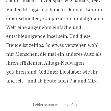
aber er macht so viel Spaß wie damals, 1967.
Vielleicht sogar noch mehr, denn er kann in
einer schnellen, komplizierten und digitalen
Welt eine angenehm einfache und
entschleunigende Insel sein. Und diese
Freude ist zeitlos. So etwas verstehen wohl
nur Menschen, die mal ein anderes Auto als
ihren effizienten Alltags-Neuwagen
gefahren sind. Oldtimer-Liebhaber wie ihr
und ich – und ab heute auch Pia und Mira.
Leider schon wieder zurück.