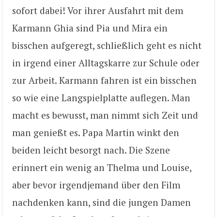
sofort dabei! Vor ihrer Ausfahrt mit dem
Karmann Ghia sind Pia und Mira ein
bisschen aufgeregt, schließlich geht es nicht
in irgend einer Alltagskarre zur Schule oder
zur Arbeit. Karmann fahren ist ein bisschen
so wie eine Langspielplatte auflegen. Man
macht es bewusst, man nimmt sich Zeit und
man genießt es. Papa Martin winkt den
beiden leicht besorgt nach. Die Szene
erinnert ein wenig an Thelma und Louise,
aber bevor irgendjemand über den Film
nachdenken kann, sind die jungen Damen