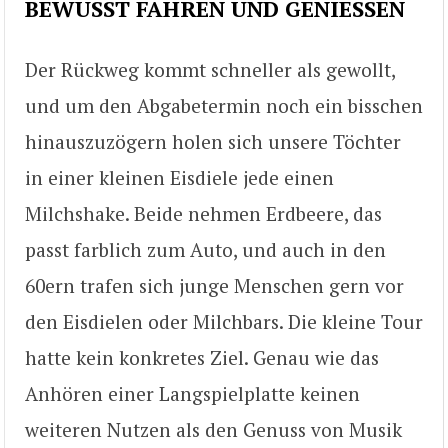
BEWUSST FAHREN UND GENIESSEN
Der Rückweg kommt schneller als gewollt,
und um den Abgabetermin noch ein bisschen
hinauszuzögern holen sich unsere Töchter
in einer kleinen Eisdiele jede einen
Milchshake. Beide nehmen Erdbeere, das
passt farblich zum Auto, und auch in den
60ern trafen sich junge Menschen gern vor
den Eisdielen oder Milchbars. Die kleine Tour
hatte kein konkretes Ziel. Genau wie das
Anhören einer Langspielplatte keinen
weiteren Nutzen als den Genuss von Musik