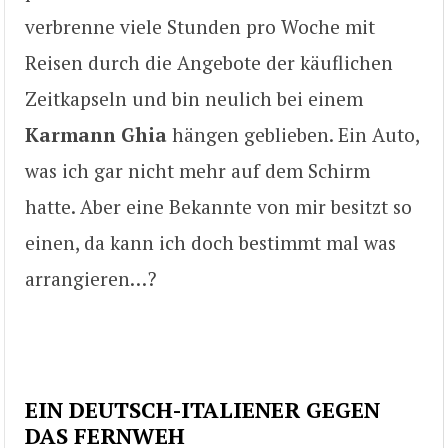
verbrenne viele Stunden pro Woche mit
Reisen durch die Angebote der käuflichen
Zeitkapseln und bin neulich bei einem
Karmann Ghia
hängen geblieben. Ein Auto,
was ich gar nicht mehr auf dem Schirm
hatte. Aber eine Bekannte von mir besitzt so
einen, da kann ich doch bestimmt mal was
arrangieren…?
EIN DEUTSCH-ITALIENER GEGEN
DAS FERNWEH