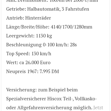
Getriebe: Halbautomatik, 3 Fahrstufen
Antrieb: Hinterräder
Länge/Breite/Höhe: 4140/1700/1280mm
Leergewicht: 1130 kg
Beschleunigung 0-100 km/h: 28s
Top Speed: 130 km/h
Wert: ca 26.000 Euro
Neupreis 1967: 7.995 DM
Versicherung: zum Beispiel beim
Spezialversicherer Hiscox Teil-, Vollkasko-
oder Allgefahrenversicherung möglich.
Jetzt