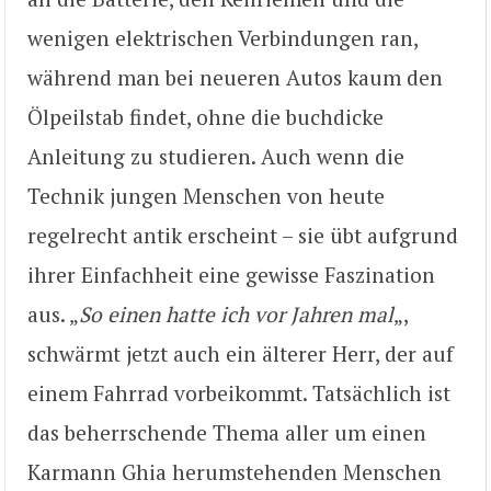
wenigen elektrischen Verbindungen ran,
während man bei neueren Autos kaum den
Ölpeilstab findet, ohne die buchdicke
Anleitung zu studieren. Auch wenn die
Technik jungen Menschen von heute
regelrecht antik erscheint – sie übt aufgrund
ihrer Einfachheit eine gewisse Faszination
aus. „
So einen hatte ich vor Jahren mal
„,
schwärmt jetzt auch ein älterer Herr, der auf
einem Fahrrad vorbeikommt. Tatsächlich ist
das beherrschende Thema aller um einen
Karmann Ghia herumstehenden Menschen