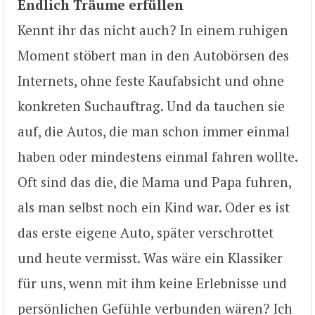
Endlich Träume erfüllen
Kennt ihr das nicht auch? In einem ruhigen
Moment stöbert man in den Autobörsen des
Internets, ohne feste Kaufabsicht und ohne
konkreten Suchauftrag. Und da tauchen sie
auf, die Autos, die man schon immer einmal
haben oder mindestens einmal fahren wollte.
Oft sind das die, die Mama und Papa fuhren,
als man selbst noch ein Kind war. Oder es ist
das erste eigene Auto, später verschrottet
und heute vermisst. Was wäre ein Klassiker
für uns, wenn mit ihm keine Erlebnisse und
persönlichen Gefühle verbunden wären? Ich