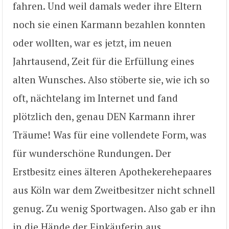
fahren. Und weil damals weder ihre Eltern
noch sie einen Karmann bezahlen konnten
oder wollten, war es jetzt, im neuen
Jahrtausend, Zeit für die Erfüllung eines
alten Wunsches. Also stöberte sie, wie ich so
oft, nächtelang im Internet und fand
plötzlich den, genau DEN Karmann ihrer
Träume! Was für eine vollendete Form, was
für wunderschöne Rundungen. Der
Erstbesitz eines älteren Apothekerehepaares
aus Köln war dem Zweitbesitzer nicht schnell
genug. Zu wenig Sportwagen. Also gab er ihn
in die Hände der Einkäuferin aus