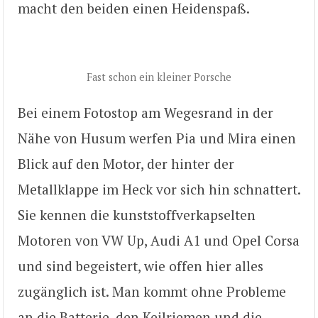
macht den beiden einen Heidenspaß.
Fast schon ein kleiner Porsche
Bei einem Fotostop am Wegesrand in der
Nähe von Husum werfen Pia und Mira einen
Blick auf den Motor, der hinter der
Metallklappe im Heck vor sich hin schnattert.
Sie kennen die kunststoffverkapselten
Motoren von VW Up, Audi A1 und Opel Corsa
und sind begeistert, wie offen hier alles
zugänglich ist. Man kommt ohne Probleme
an die Batterie, den Keilriemen und die