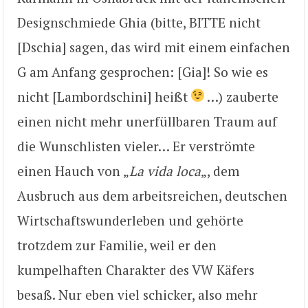
Designschmiede Ghia (bitte, BITTE nicht
[Dschia] sagen, das wird mit einem einfachen
G am Anfang gesprochen: [Gia]! So wie es
nicht [Lambordschini] heißt
…) zauberte
einen nicht mehr unerfüllbaren Traum auf
die Wunschlisten vieler… Er verströmte
einen Hauch von „
La vida loca
„, dem
Ausbruch aus dem arbeitsreichen, deutschen
Wirtschaftswunderleben und gehörte
trotzdem zur Familie, weil er den
kumpelhaften Charakter des VW Käfers
besaß. Nur eben viel schicker, also mehr