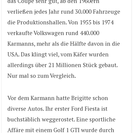
das Coupé sehr gut, ab den 1960ern
verließen jedes Jahr rund 30.000 Fahrzeuge
die Produktionshallen. Von 1955 bis 1974
verkaufte Volkswagen rund 440.000
Karmanns, mehr als die Hälfte davon in die
USA. Das klingt viel, vom Käfer wurden
allerdings über 21 Millionen Stück gebaut.
Nur mal so zum Vergleich.
Vor dem Karmann hatte Brigitte schon
diverse Autos. Ihr erster Ford Fiesta ist
buchstäblich weggerostet. Eine sportliche
Affäre mit einem Golf 1 GTI wurde durch