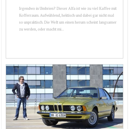
Irgendwo in Umbrien? Dieser Alfa ist wie zu viel Kaffee mit
Kofferraum. Aufwühlend, hektisch und dabei gar nicht mal
so unpraktisch. Die Welt um einen herum scheint langsamer
zu werden, oder macht mi...