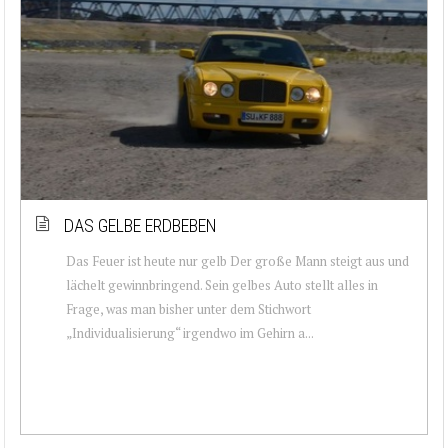
DAS GELBE ERDBEBEN
Das Feuer ist heute nur gelb Der große Mann steigt aus und
lächelt gewinnbringend. Sein gelbes Auto stellt alles in
Frage, was man bisher unter dem Stichwort
„Individualisierung“ irgendwo im Gehirn a...