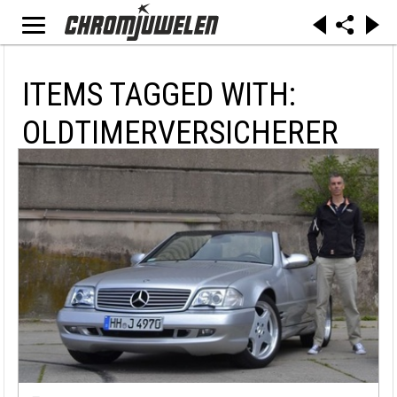
ITEMS TAGGED WITH:
OLDTIMERVERSICHERER