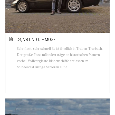
C4, V8 UND DIE MOSEL
Sehr flach, sehr schnell Es ist friedlich in Traben-Trarbach.
Der große Fluss mäandert träge an historischen Mauern
vorbei. Vollverglaste Binnenschiffe entlassen im
Stundentakt rüstige Senioren auf d...