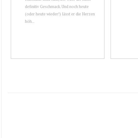
definitiv Geschmack. Und noch heute
(oder heute wieder!) lässt er die Herzen
höh...