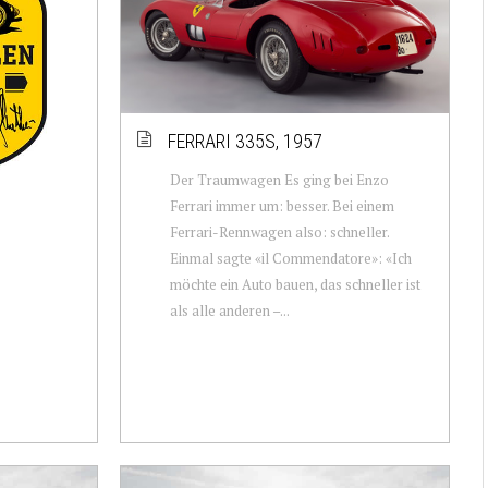
FERRARI 335S, 1957
Der Traumwagen Es ging bei Enzo
Ferrari immer um: besser. Bei einem
Ferrari-Rennwagen also: schneller.
Einmal sagte «il Commendatore»: «Ich
möchte ein Auto bauen, das schneller ist
als alle anderen –...