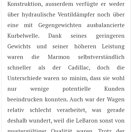
Konstruktion, ausserdem verfügte er weder
über hydraulische Ventildämpfer noch über
eine mit Gegengewichten ausbalancierte
Kurbelwelle. Dank seines geringeren
Gewichts und seiner höheren Leistung
waren die Marmon selbstverständlich
schneller als der Cadillac, doch die
Unterschiede waren so minim, dass sie wohl
nur wenige potentielle Kunden
beeindrucken konnten. Auch war der Wagen
relativ schlecht verarbeitet, was gerade
deshalb wundert, weil die LeBaron sonst von
mustergültiger Qualität waren. Trotz der