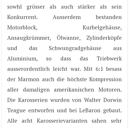
sowhl grösser als auch stärker als sein
Konkurrent. Ausserdem bestanden
Motorblock, Kurbelgehäuse,
Ansaugkrümmer, Ölwanne, Zylinderköpfe
und das Schwungradgehäuse aus
Aluminium, so dass das Triebwerk
ausserordentlich leicht war. Mit 6:1 besass
der Marmon auch die höchste Kompression
aller damaligen amerikanischen Motoren.
Die Karosserien wurden von Walter Dorwin
Teague entworfen und bei LeBaron gebaut.
Alle acht Karosserievarianten sahen sehr