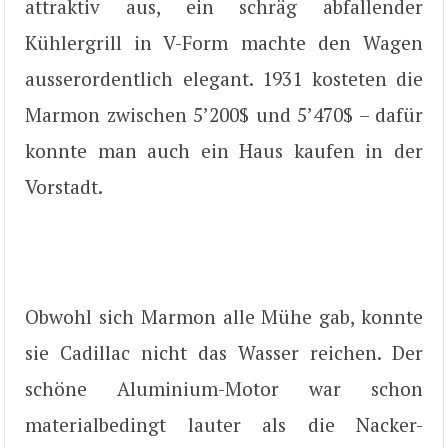
attraktiv aus, ein schräg abfallender
Kühlergrill in V-Form machte den Wagen
ausserordentlich elegant. 1931 kosteten die
Marmon zwischen 5’200$ und 5’470$ – dafür
konnte man auch ein Haus kaufen in der
Vorstadt.
Obwohl sich Marmon alle Mühe gab, konnte
sie Cadillac nicht das Wasser reichen. Der
schöne Aluminium-Motor war schon
materialbedingt lauter als die Nacker-