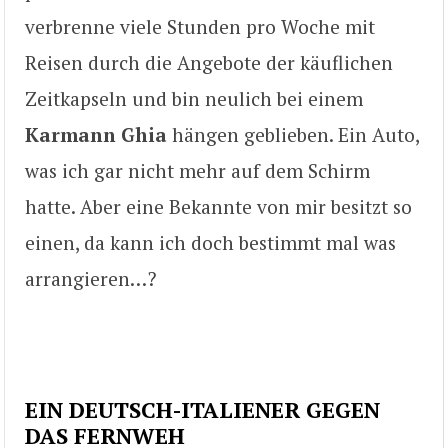
verbrenne viele Stunden pro Woche mit
Reisen durch die Angebote der käuflichen
Zeitkapseln und bin neulich bei einem
Karmann Ghia
hängen geblieben. Ein Auto,
was ich gar nicht mehr auf dem Schirm
hatte. Aber eine Bekannte von mir besitzt so
einen, da kann ich doch bestimmt mal was
arrangieren…?
EIN DEUTSCH-ITALIENER GEGEN
DAS FERNWEH