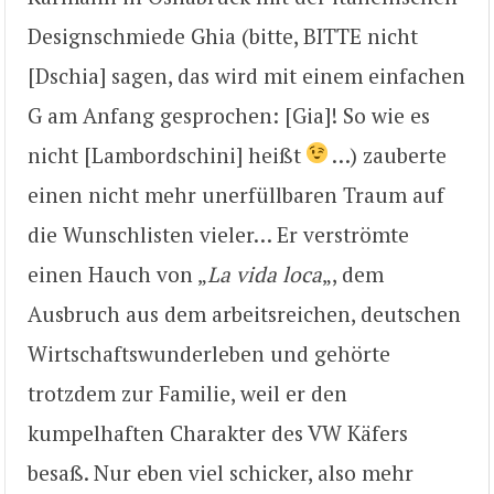
Designschmiede Ghia (bitte, BITTE nicht
[Dschia] sagen, das wird mit einem einfachen
G am Anfang gesprochen: [Gia]! So wie es
nicht [Lambordschini] heißt
…) zauberte
einen nicht mehr unerfüllbaren Traum auf
die Wunschlisten vieler… Er verströmte
einen Hauch von „
La vida loca
„, dem
Ausbruch aus dem arbeitsreichen, deutschen
Wirtschaftswunderleben und gehörte
trotzdem zur Familie, weil er den
kumpelhaften Charakter des VW Käfers
besaß. Nur eben viel schicker, also mehr