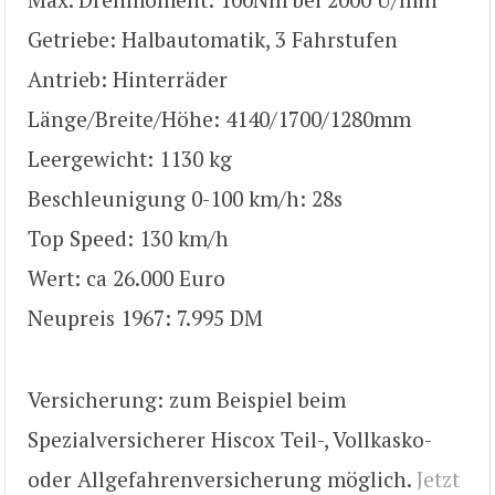
Getriebe: Halbautomatik, 3 Fahrstufen
Antrieb: Hinterräder
Länge/Breite/Höhe: 4140/1700/1280mm
Leergewicht: 1130 kg
Beschleunigung 0-100 km/h: 28s
Top Speed: 130 km/h
Wert: ca 26.000 Euro
Neupreis 1967: 7.995 DM
Versicherung: zum Beispiel beim
Spezialversicherer Hiscox Teil-, Vollkasko-
oder Allgefahrenversicherung möglich.
Jetzt