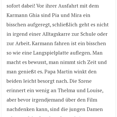
sofort dabei! Vor ihrer Ausfahrt mit dem
Karmann Ghia sind Pia und Mira ein
bisschen aufgeregt, schließlich geht es nicht
in irgend einer Alltagskarre zur Schule oder
zur Arbeit. Karmann fahren ist ein bisschen
so wie eine Langspielplatte auflegen. Man
macht es bewusst, man nimmt sich Zeit und
man genießt es. Papa Martin winkt den
beiden leicht besorgt nach. Die Szene
erinnert ein wenig an Thelma und Louise,
aber bevor irgendjemand über den Film
nachdenken kann, sind die jungen Damen