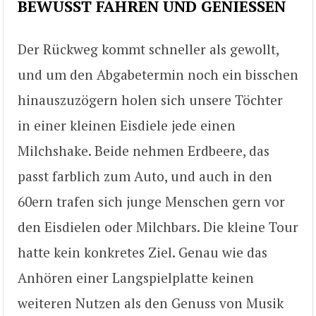
BEWUSST FAHREN UND GENIESSEN
Der Rückweg kommt schneller als gewollt,
und um den Abgabetermin noch ein bisschen
hinauszuzögern holen sich unsere Töchter
in einer kleinen Eisdiele jede einen
Milchshake. Beide nehmen Erdbeere, das
passt farblich zum Auto, und auch in den
60ern trafen sich junge Menschen gern vor
den Eisdielen oder Milchbars. Die kleine Tour
hatte kein konkretes Ziel. Genau wie das
Anhören einer Langspielplatte keinen
weiteren Nutzen als den Genuss von Musik