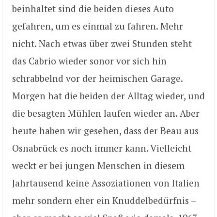
beinhaltet sind die beiden dieses Auto
gefahren, um es einmal zu fahren. Mehr
nicht. Nach etwas über zwei Stunden steht
das Cabrio wieder sonor vor sich hin
schrabbelnd vor der heimischen Garage.
Morgen hat die beiden der Alltag wieder, und
die besagten Mühlen laufen wieder an. Aber
heute haben wir gesehen, dass der Beau aus
Osnabrück es noch immer kann. Vielleicht
weckt er bei jungen Menschen in diesem
Jahrtausend keine Assoziationen von Italien
mehr sondern eher ein Knuddelbedürfnis –