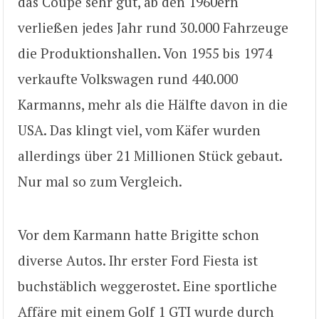
das Coupé sehr gut, ab den 1960ern
verließen jedes Jahr rund 30.000 Fahrzeuge
die Produktionshallen. Von 1955 bis 1974
verkaufte Volkswagen rund 440.000
Karmanns, mehr als die Hälfte davon in die
USA. Das klingt viel, vom Käfer wurden
allerdings über 21 Millionen Stück gebaut.
Nur mal so zum Vergleich.
Vor dem Karmann hatte Brigitte schon
diverse Autos. Ihr erster Ford Fiesta ist
buchstäblich weggerostet. Eine sportliche
Affäre mit einem Golf 1 GTI wurde durch