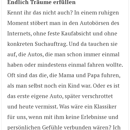
Endlich Träume erfüllen
Kennt ihr das nicht auch? In einem ruhigen
Moment stöbert man in den Autobörsen des
Internets, ohne feste Kaufabsicht und ohne
konkreten Suchauftrag. Und da tauchen sie
auf, die Autos, die man schon immer einmal
haben oder mindestens einmal fahren wollte.
Oft sind das die, die Mama und Papa fuhren,
als man selbst noch ein Kind war. Oder es ist
das erste eigene Auto, später verschrottet
und heute vermisst. Was wäre ein Klassiker
für uns, wenn mit ihm keine Erlebnisse und
persönlichen Gefühle verbunden wären? Ich