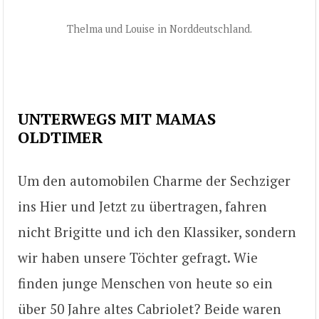
Thelma und Louise in Norddeutschland.
UNTERWEGS MIT MAMAS
OLDTIMER
Um den automobilen Charme der Sechziger
ins Hier und Jetzt zu übertragen, fahren
nicht Brigitte und ich den Klassiker, sondern
wir haben unsere Töchter gefragt. Wie
finden junge Menschen von heute so ein
über 50 Jahre altes Cabriolet? Beide waren