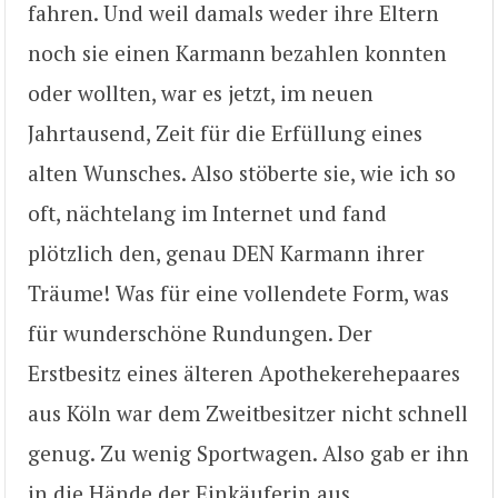
fahren. Und weil damals weder ihre Eltern
noch sie einen Karmann bezahlen konnten
oder wollten, war es jetzt, im neuen
Jahrtausend, Zeit für die Erfüllung eines
alten Wunsches. Also stöberte sie, wie ich so
oft, nächtelang im Internet und fand
plötzlich den, genau DEN Karmann ihrer
Träume! Was für eine vollendete Form, was
für wunderschöne Rundungen. Der
Erstbesitz eines älteren Apothekerehepaares
aus Köln war dem Zweitbesitzer nicht schnell
genug. Zu wenig Sportwagen. Also gab er ihn
in die Hände der Einkäuferin aus