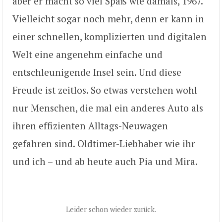
aber er macht so viel Spaß wie damals, 1967.
Vielleicht sogar noch mehr, denn er kann in
einer schnellen, komplizierten und digitalen
Welt eine angenehm einfache und
entschleunigende Insel sein. Und diese
Freude ist zeitlos. So etwas verstehen wohl
nur Menschen, die mal ein anderes Auto als
ihren effizienten Alltags-Neuwagen
gefahren sind. Oldtimer-Liebhaber wie ihr
und ich – und ab heute auch Pia und Mira.
Leider schon wieder zurück.