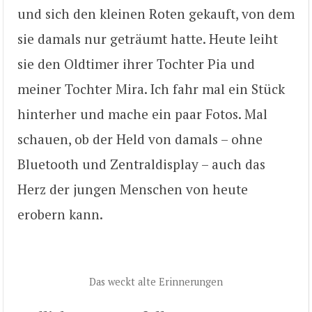
und sich den kleinen Roten gekauft, von dem
sie damals nur geträumt hatte. Heute leiht
sie den Oldtimer ihrer Tochter Pia und
meiner Tochter Mira. Ich fahr mal ein Stück
hinterher und mache ein paar Fotos. Mal
schauen, ob der Held von damals – ohne
Bluetooth und Zentraldisplay – auch das
Herz der jungen Menschen von heute
erobern kann.
Das weckt alte Erinnerungen