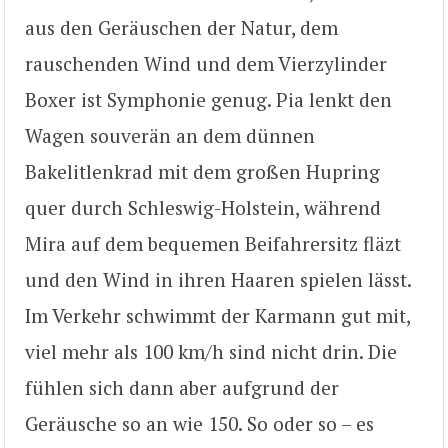
aus den Geräuschen der Natur, dem
rauschenden Wind und dem Vierzylinder
Boxer ist Symphonie genug. Pia lenkt den
Wagen souverän an dem dünnen
Bakelitlenkrad mit dem großen Hupring
quer durch Schleswig-Holstein, während
Mira auf dem bequemen Beifahrersitz fläzt
und den Wind in ihren Haaren spielen lässt.
Im Verkehr schwimmt der Karmann gut mit,
viel mehr als 100 km/h sind nicht drin. Die
fühlen sich dann aber aufgrund der
Geräusche so an wie 150. So oder so – es