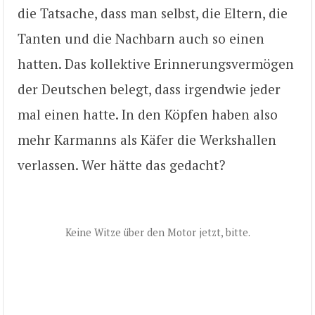
die Tatsache, dass man selbst, die Eltern, die
Tanten und die Nachbarn auch so einen
hatten. Das kollektive Erinnerungsvermögen
der Deutschen belegt, dass irgendwie jeder
mal einen hatte. In den Köpfen haben also
mehr Karmanns als Käfer die Werkshallen
verlassen. Wer hätte das gedacht?
Keine Witze über den Motor jetzt, bitte.