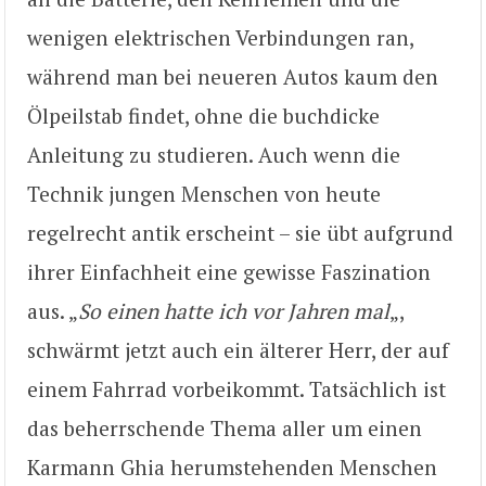
wenigen elektrischen Verbindungen ran,
während man bei neueren Autos kaum den
Ölpeilstab findet, ohne die buchdicke
Anleitung zu studieren. Auch wenn die
Technik jungen Menschen von heute
regelrecht antik erscheint – sie übt aufgrund
ihrer Einfachheit eine gewisse Faszination
aus. „
So einen hatte ich vor Jahren mal
„,
schwärmt jetzt auch ein älterer Herr, der auf
einem Fahrrad vorbeikommt. Tatsächlich ist
das beherrschende Thema aller um einen
Karmann Ghia herumstehenden Menschen