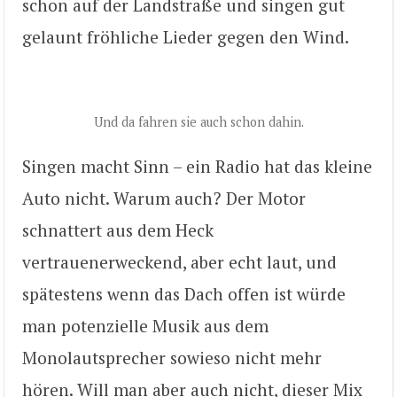
schon auf der Landstraße und singen gut
gelaunt fröhliche Lieder gegen den Wind.
Und da fahren sie auch schon dahin.
Singen macht Sinn – ein Radio hat das kleine
Auto nicht. Warum auch? Der Motor
schnattert aus dem Heck
vertrauenerweckend, aber echt laut, und
spätestens wenn das Dach offen ist würde
man potenzielle Musik aus dem
Monolautsprecher sowieso nicht mehr
hören. Will man aber auch nicht, dieser Mix