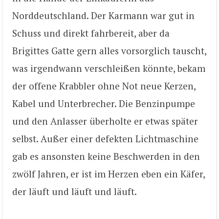
Norddeutschland. Der Karmann war gut in
Schuss und direkt fahrbereit, aber da
Brigittes Gatte gern alles vorsorglich tauscht,
was irgendwann verschleißen könnte, bekam
der offene Krabbler ohne Not neue Kerzen,
Kabel und Unterbrecher. Die Benzinpumpe
und den Anlasser überholte er etwas später
selbst. Außer einer defekten Lichtmaschine
gab es ansonsten keine Beschwerden in den
zwölf Jahren, er ist im Herzen eben ein Käfer,
der läuft und läuft und läuft.