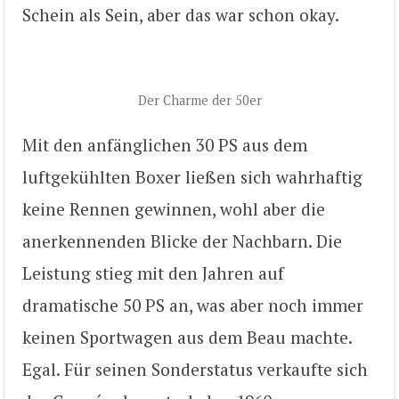
Schein als Sein, aber das war schon okay.
Der Charme der 50er
Mit den anfänglichen 30 PS aus dem
luftgekühlten Boxer ließen sich wahrhaftig
keine Rennen gewinnen, wohl aber die
anerkennenden Blicke der Nachbarn. Die
Leistung stieg mit den Jahren auf
dramatische 50 PS an, was aber noch immer
keinen Sportwagen aus dem Beau machte.
Egal. Für seinen Sonderstatus verkaufte sich