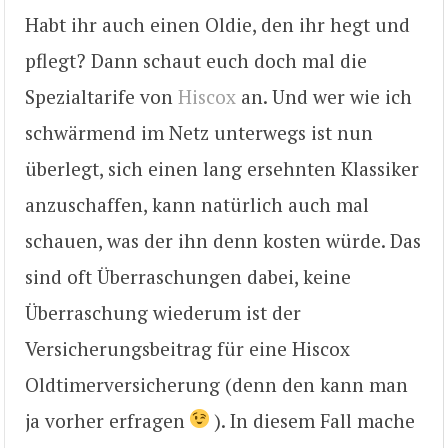
Habt ihr auch einen Oldie, den ihr hegt und
pflegt? Dann schaut euch doch mal die
Spezialtarife von
Hiscox
an. Und wer wie ich
schwärmend im Netz unterwegs ist nun
überlegt, sich einen lang ersehnten Klassiker
anzuschaffen, kann natürlich auch mal
schauen, was der ihn denn kosten würde. Das
sind oft Überraschungen dabei, keine
Überraschung wiederum ist der
Versicherungsbeitrag für eine Hiscox
Oldtimerversicherung (denn den kann man
ja vorher erfragen
). In diesem Fall mache