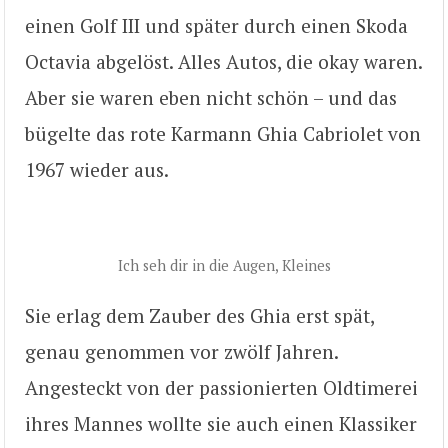
einen Golf III und später durch einen Skoda
Octavia abgelöst. Alles Autos, die okay waren.
Aber sie waren eben nicht schön – und das
bügelte das rote Karmann Ghia Cabriolet von
1967 wieder aus.
Ich seh dir in die Augen, Kleines
Sie erlag dem Zauber des Ghia erst spät,
genau genommen vor zwölf Jahren.
Angesteckt von der passionierten Oldtimerei
ihres Mannes wollte sie auch einen Klassiker