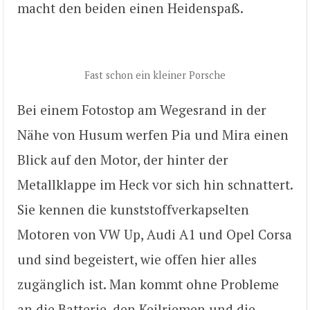
macht den beiden einen Heidenspaß.
Fast schon ein kleiner Porsche
Bei einem Fotostop am Wegesrand in der
Nähe von Husum werfen Pia und Mira einen
Blick auf den Motor, der hinter der
Metallklappe im Heck vor sich hin schnattert.
Sie kennen die kunststoffverkapselten
Motoren von VW Up, Audi A1 und Opel Corsa
und sind begeistert, wie offen hier alles
zugänglich ist. Man kommt ohne Probleme
an die Batterie, den Keilriemen und die