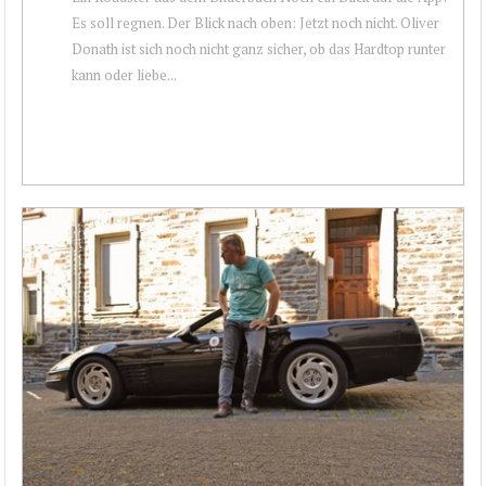
Es soll regnen. Der Blick nach oben: Jetzt noch nicht. Oliver
Donath ist sich noch nicht ganz sicher, ob das Hardtop runter
kann oder liebe...