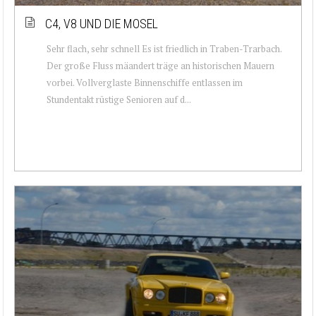
C4, V8 UND DIE MOSEL
Sehr flach, sehr schnell Es ist friedlich in Traben-Trarbach.
Der große Fluss mäandert träge an historischen Mauern
vorbei. Vollverglaste Binnenschiffe entlassen im
Stundentakt rüstige Senioren auf d...