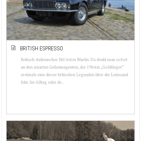
BRITISH ESPRESSO
Britisch-italienischer Stil Aston Martin. Da denkt man sofort
an den smarten Geheimagenten, der 1964 in „Goldfinger“
erstmals eine dieser britischen Legenden über die Leinwand
fuhr. Im Alltag oder de...