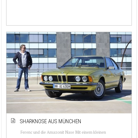
SHARKNOSE AUS MÜNCHEN
Ferenc und die Amazonit Nase Mit einem kleinen