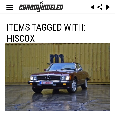
ITEMS TAGGED WITH:
HISCOX