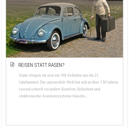
REISEN STATT RASEN?
Dann steigen wir mal ein. Wir befinden uns im 21.
Jahrhundert. Die automobile Welt hat sich in über 130 Jahren
rasend schnell verändert. Komfort, Sicherheit und
elektronische Assistenzsysteme täusche...