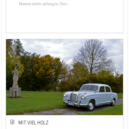
Namen nichts anfangen. Dies...
MIT VIEL HOLZ