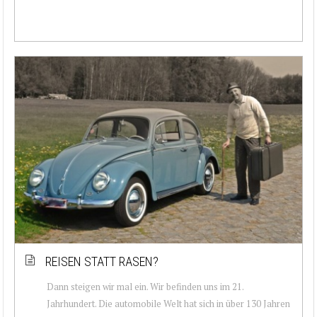
REISEN STATT RASEN?
Dann steigen wir mal ein. Wir befinden uns im 21.
Jahrhundert. Die automobile Welt hat sich in über 130 Jahren