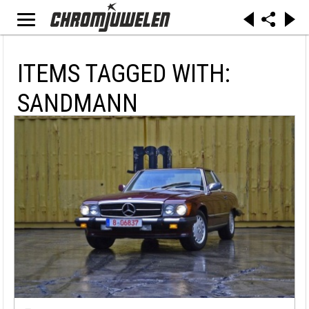
ITEMS TAGGED WITH:
SANDMANN