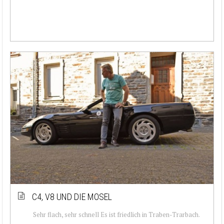
C4, V8 UND DIE MOSEL
Sehr flach, sehr schnell Es ist friedlich in Traben-Trarbach.