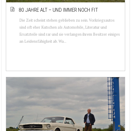
80 JAHRE ALT – UND IMMER NOCH FIT
Die Zeit scheint stehen geblieben zu sein. Vorkriegsautos
sind oft eher Kutschen als Automobile, Literatur und
Ersatzteile sind rar und sie verlangen ihrem Besitzer einiges
an Leidensfähigkeit ab. Wa...