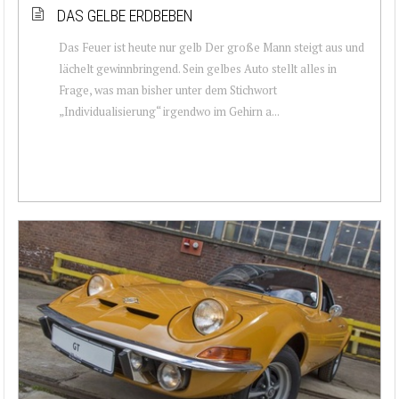
DAS GELBE ERDBEBEN
Das Feuer ist heute nur gelb Der große Mann steigt aus und
lächelt gewinnbringend. Sein gelbes Auto stellt alles in
Frage, was man bisher unter dem Stichwort
„Individualisierung“ irgendwo im Gehirn a...