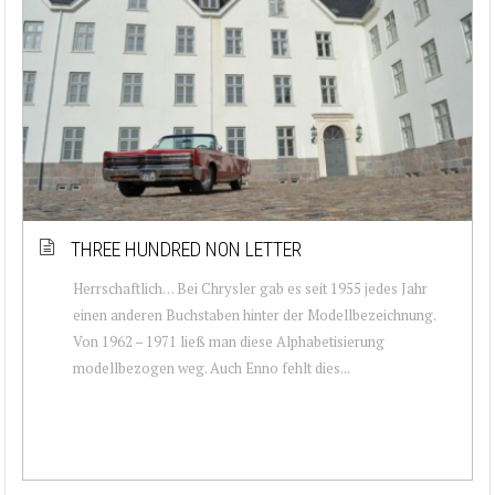
THREE HUNDRED NON LETTER
Herrschaftlich… Bei Chrysler gab es seit 1955 jedes Jahr
einen anderen Buchstaben hinter der Modellbezeichnung.
Von 1962 – 1971 ließ man diese Alphabetisierung
modellbezogen weg. Auch Enno fehlt dies...