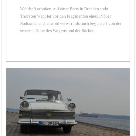
Wahrhaft erhaben. Auf einer Party in Dresden steht
Thorsten Wappler vor den Fragmenten eines 1936er
Hudson und ist sowohl verwirrt als auch begeistert von der
schieren Höhe des Wagens und der flachen...