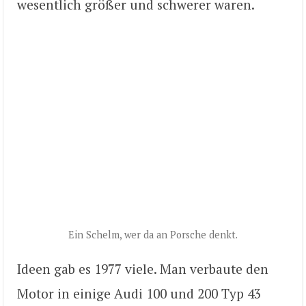
wesentlich größer und schwerer waren.
Ein Schelm, wer da an Porsche denkt.
Ideen gab es 1977 viele. Man verbaute den
Motor in einige Audi 100 und 200 Typ 43