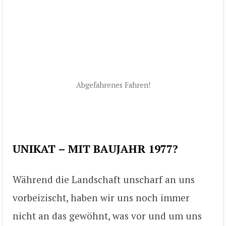
Abgefahrenes Fahren!
UNIKAT – MIT BAUJAHR 1977?
Während die Landschaft unscharf an uns
vorbeizischt, haben wir uns noch immer
nicht an das gewöhnt, was vor und um uns