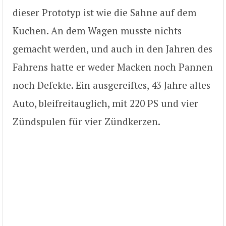
dieser Prototyp ist wie die Sahne auf dem
Kuchen. An dem Wagen musste nichts
gemacht werden, und auch in den Jahren des
Fahrens hatte er weder Macken noch Pannen
noch Defekte. Ein ausgereiftes, 43 Jahre altes
Auto, bleifreitauglich, mit 220 PS und vier
Zündspulen für vier Zündkerzen.