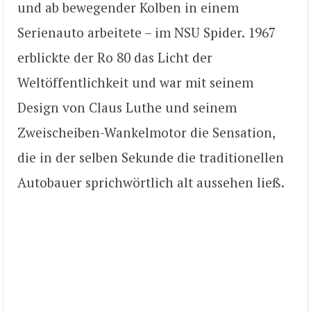
und ab bewegender Kolben in einem
Serienauto arbeitete – im NSU Spider. 1967
erblickte der Ro 80 das Licht der
Weltöffentlichkeit und war mit seinem
Design von Claus Luthe und seinem
Zweischeiben-Wankelmotor die Sensation,
die in der selben Sekunde die traditionellen
Autobauer sprichwörtlich alt aussehen ließ.