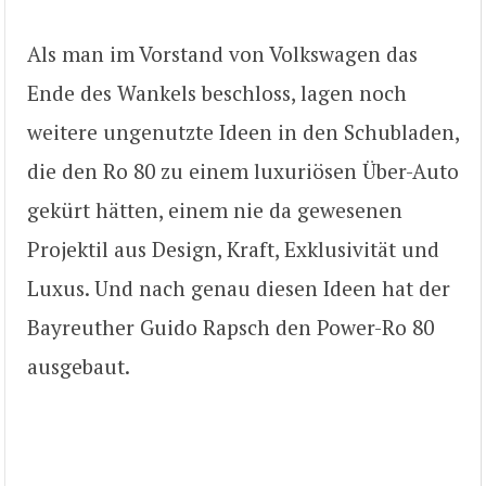
Als man im Vorstand von Volkswagen das
Ende des Wankels beschloss, lagen noch
weitere ungenutzte Ideen in den Schubladen,
die den Ro 80 zu einem luxuriösen Über-Auto
gekürt hätten, einem nie da gewesenen
Projektil aus Design, Kraft, Exklusivität und
Luxus. Und nach genau diesen Ideen hat der
Bayreuther Guido Rapsch den Power-Ro 80
ausgebaut.