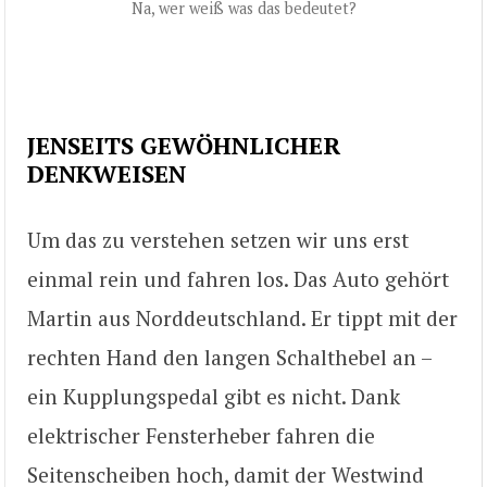
Na, wer weiß was das bedeutet?
JENSEITS GEWÖHNLICHER
DENKWEISEN
Um das zu verstehen setzen wir uns erst
einmal rein und fahren los. Das Auto gehört
Martin aus Norddeutschland. Er tippt mit der
rechten Hand den langen Schalthebel an –
ein Kupplungspedal gibt es nicht. Dank
elektrischer Fensterheber fahren die
Seitenscheiben hoch, damit der Westwind