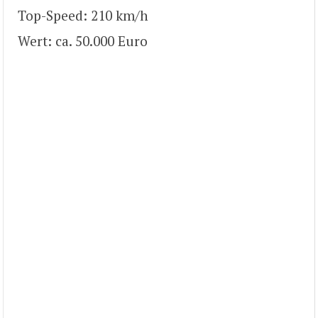
Top-Speed: 210 km/h
Wert: ca. 50.000 Euro