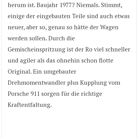
herum ist. Baujahr 1977? Niemals. Stimmt,
einige der eingebauten Teile sind auch etwas
neuer, aber so, genau so hätte der Wagen
werden sollen. Durch die
Gemischeinspritzung ist der Ro viel schneller
und agiler als das ohnehin schon flotte
Original. Ein umgebauter
Drehmomentwandler plus Kupplung vom
Porsche 911 sorgen für die richtige
Kraftentfaltung.