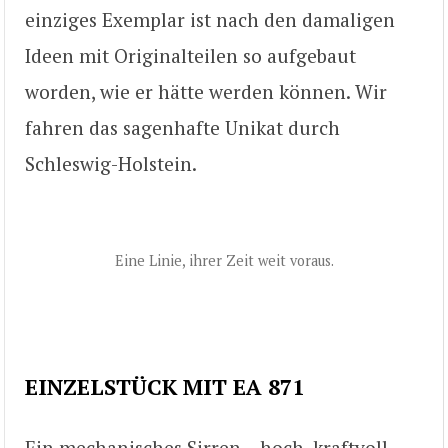
einziges Exemplar ist nach den damaligen
Ideen mit Originalteilen so aufgebaut
worden, wie er hätte werden können. Wir
fahren das sagenhafte Unikat durch
Schleswig-Holstein.
Eine Linie, ihrer Zeit weit voraus.
EINZELSTÜCK MIT EA 871
Ein mechanisches Sirren – hoch, kraftvoll,