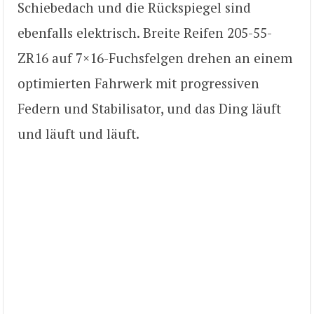
Schiebedach und die Rückspiegel sind
ebenfalls elektrisch. Breite Reifen 205-55-
ZR16 auf 7×16-Fuchsfelgen drehen an einem
optimierten Fahrwerk mit progressiven
Federn und Stabilisator, und das Ding läuft
und läuft und läuft.