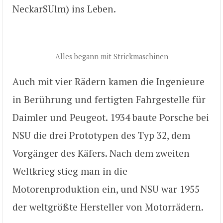
NeckarSUlm) ins Leben.
Alles begann mit Strickmaschinen
Auch mit vier Rädern kamen die Ingenieure
in Berührung und fertigten Fahrgestelle für
Daimler und Peugeot. 1934 baute Porsche bei
NSU die drei Prototypen des Typ 32, dem
Vorgänger des Käfers. Nach dem zweiten
Weltkrieg stieg man in die
Motorenproduktion ein, und NSU war 1955
der weltgrößte Hersteller von Motorrädern.