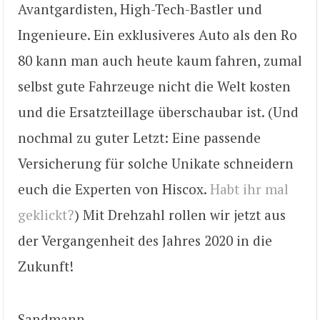
Avantgardisten, High-Tech-Bastler und
Ingenieure. Ein exklusiveres Auto als den Ro
80 kann man auch heute kaum fahren, zumal
selbst gute Fahrzeuge nicht die Welt kosten
und die Ersatzteillage überschaubar ist. (Und
nochmal zu guter Letzt: Eine passende
Versicherung für solche Unikate schneidern
euch die Experten von Hiscox.
Habt ihr mal
geklickt?
) Mit Drehzahl rollen wir jetzt aus
der Vergangenheit des Jahres 2020 in die
Zukunft!
Sandmann