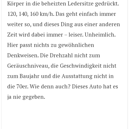
Körper in die beheizten Ledersitze gedrückt.
120, 140, 160 km/h. Das geht einfach immer
weiter so, und dieses Ding aus einer anderen
Zeit wird dabei immer – leiser. Unheimlich.
Hier passt nichts zu gewöhnlichen
Denkweisen. Die Drehzahl nicht zum
Geräuschniveau, die Geschwindigkeit nicht
zum Baujahr und die Ausstattung nicht in
die 70er. Wie denn auch? Dieses Auto hat es
ja nie gegeben.