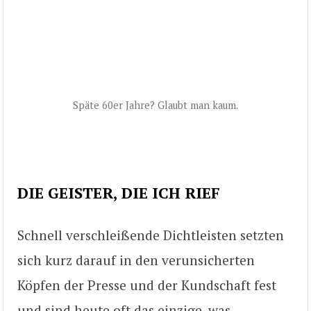
Späte 60er Jahre? Glaubt man kaum.
DIE GEISTER, DIE ICH RIEF
Schnell verschleißende Dichtleisten setzten
sich kurz darauf in den verunsicherten
Köpfen der Presse und der Kundschaft fest
und sind heute oft das einzige, was