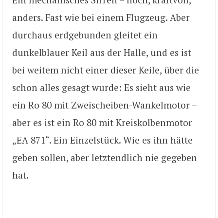
anders. Fast wie bei einem Flugzeug. Aber
durchaus erdgebunden gleitet ein
dunkelblauer Keil aus der Halle, und es ist
bei weitem nicht einer dieser Keile, über die
schon alles gesagt wurde: Es sieht aus wie
ein Ro 80 mit Zweischeiben-Wankelmotor –
aber es ist ein Ro 80 mit Kreiskolbenmotor
„EA 871“. Ein Einzelstück. Wie es ihn hätte
geben sollen, aber letztendlich nie gegeben
hat.