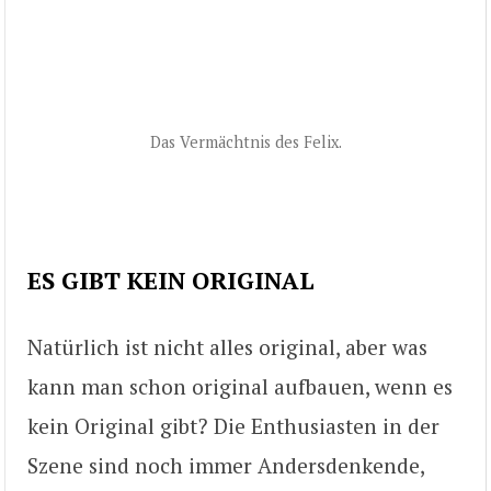
Das Vermächtnis des Felix.
ES GIBT KEIN ORIGINAL
Natürlich ist nicht alles original, aber was
kann man schon original aufbauen, wenn es
kein Original gibt? Die Enthusiasten in der
Szene sind noch immer Andersdenkende,