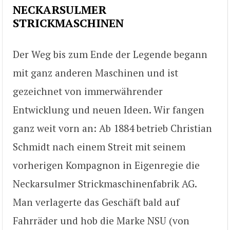
NECKARSULMER
STRICKMASCHINEN
Der Weg bis zum Ende der Legende begann
mit ganz anderen Maschinen und ist
gezeichnet von immerwährender
Entwicklung und neuen Ideen. Wir fangen
ganz weit vorn an: Ab 1884 betrieb Christian
Schmidt nach einem Streit mit seinem
vorherigen Kompagnon in Eigenregie die
Neckarsulmer Strickmaschinenfabrik AG.
Man verlagerte das Geschäft bald auf
Fahrräder und hob die Marke NSU (von