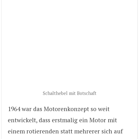
Schalthebel mit Botschaft
1964 war das Motorenkonzept so weit
entwickelt, dass erstmalig ein Motor mit
einem rotierenden statt mehrerer sich auf