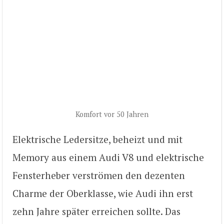
Komfort vor 50 Jahren
Elektrische Ledersitze, beheizt und mit
Memory aus einem Audi V8 und elektrische
Fensterheber verströmen den dezenten
Charme der Oberklasse, wie Audi ihn erst
zehn Jahre später erreichen sollte. Das