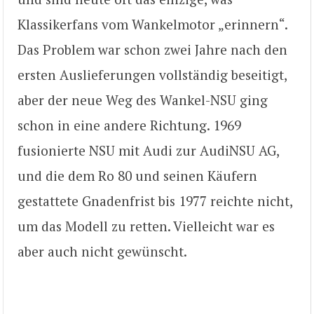
Klassikerfans vom Wankelmotor „erinnern“.
Das Problem war schon zwei Jahre nach den
ersten Auslieferungen vollständig beseitigt,
aber der neue Weg des Wankel-NSU ging
schon in eine andere Richtung. 1969
fusionierte NSU mit Audi zur AudiNSU AG,
und die dem Ro 80 und seinen Käufern
gestattete Gnadenfrist bis 1977 reichte nicht,
um das Modell zu retten. Vielleicht war es
aber auch nicht gewünscht.