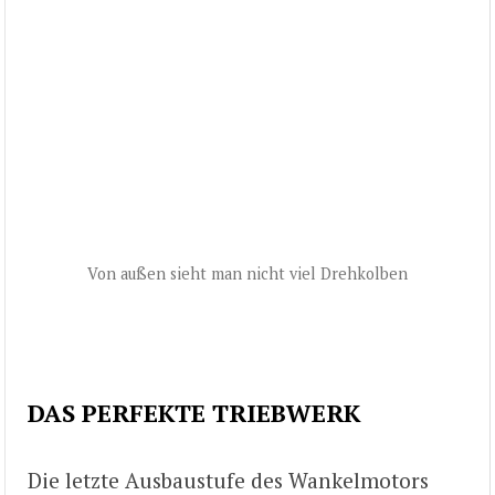
Von außen sieht man nicht viel Drehkolben
DAS PERFEKTE TRIEBWERK
Die letzte Ausbaustufe des Wankelmotors