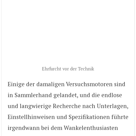
Ehrfurcht vor der Technik
Einige der damaligen Versuchsmotoren sind
in Sammlerhand gelandet, und die endlose
und langwierige Recherche nach Unterlagen,
Einstellhinweisen und Spezifikationen führte
irgendwann bei dem Wankelenthusiasten