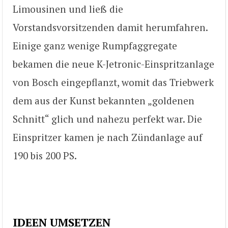
Limousinen und ließ die
Vorstandsvorsitzenden damit herumfahren.
Einige ganz wenige Rumpfaggregate
bekamen die neue K-Jetronic-Einspritzanlage
von Bosch eingepflanzt, womit das Triebwerk
dem aus der Kunst bekannten „goldenen
Schnitt“ glich und nahezu perfekt war. Die
Einspritzer kamen je nach Zündanlage auf
190 bis 200 PS.
IDEEN UMSETZEN