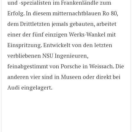
und -spezialisten im Frankenländle zum
Erfolg. In diesem mitternachtblauen Ro 80,
dem Drittletzten jemals gebauten, arbeitet
einer der fünf einzigen Werks-Wankel mit
Einspritzung. Entwickelt von den letzten
verbliebenen NSU Ingenieuren,
feinabgestimmt von Porsche in Weissach. Die
anderen vier sind in Museen oder direkt bei
Audi eingelagert.