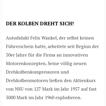
DER KOLBEN DREHT SICH!
Autodidakt Felix Wankel, der selbst keinen
Führerschein hatte, arbeitete seit Beginn der
50er Jahre für die Firma an innovativen
Motorenkonzepten. Seine völlig neuen
Drehkolbenkompressoren und
Drehkolbenmotoren ließen den Aktienkurs
von NSU von 127 Mark im Jahr 1957 auf fast
3000 Mark im Jahr 1960 explodieren.