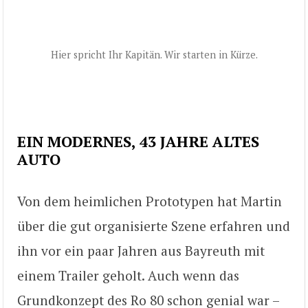
Hier spricht Ihr Kapitän. Wir starten in Kürze.
EIN MODERNES, 43 JAHRE ALTES
AUTO
Von dem heimlichen Prototypen hat Martin
über die gut organisierte Szene erfahren und
ihn vor ein paar Jahren aus Bayreuth mit
einem Trailer geholt. Auch wenn das
Grundkonzept des Ro 80 schon genial war –