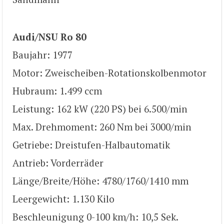
Audi/NSU Ro 80
Baujahr: 1977
Motor: Zweischeiben-Rotationskolbenmotor
Hubraum: 1.499 ccm
Leistung: 162 kW (220 PS) bei 6.500/min
Max. Drehmoment: 260 Nm bei 3000/min
Getriebe: Dreistufen-Halbautomatik
Antrieb: Vorderräder
Länge/Breite/Höhe: 4780/1760/1410 mm
Leergewicht: 1.130 Kilo
Beschleunigung 0-100 km/h: 10,5 Sek.