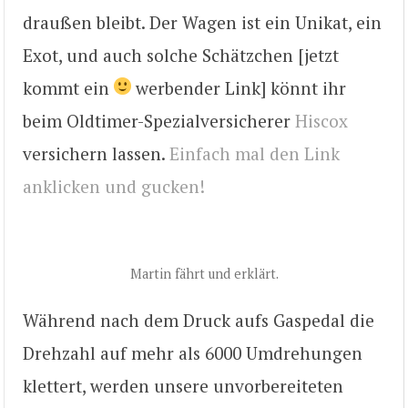
draußen bleibt. Der Wagen ist ein Unikat, ein
Exot, und auch solche Schätzchen [jetzt
kommt ein
werbender Link] könnt ihr
beim Oldtimer-Spezialversicherer
Hiscox
versichern lassen.
Einfach mal den Link
anklicken und gucken!
Martin fährt und erklärt.
Während nach dem Druck aufs Gaspedal die
Drehzahl auf mehr als 6000 Umdrehungen
klettert, werden unsere unvorbereiteten