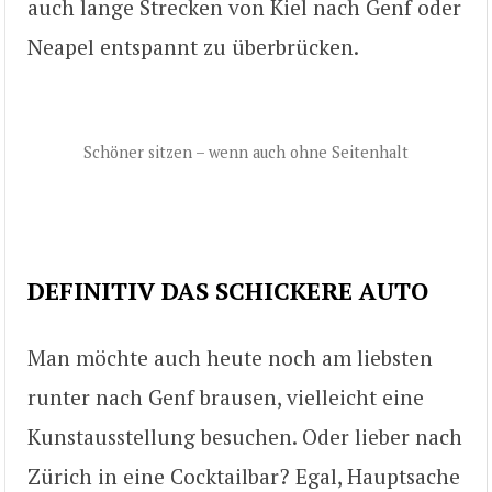
auch lange Strecken von Kiel nach Genf oder
Neapel entspannt zu überbrücken.
Schöner sitzen – wenn auch ohne Seitenhalt
DEFINITIV DAS SCHICKERE AUTO
Man möchte auch heute noch am liebsten
runter nach Genf brausen, vielleicht eine
Kunstausstellung besuchen. Oder lieber nach
Zürich in eine Cocktailbar? Egal, Hauptsache