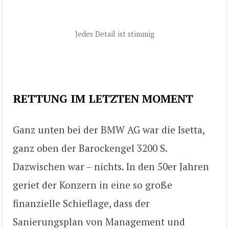
Jedes Detail ist stimmig
RETTUNG IM LETZTEN MOMENT
Ganz unten bei der BMW AG war die Isetta,
ganz oben der Barockengel 3200 S.
Dazwischen war – nichts. In den 50er Jahren
geriet der Konzern in eine so große
finanzielle Schieflage, dass der
Sanierungsplan von Management und