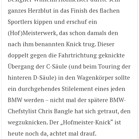
ganzes Herzblut in das Finish des flachen
Sportlers kippen und erschuf ein
(Hof)Meisterwerk, das schon damals den
nach ihm benannten Knick trug. Dieser
doppelt gegen die Fahrtrichtung geknickte
Übergang der C-Säule (und beim Touring der
hinteren D-Säule) in den Wagenkörper sollte
ein durchgehendes Stilelement eines jeden
BMW werden – nicht mal der spätere BMW-
Chefstylist Chris Bangle hat sich getraut, den
wegzuknicken. Der „Hofmeister-Knick“ ist
heute noch da, achtet mal drauf.