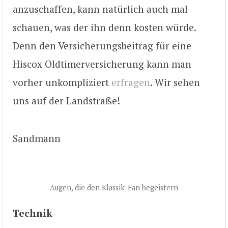
anzuschaffen, kann natürlich auch mal
schauen, was der ihn denn kosten würde.
Denn den Versicherungsbeitrag für eine
Hiscox Oldtimerversicherung kann man
vorher unkompliziert
erfragen
. Wir sehen
uns auf der Landstraße!
Sandmann
Augen, die den Klassik-Fan begeistern
Technik