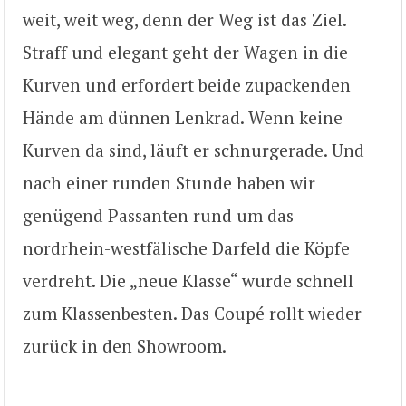
weit, weit weg, denn der Weg ist das Ziel.
Straff und elegant geht der Wagen in die
Kurven und erfordert beide zupackenden
Hände am dünnen Lenkrad. Wenn keine
Kurven da sind, läuft er schnurgerade. Und
nach einer runden Stunde haben wir
genügend Passanten rund um das
nordrhein-westfälische Darfeld die Köpfe
verdreht. Die „neue Klasse“ wurde schnell
zum Klassenbesten. Das Coupé rollt wieder
zurück in den Showroom.