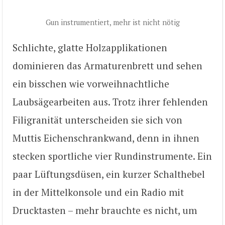
Gun instrumentiert, mehr ist nicht nötig
Schlichte, glatte Holzapplikationen
dominieren das Armaturenbrett und sehen
ein bisschen wie vorweihnachtliche
Laubsägearbeiten aus. Trotz ihrer fehlenden
Filigranität unterscheiden sie sich von
Muttis Eichenschrankwand, denn in ihnen
stecken sportliche vier Rundinstrumente. Ein
paar Lüftungsdüsen, ein kurzer Schalthebel
in der Mittelkonsole und ein Radio mit
Drucktasten – mehr brauchte es nicht, um