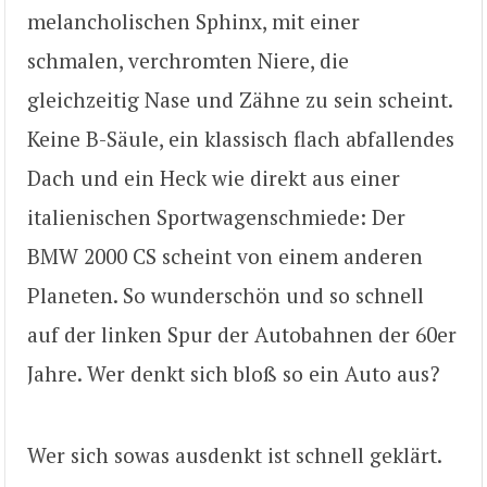
melancholischen Sphinx, mit einer
schmalen, verchromten Niere, die
gleichzeitig Nase und Zähne zu sein scheint.
Keine B-Säule, ein klassisch flach abfallendes
Dach und ein Heck wie direkt aus einer
italienischen Sportwagenschmiede: Der
BMW 2000 CS scheint von einem anderen
Planeten. So wunderschön und so schnell
auf der linken Spur der Autobahnen der 60er
Jahre. Wer denkt sich bloß so ein Auto aus?
Wer sich sowas ausdenkt ist schnell geklärt.