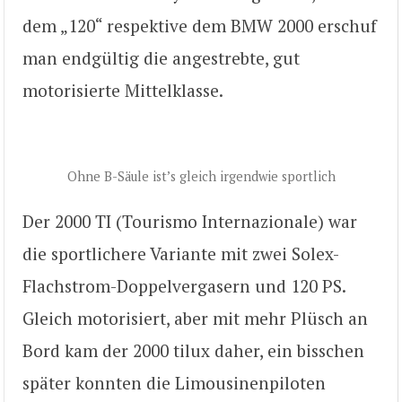
dem „120“ respektive dem BMW 2000 erschuf
man endgültig die angestrebte, gut
motorisierte Mittelklasse.
Ohne B-Säule ist’s gleich irgendwie sportlich
Der 2000 TI (Tourismo Internazionale) war
die sportlichere Variante mit zwei Solex-
Flachstrom-Doppelvergasern und 120 PS.
Gleich motorisiert, aber mit mehr Plüsch an
Bord kam der 2000 tilux daher, ein bisschen
später konnten die Limousinenpiloten