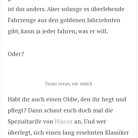
ist das anders. Aber solange es überlebende
Fahrzeuge aus den goldenen Jahrzehnten
gibt, kann ja jeder fahren, was er will.
Oder?
Voran voran, nie zurück.
Habt ihr auch einen Oldie, den ihr hegt und
pflegt? Dann schaut euch doch mal die
Spezialtarife von
Hiscox
an. Und wer
überlegt, sich einen lang ersehnten Klassiker