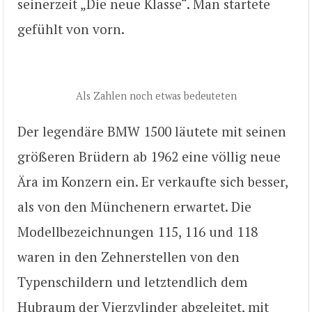
seinerzeit „Die neue Klasse“. Man startete
gefühlt von vorn.
Als Zahlen noch etwas bedeuteten
Der legendäre BMW 1500 läutete mit seinen
größeren Brüdern ab 1962 eine völlig neue
Ära im Konzern ein. Er verkaufte sich besser,
als von den Münchenern erwartet. Die
Modellbezeichnungen 115, 116 und 118
waren in den Zehnerstellen von den
Typenschildern und letztendlich dem
Hubraum der Vierzylinder abgeleitet, mit