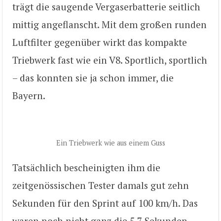
trägt die saugende Vergaserbatterie seitlich
mittig angeflanscht. Mit dem großen runden
Luftfilter gegenüber wirkt das kompakte
Triebwerk fast wie ein V8. Sportlich, sportlich
– das konnten sie ja schon immer, die
Bayern.
Ein Triebwerk wie aus einem Guss
Tatsächlich bescheinigten ihm die
zeitgenössischen Tester damals gut zehn
Sekunden für den Sprint auf 100 km/h. Das
waren noch nicht ganz die 5,7 Sekunden