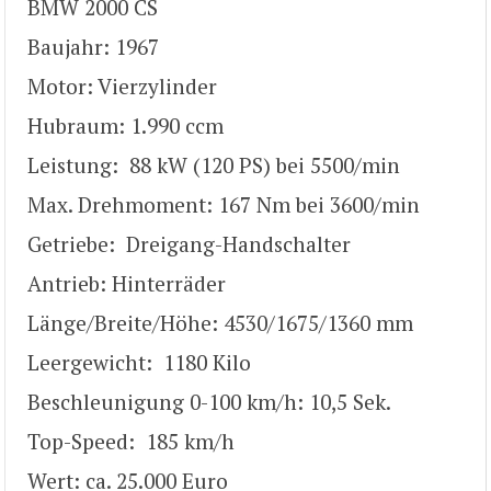
BMW 2000 CS
Baujahr: 1967
Motor: Vierzylinder
Hubraum: 1.990 ccm
Leistung: 88 kW (120 PS) bei 5500/min
Max. Drehmoment: 167 Nm bei 3600/min
Getriebe: Dreigang-Handschalter
Antrieb: Hinterräder
Länge/Breite/Höhe: 4530/1675/1360 mm
Leergewicht: 1180 Kilo
Beschleunigung 0-100 km/h: 10,5 Sek.
Top-Speed: 185 km/h
Wert: ca. 25.000 Euro