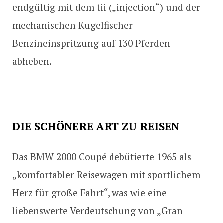
endgültig mit dem tii („injection“) und der
mechanischen Kugelfischer-
Benzineinspritzung auf 130 Pferden
abheben.
DIE SCHÖNERE ART ZU REISEN
Das BMW 2000 Coupé debütierte 1965 als
„komfortabler Reisewagen mit sportlichem
Herz für große Fahrt“, was wie eine
liebenswerte Verdeutschung von „Gran