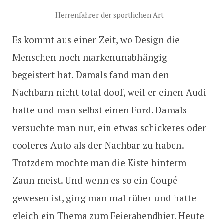
Herrenfahrer der sportlichen Art
Es kommt aus einer Zeit, wo Design die
Menschen noch markenunabhängig
begeistert hat. Damals fand man den
Nachbarn nicht total doof, weil er einen Audi
hatte und man selbst einen Ford. Damals
versuchte man nur, ein etwas schickeres oder
cooleres Auto als der Nachbar zu haben.
Trotzdem mochte man die Kiste hinterm
Zaun meist. Und wenn es so ein Coupé
gewesen ist, ging man mal rüber und hatte
gleich ein Thema zum Feierabendbier. Heute