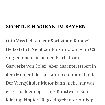
SPORTLICH VORAN IM BAYERN
Otto Voss lädt ein zur Spritztour, Kumpel
Heiko fährt. Nicht zur Einspritztour – im CS
saugen noch die beiden Flachstrom-
Gaswerke von Solex. Aber das interessiert in
dem Moment des Losfahrens nur am Rand.
Der Vierzylinder-Motor kann nicht nur was,
er ist auch ein optisches Kunstwerk. Sein
leicht gekippter, längs eingebauter Alukopf