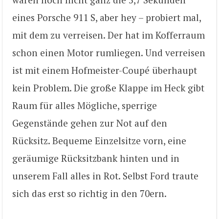
eines Porsche 911 S, aber hey – probiert mal,
mit dem zu verreisen. Der hat im Kofferraum
schon einen Motor rumliegen. Und verreisen
ist mit einem Hofmeister-Coupé überhaupt
kein Problem. Die große Klappe im Heck gibt
Raum für alles Mögliche, sperrige
Gegenstände gehen zur Not auf den
Rücksitz. Bequeme Einzelsitze vorn, eine
geräumige Rücksitzbank hinten und in
unserem Fall alles in Rot. Selbst Ford traute
sich das erst so richtig in den 70ern.