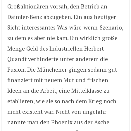
Großaktionären vorsah, den Betrieb an
Daimler-Benz abzugeben. Ein aus heutiger
Sicht interessantes Was-wäre-wenn-Szenario,
zu dem es aber nie kam. Ein wirklich große
Menge Geld des Industriellen Herbert
Quandt verhinderte unter anderem die
Fusion. Die Münchener gingen sodann gut
finanziert mit neuem Mut und frischen
Ideen an die Arbeit, eine Mittelklasse zu
etablieren, wie sie so nach dem Krieg noch
nicht existent war. Nicht von ungefähr
nannte man den Phoenix aus der Asche