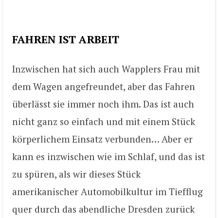
FAHREN IST ARBEIT
Inzwischen hat sich auch Wapplers Frau mit
dem Wagen angefreundet, aber das Fahren
überlässt sie immer noch ihm. Das ist auch
nicht ganz so einfach und mit einem Stück
körperlichem Einsatz verbunden… Aber er
kann es inzwischen wie im Schlaf, und das ist
zu spüren, als wir dieses Stück
amerikanischer Automobilkultur im Tiefflug
quer durch das abendliche Dresden zurück