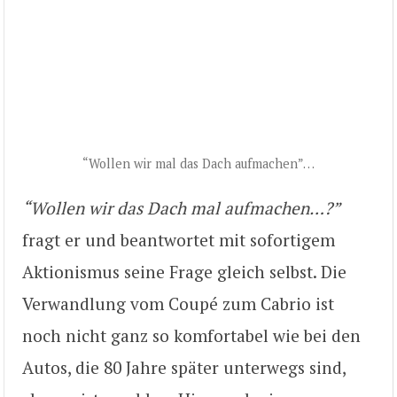
“Wollen wir mal das Dach aufmachen”…
“Wollen wir das Dach mal aufmachen…?”
fragt er und beantwortet mit sofortigem
Aktionismus seine Frage gleich selbst. Die
Verwandlung vom Coupé zum Cabrio ist
noch nicht ganz so komfortabel wie bei den
Autos, die 80 Jahre später unterwegs sind,