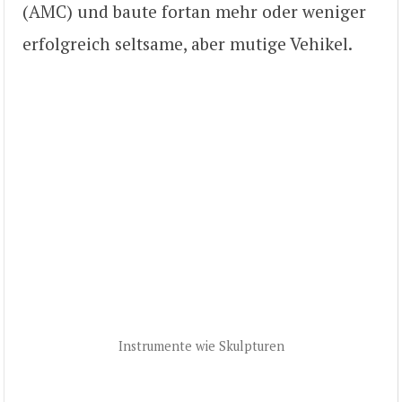
(AMC) und baute fortan mehr oder weniger
erfolgreich seltsame, aber mutige Vehikel.
Instrumente wie Skulpturen