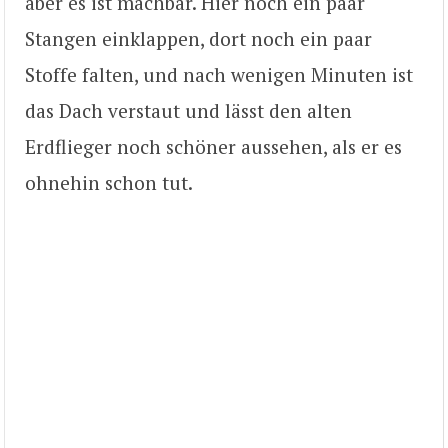
aber es ist machbar. Hier noch ein paar
Stangen einklappen, dort noch ein paar
Stoffe falten, und nach wenigen Minuten ist
das Dach verstaut und lässt den alten
Erdflieger noch schöner aussehen, als er es
ohnehin schon tut.