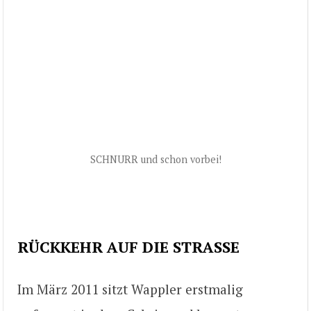
SCHNURR und schon vorbei!
RÜCKKEHR AUF DIE STRASSE
Im März 2011 sitzt Wappler erstmalig