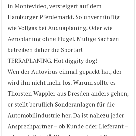
in Montevideo, versteigert auf dem
Hamburger Pferdemarkt. So unvernünftig
wie Vollgas bei Auquaplaning. Oder wie
Aeroplaning ohne Flügel. Mutige Sachsen
betreiben daher die Sportart
TERRAPLANING. Hot diggity dog!
Wen der Autovirus einmal gepackt hat, der
wird ihn nicht mehr los. Warum sollte es
Thorsten Wappler aus Dresden anders gehen,
er stellt beruflich Sonderanlagen für die
Automobilindustrie her. Da ist nahezu jeder
Ansprechpartner – ob Kunde oder Lieferant –