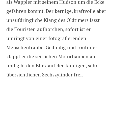
als Wappler mit seinem Hudson um die Ecke
gefahren kommt. Der kernige, kraftvolle aber
unaufdringliche Klang des Oldtimers lässt
die Touristen aufhorchen, sofort ist er
umringt von einer fotografierenden
Menschentraube. Geduldig und routiniert
klappt er die seitlichen Motorhauben auf
und gibt den Blick auf den kantigen, sehr
übersichtlichen Sechszylinder frei.