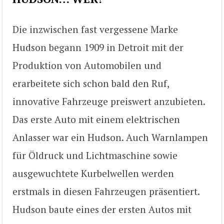
Die inzwischen fast vergessene Marke
Hudson begann 1909 in Detroit mit der
Produktion von Automobilen und
erarbeitete sich schon bald den Ruf,
innovative Fahrzeuge preiswert anzubieten.
Das erste Auto mit einem elektrischen
Anlasser war ein Hudson. Auch Warnlampen
für Öldruck und Lichtmaschine sowie
ausgewuchtete Kurbelwellen werden
erstmals in diesen Fahrzeugen präsentiert.
Hudson baute eines der ersten Autos mit