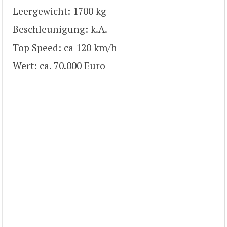
Leergewicht: 1700 kg
Beschleunigung: k.A.
Top Speed: ca 120 km/h
Wert: ca. 70.000 Euro