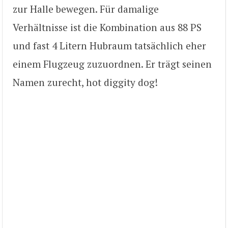
zur Halle bewegen. Für damalige
Verhältnisse ist die Kombination aus 88 PS
und fast 4 Litern Hubraum tatsächlich eher
einem Flugzeug zuzuordnen. Er trägt seinen
Namen zurecht, hot diggity dog!