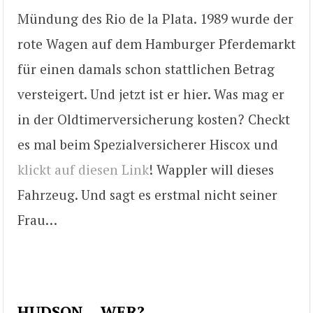
Mündung des Rio de la Plata. 1989 wurde der
rote Wagen auf dem Hamburger Pferdemarkt
für einen damals schon stattlichen Betrag
versteigert. Und jetzt ist er hier. Was mag er
in der Oldtimerversicherung kosten? Checkt
es mal beim Spezialversicherer Hiscox und
klickt auf diesen Link
! Wappler will dieses
Fahrzeug. Und sagt es erstmal nicht seiner
Frau…
HUDSON… WER?