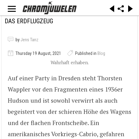
DAS ERDFLUGZEUG
by
Jens Tanz
Thursday 19 August, 2021
Published in
Blog
Wahrhaft erhaben.
Auf einer Party in Dresden steht Thorsten
Wappler vor den Fragmenten eines 1936er
Hudson und ist sowohl verwirrt als auch
begeistert von der schieren Höhe des Wagens
und der flachen Frontscheibe. Ein
amerikanisches Vorkriegs-Cabrio, gefahren