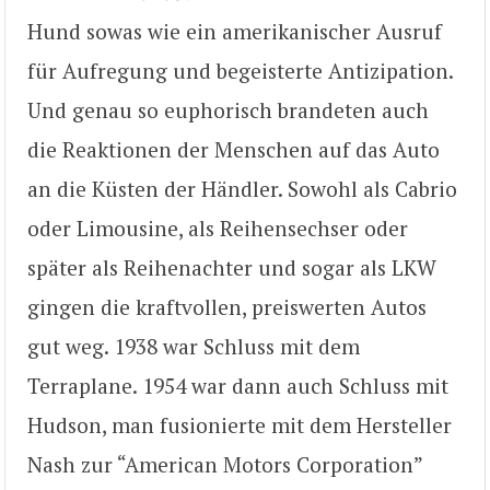
Hund sowas wie ein amerikanischer Ausruf
für Aufregung und begeisterte Antizipation.
Und genau so euphorisch brandeten auch
die Reaktionen der Menschen auf das Auto
an die Küsten der Händler. Sowohl als Cabrio
oder Limousine, als Reihensechser oder
später als Reihenachter und sogar als LKW
gingen die kraftvollen, preiswerten Autos
gut weg. 1938 war Schluss mit dem
Terraplane. 1954 war dann auch Schluss mit
Hudson, man fusionierte mit dem Hersteller
Nash zur “American Motors Corporation”