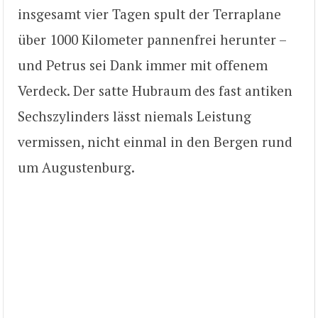
insgesamt vier Tagen spult der Terraplane
über 1000 Kilometer pannenfrei herunter –
und Petrus sei Dank immer mit offenem
Verdeck. Der satte Hubraum des fast antiken
Sechszylinders lässt niemals Leistung
vermissen, nicht einmal in den Bergen rund
um Augustenburg.