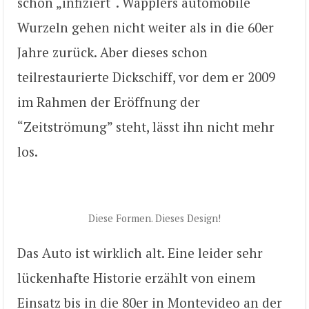
schon „infiziert“. Wapplers automobile
Wurzeln gehen nicht weiter als in die 60er
Jahre zurück. Aber dieses schon
teilrestaurierte Dickschiff, vor dem er 2009
im Rahmen der Eröffnung der
“Zeitströmung” steht, lässt ihn nicht mehr
los.
Diese Formen. Dieses Design!
Das Auto ist wirklich alt. Eine leider sehr
lückenhafte Historie erzählt von einem
Einsatz bis in die 80er in Montevideo an der