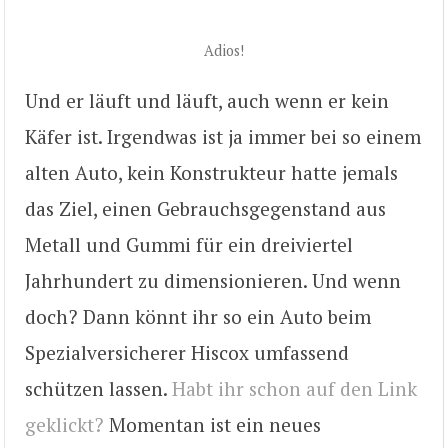
Adios!
Und er läuft und läuft, auch wenn er kein
Käfer ist. Irgendwas ist ja immer bei so einem
alten Auto, kein Konstrukteur hatte jemals
das Ziel, einen Gebrauchsgegenstand aus
Metall und Gummi für ein dreiviertel
Jahrhundert zu dimensionieren. Und wenn
doch? Dann könnt ihr so ein Auto beim
Spezialversicherer Hiscox umfassend
schützen lassen.
Habt ihr schon auf den Link
geklickt?
Momentan ist ein neues