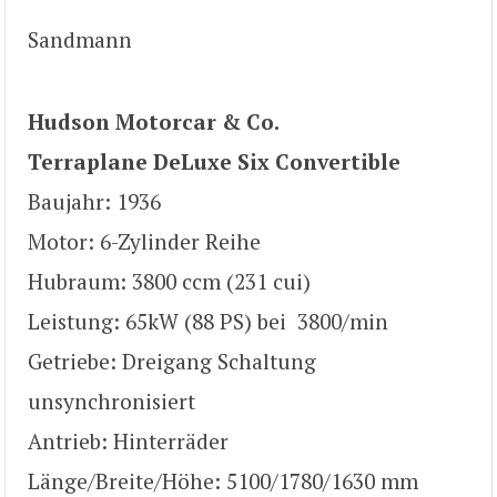
Sandmann
Hudson Motorcar & Co.
Terraplane DeLuxe Six Convertible
Baujahr: 1936
Motor: 6-Zylinder Reihe
Hubraum: 3800 ccm (231 cui)
Leistung: 65kW (88 PS) bei 3800/min
Getriebe: Dreigang Schaltung
unsynchronisiert
Antrieb: Hinterräder
Länge/Breite/Höhe: 5100/1780/1630 mm