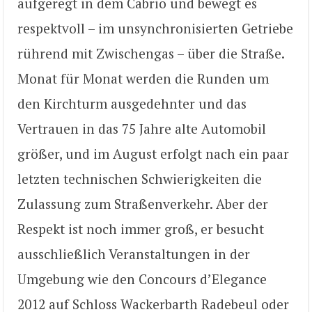
aufgeregt in dem Cabrio und bewegt es
respektvoll – im unsynchronisierten Getriebe
rührend mit Zwischengas – über die Straße.
Monat für Monat werden die Runden um
den Kirchturm ausgedehnter und das
Vertrauen in das 75 Jahre alte Automobil
größer, und im August erfolgt nach ein paar
letzten technischen Schwierigkeiten die
Zulassung zum Straßenverkehr. Aber der
Respekt ist noch immer groß, er besucht
ausschließlich Veranstaltungen in der
Umgebung wie den Concours d’Elegance
2012 auf Schloss Wackerbarth Radebeul oder