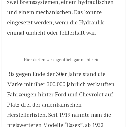
zwei Bremssystemen, einem hydraulischen
und einem mechanischen. Das konnte
eingesetzt werden, wenn die Hydraulik
einmal undicht oder fehlerhaft war.
Hier dürfen wir eigentlich gar nicht sein…
Bis gegen Ende der 30er Jahre stand die
Marke mit über 300.000 jährlich verkauften
Fahrzeugen hinter Ford und Chevrolet auf
Platz drei der amerikanischen
Herstellerlisten. Seit 1919 nannte man die
preiswerteren Modelle “Essex”, ab 1932