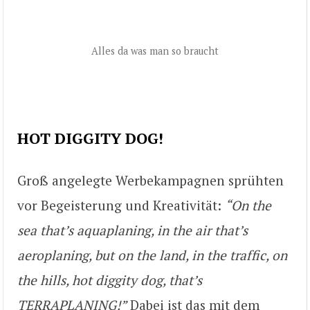
Alles da was man so braucht
HOT DIGGITY DOG!
Groß angelegte Werbekampagnen sprühten
vor Begeisterung und Kreativität:
“On the
sea that’s aquaplaning, in the air that’s
aeroplaning, but on the land, in the traffic, on
the hills, hot diggity dog, that’s
TERRAPLANING!”
Dabei ist das mit dem