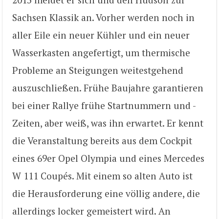
Sachsen Klassik an. Vorher werden noch in
aller Eile ein neuer Kühler und ein neuer
Wasserkasten angefertigt, um thermische
Probleme an Steigungen weitestgehend
auszuschließen. Frühe Baujahre garantieren
bei einer Rallye frühe Startnummern und -
Zeiten, aber weiß, was ihn erwartet. Er kennt
die Veranstaltung bereits aus dem Cockpit
eines 69er Opel Olympia und eines Mercedes
W 111 Coupés. Mit einem so alten Auto ist
die Herausforderung eine völlig andere, die
allerdings locker gemeistert wird. An