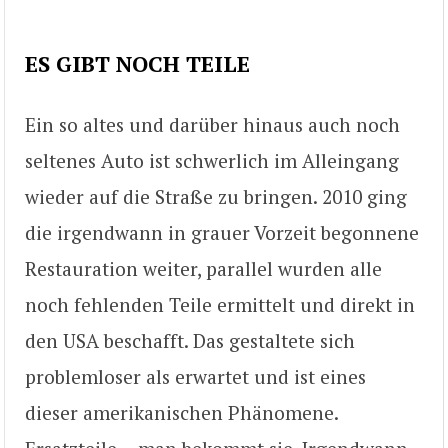
ES GIBT NOCH TEILE
Ein so altes und darüber hinaus auch noch
seltenes Auto ist schwerlich im Alleingang
wieder auf die Straße zu bringen. 2010 ging
die irgendwann in grauer Vorzeit begonnene
Restauration weiter, parallel wurden alle
noch fehlenden Teile ermittelt und direkt in
den USA beschafft. Das gestaltete sich
problemloser als erwartet und ist eines
dieser amerikanischen Phänomene.