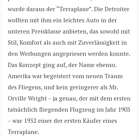
wurde daraus der “Terraplane”. Die Detroiter
wollten mit ihm ein leichtes Auto in der
unteren Preisklasse anbieten, das sowohl mit
Stil, Komfort als auch mit Zuverlässigkeit in
den Werbungen angepriesen werden konnte.
Das Konzept ging auf, der Name ebenso.
Amerika war begeistert vom neuen Traum
des Fliegens, und kein geringerer als Mr.
Orville Wright – ja genau, der mit dem ersten
tatsächlich fliegenden Flugzeug im Jahr 1903
– war 1932 einer der ersten Käufer eines
Terraplane.