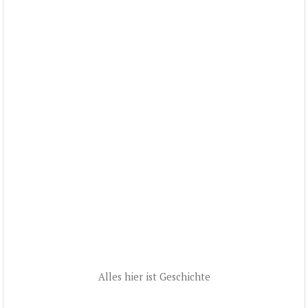
Alles hier ist Geschichte