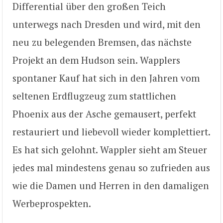
Differential über den großen Teich
unterwegs nach Dresden und wird, mit den
neu zu belegenden Bremsen, das nächste
Projekt an dem Hudson sein. Wapplers
spontaner Kauf hat sich in den Jahren vom
seltenen Erdflugzeug zum stattlichen
Phoenix aus der Asche gemausert, perfekt
restauriert und liebevoll wieder komplettiert.
Es hat sich gelohnt. Wappler sieht am Steuer
jedes mal mindestens genau so zufrieden aus
wie die Damen und Herren in den damaligen
Werbeprospekten.