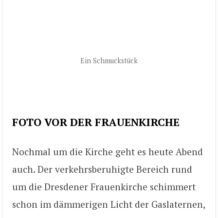
Ein Schmuckstück
FOTO VOR DER FRAUENKIRCHE
Nochmal um die Kirche geht es heute Abend
auch. Der verkehrsberuhigte Bereich rund
um die Dresdener Frauenkirche schimmert
schon im dämmerigen Licht der Gaslaternen,