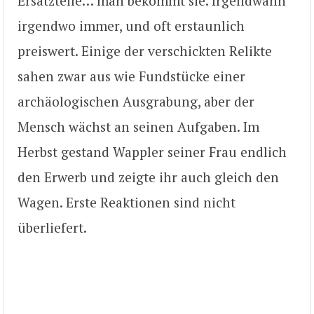
Ersatzteile… man bekommt sie. Irgendwann
irgendwo immer, und oft erstaunlich
preiswert. Einige der verschickten Relikte
sahen zwar aus wie Fundstücke einer
archäologischen Ausgrabung, aber der
Mensch wächst an seinen Aufgaben. Im
Herbst gestand Wappler seiner Frau endlich
den Erwerb und zeigte ihr auch gleich den
Wagen. Erste Reaktionen sind nicht
überliefert.