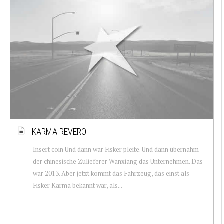
KARMA REVERO
Insert coin Und dann war Fisker pleite. Und dann übernahm
der chinesische Zulieferer Wanxiang das Unternehmen. Das
war 2013. Aber jetzt kommt das Fahrzeug, das einst als
Fisker Karma bekannt war, als...