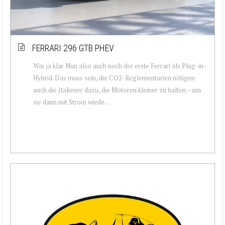
FERRARI 296 GTB PHEV
War ja klar Nun also auch noch der erste Ferrari als Plug-in-
Hybrid. Das muss sein, die CO2-Reglementarien nötigen
auch die Italiener dazu, die Motoren kleiner zu halten – um
sie dann mit Strom wiede...