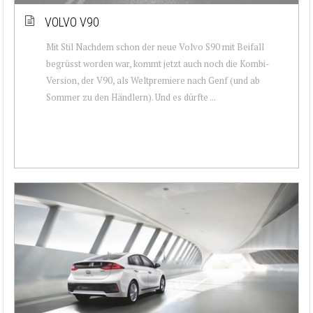
VOLVO V90
Mit Stil Nachdem schon der neue Volvo S90 mit Beifall
begrüsst worden war, kommt jetzt auch noch die Kombi-
Version, der V90, als Weltpremiere nach Genf (und ab
Sommer zu den Händlern). Und es dürfte ...