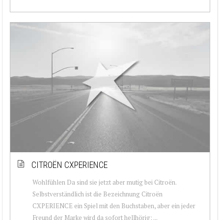
CITROËN CXPERIENCE
Wohlfühlen Da sind sie jetzt aber mutig bei Citroën.
Selbstverständlich ist die Bezeichnung Citroën
CXPERIENCE ein Spiel mit den Buchstaben, aber ein jeder
Freund der Marke wird da sofort hellhörig: ...