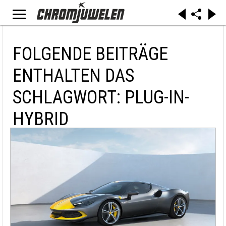
FOLGENDE BEITRÄGE
ENTHALTEN DAS
SCHLAGWORT: PLUG-IN-
HYBRID