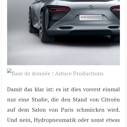
Damit das klar ist: es ist dies vorerst einmal
nur eine Studie, die den Stand von Citroën
auf dem Salon von Paris schmücken wird.
Und nein, Hydropneumatik oder sonst etwas