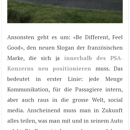
Ansonsten geht es um: «Be Different, Feel
Good», den neuen Slogan der französischen
Marke, die sich ja
innerhalb des PSA-
Konzerns neu positionieren
muss. Das
bedeutet in erster Linie: jede Menge
Kommunikation, für die Passagiere intern,
aber auch raus in die grosse Welt, social
media. Anscheinend muss man in Zukunft
alles teilen, was man mit und in seinem Auto