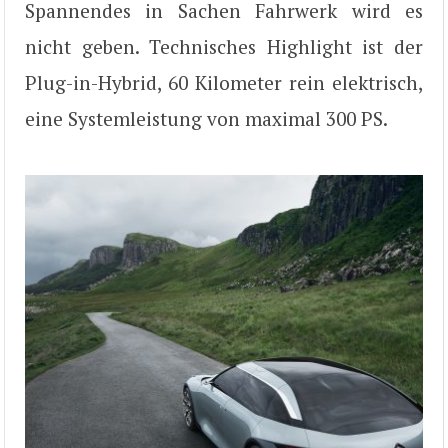
Spannendes in Sachen Fahrwerk wird es
nicht geben. Technisches Highlight ist der
Plug-in-Hybrid, 60 Kilometer rein elektrisch,
eine Systemleistung von maximal 300 PS.