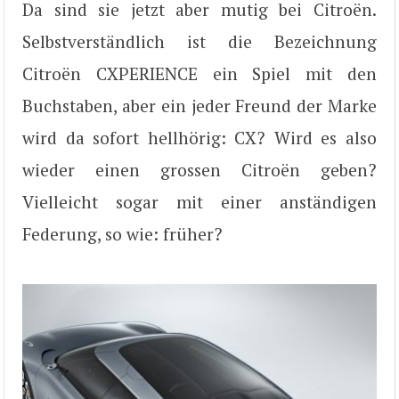
Da sind sie jetzt aber mutig bei Citroën.
Selbstverständlich ist die Bezeichnung
Citroën CXPERIENCE ein Spiel mit den
Buchstaben, aber ein jeder Freund der Marke
wird da sofort hellhörig: CX? Wird es also
wieder einen grossen Citroën geben?
Vielleicht sogar mit einer anständigen
Federung, so wie: früher?