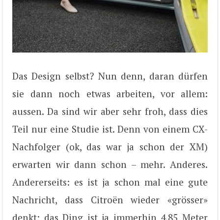
Das Design selbst? Nun denn, daran dürfen
sie dann noch etwas arbeiten, vor allem:
aussen. Da sind wir aber sehr froh, dass dies
Teil nur eine Studie ist. Denn von einem CX-
Nachfolger (ok, das war ja schon der XM)
erwarten wir dann schon – mehr. Anderes.
Andererseits: es ist ja schon mal eine gute
Nachricht, dass Citroën wieder «grösser»
denkt; das Ding ist ja immerhin 4,85 Meter