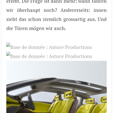
erlebt. Die Frage ist dann mehr: wann fahren
wir überhaupt noch? Andererseits: innen
sieht das schon ziemlich grossartig aus. Und
die Türen mögen wir auch.