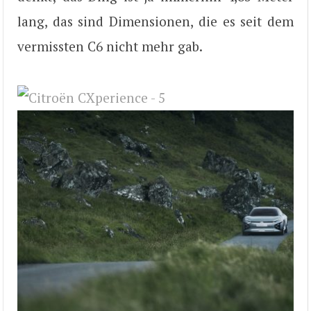
lang, das sind Dimensionen, die es seit dem
vermissten C6 nicht mehr gab.