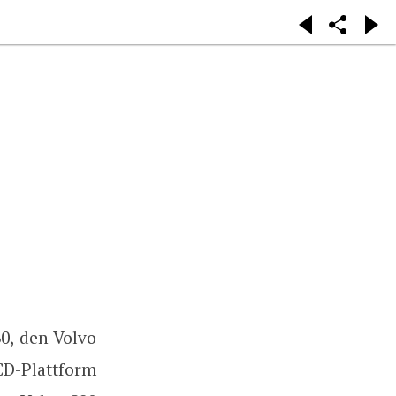
0, den Volvo
D-Plattform