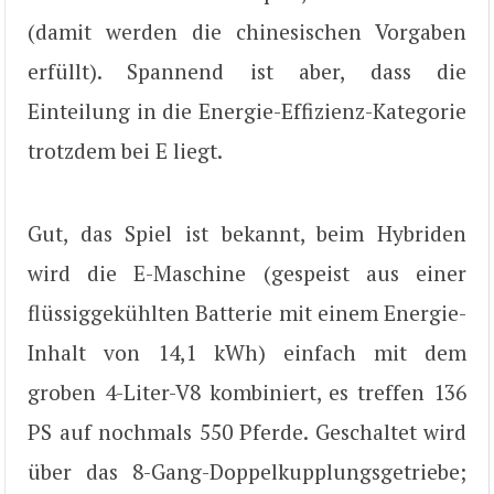
(damit werden die chinesischen Vorgaben
erfüllt). Spannend ist aber, dass die
Einteilung in die Energie-Effizienz-Kategorie
trotzdem bei E liegt.
Gut, das Spiel ist bekannt, beim Hybriden
wird die E-Maschine (gespeist aus einer
flüssiggekühlten Batterie mit einem Energie-
Inhalt von 14,1 kWh) einfach mit dem
groben 4-Liter-V8 kombiniert, es treffen 136
PS auf nochmals 550 Pferde. Geschaltet wird
über das 8-Gang-Doppelkupplungsgetriebe;