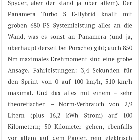
Spyder, aber der stand ja über allem). Der
Panamera Turbo S E-Hybrid knallt mit
groben 680 PS Systemleistung alles an die
Wand, was es sonst an Panamera (und ja,
überhaupt derzeit bei Porsche) gibt; auch 850
Nm maximales Drehmoment sind eine grobe
Ansage. Fahrleistungen: 3,4 Sekunden für
den Sprint von 0 auf 100 km/h, 310 km/h
maximal. Und das alles mit einem – sehr
theoretischen – Norm-Verbrauch von 2,9
Litern (plus 16,2 kWh Strom) auf 100
Kilometern; 50 Kilometer gehen, ebenfalls
vor allem auf dem Papier, rein elektrisch