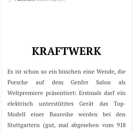
KRAFTWERK
Es ist schon so ein bisschen eine Wende, die
Porsche auf dem Genfer Salon als
Weltpremiere präsentiert: Erstmals darf ein
elektrisch unterstütztes Gerät das Top-
Modell einer Baureihe werden bei den
Stuttgartern (gut, mal abgesehen vom 918