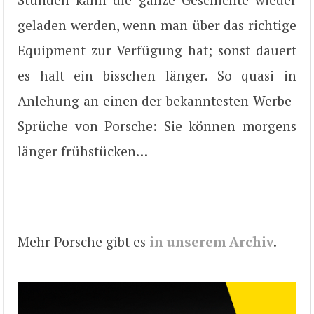
geladen werden, wenn man über das richtige
Equipment zur Verfügung hat; sonst dauert
es halt ein bisschen länger. So quasi in
Anlehung an einen der bekanntesten Werbe-
Sprüche von Porsche: Sie können morgens
länger frühstücken…
Mehr Porsche gibt es
in unserem Archiv
.