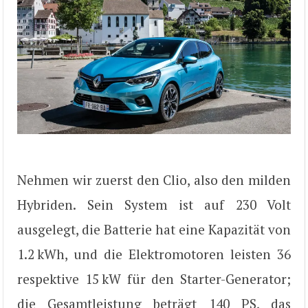
Nehmen wir zuerst den Clio, also den milden
Hybriden. Sein System ist auf 230 Volt
ausgelegt, die Batterie hat eine Kapazität von
1.2 kWh, und die Elektromotoren leisten 36
respektive 15 kW für den Starter-Generator;
die Gesamtleistung beträgt 140 PS, das