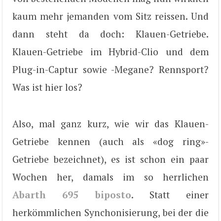
kaum mehr jemanden vom Sitz reissen. Und
dann steht da doch: Klauen-Getriebe.
Klauen-Getriebe im Hybrid-Clio und dem
Plug-in-Captur sowie -Megane? Rennsport?
Was ist hier los?
Also, mal ganz kurz, wie wir das Klauen-
Getriebe kennen (auch als «dog ring»-
Getriebe bezeichnet), es ist schon ein paar
Wochen her, damals im so herrlichen
Abarth 695 biposto
. Statt einer
herkömmlichen Synchonisierung, bei der die