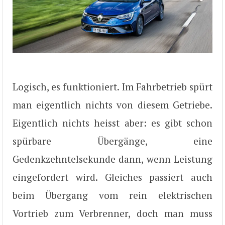
Logisch, es funktioniert. Im Fahrbetrieb spürt
man eigentlich nichts von diesem Getriebe.
Eigentlich nichts heisst aber: es gibt schon
spürbare Übergänge, eine
Gedenkzehntelsekunde dann, wenn Leistung
eingefordert wird. Gleiches passiert auch
beim Übergang vom rein elektrischen
Vortrieb zum Verbrenner, doch man muss