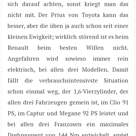
sich darauf achten, sonst kriegt man das
nicht mit. Der Prius von Toyota kann das
besser, aber die üben ja auch schon seit einer
kleinen Ewigkeit; wirklich störend ist es beim
Renault beim besten Willen nicht.
Angefahren wird sowieso immer rein
elektrisch, bei allen drei Modellen. Damit
fällt die verbrauchsintensivste Situation
schon einmal weg, der 1,6-Vierzylinder, der
allen drei Fahrzeugen gemein ist, im Clio 91
PS, im Captur und Megane 92 PS leistet und
bei allen drei Franzosen ein maximales
Drehmoment von 144 Nm entwickelt, amtet