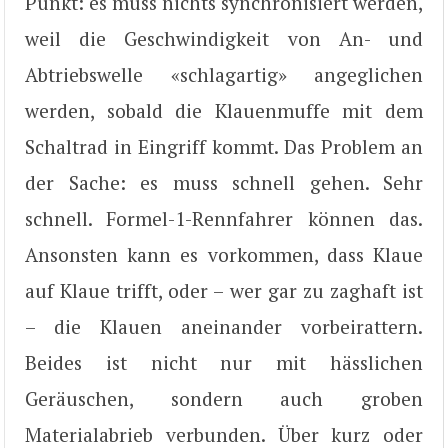
Punkt: es muss nichts synchronisiert werden,
weil die Geschwindigkeit von An- und
Abtriebswelle «schlagartig» angeglichen
werden, sobald die Klauenmuffe mit dem
Schaltrad in Eingriff kommt. Das Problem an
der Sache: es muss schnell gehen. Sehr
schnell. Formel-1-Rennfahrer können das.
Ansonsten kann es vorkommen, dass Klaue
auf Klaue trifft, oder – wer gar zu zaghaft ist
– die Klauen aneinander vorbeirattern.
Beides ist nicht nur mit hässlichen
Geräuschen, sondern auch groben
Materialabrieb verbunden. Über kurz oder