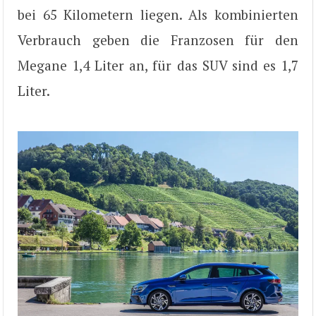
bei 65 Kilometern liegen. Als kombinierten
Verbrauch geben die Franzosen für den
Megane 1,4 Liter an, für das SUV sind es 1,7
Liter.