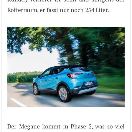
Kofferraum, er fasst nur noch 254 Liter.
Der Megane kommt in Phase 2, was so viel