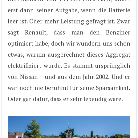
erst dann seiner Aufgabe, wenn die Batterie
leer ist. Oder mehr Leistung gefragt ist. Zwar
sagt Renault, dass man den Benziner
optimiert habe, doch wir wundern uns schon
etwas, warum ausgerechnet dieses Aggregat
elektrifiziert wurde. Es stammt ursprünglich
von Nissan – und aus dem Jahr 2002. Und er
war noch nie berühmt für seine Sparsamkeit.
Oder gar dafür, dass er sehr lebendig wäre.