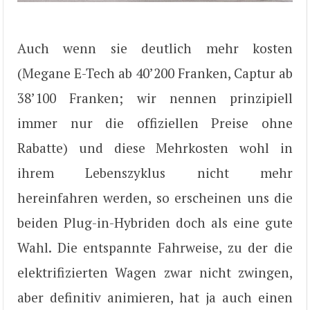
Auch wenn sie deutlich mehr kosten
(Megane E-Tech ab 40’200 Franken, Captur ab
38’100 Franken; wir nennen prinzipiell
immer nur die offiziellen Preise ohne
Rabatte) und diese Mehrkosten wohl in
ihrem Lebenszyklus nicht mehr
hereinfahren werden, so erscheinen uns die
beiden Plug-in-Hybriden doch als eine gute
Wahl. Die entspannte Fahrweise, zu der die
elektrifizierten Wagen zwar nicht zwingen,
aber definitiv animieren, hat ja auch einen