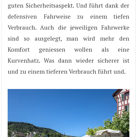
guten Sicherheitsaspekt. Und führt dank der
defensiven Fahrweise zu einem tiefen
Verbrauch. Auch die jeweiligen Fahrwerke
sind so ausgelegt, man wird mehr den
Komfort geniessen wollen als eine
Kurvenhatz. Was dann wieder sicherer ist
und zu einem tieferen Verbrauch führt und.