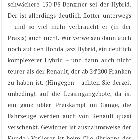
schwächere 130-PS-Benziner sei der Hybrid.
Der ist allerdings deutlich flotter unterwegs
– und so viel mehr verbraucht er (in der
Praxis) auch nicht. Wir verweisen dann auch
noch auf den Honda Jazz Hybrid, ein deutlich
komplexerer Hybrid – und dann auch nicht
teurer als der Renault, der ab 24’200 Franken
zu haben ist. (Hingegen – achten Sie derzeit
unbedingt auf die Leasingangebote, da ist
ein ganz übler Preiskampf im Gange, die
Fahrzeuge werden auch von Renault quasi
verschenkt. Gewinner ist ausnahmsweise der
Kunde.) Verlierer ist beim Clio übrigens der