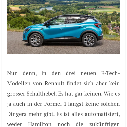
Nun denn, in den drei neuen E-Tech-
Modellen von Renault findet sich aber kein
grosser Schalthebel. Es hat gar keinen. Wie es
ja auch in der Formel 1 längst keine solchen
Dingers mehr gibt. Es ist alles automatisiert,
weder Hamilton noch die zukünftigen