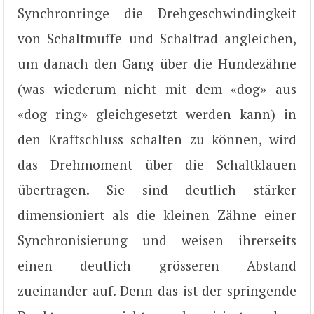
Synchronringe die Drehgeschwindingkeit
von Schaltmuffe und Schaltrad angleichen,
um danach den Gang über die Hundezähne
(was wiederum nicht mit dem «dog» aus
«dog ring» gleichgesetzt werden kann) in
den Kraftschluss schalten zu können, wird
das Drehmoment über die Schaltklauen
übertragen. Sie sind deutlich stärker
dimensioniert als die kleinen Zähne einer
Synchronisierung und weisen ihrerseits
einen deutlich grösseren Abstand
zueinander auf. Denn das ist der springende