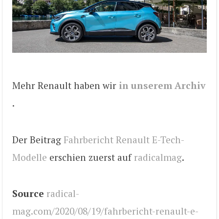
Mehr Renault haben wir
in unserem Archiv
.
Der Beitrag
Fahrbericht Renault E-Tech-
Modelle
erschien zuerst auf
radicalmag
.
Source
radical-
mag.com/2020/08/19/fahrbericht-renault-e-