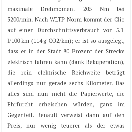
maximale Drehmoment 205 Nm bei
3200/min. Nach WLTP-Norm kommt der Clio
auf einen Durchschnittsverbrauch von 5.1
l/100 km (114 g CO2/km); er ist so ausgelegt,
dass er in der Stadt 80 Prozent der Strecke
elektrisch fahren kann (dank Rekuperation),
die rein elektrische Reichweite beträgt
allerdings nur gerade sechs Kilometer. Das
alles sind nun nicht die Papierwerte, die
Ehrfurcht erheischen würden, ganz im
Gegenteil. Renault verweist dann auf den
Preis, nur wenig teuerer als der etwas