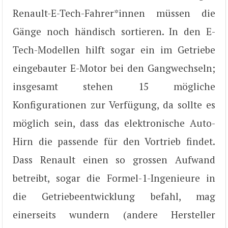
Renault-E-Tech-Fahrer*innen müssen die
Gänge noch händisch sortieren. In den E-
Tech-Modellen hilft sogar ein im Getriebe
eingebauter E-Motor bei den Gangwechseln;
insgesamt stehen 15 mögliche
Konfigurationen zur Verfügung, da sollte es
möglich sein, dass das elektronische Auto-
Hirn die passende für den Vortrieb findet.
Dass Renault einen so grossen Aufwand
betreibt, sogar die Formel-1-Ingenieure in
die Getriebeentwicklung befahl, mag
einerseits wundern (andere Hersteller