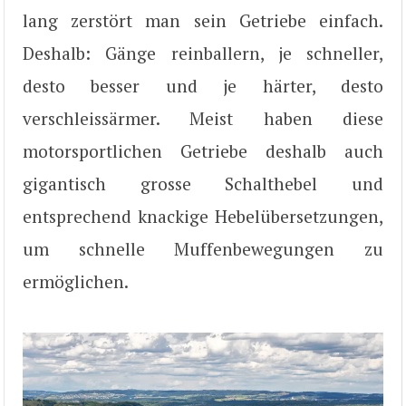
lang zerstört man sein Getriebe einfach.
Deshalb: Gänge reinballern, je schneller,
desto besser und je härter, desto
verschleissärmer. Meist haben diese
motorsportlichen Getriebe deshalb auch
gigantisch grosse Schalthebel und
entsprechend knackige Hebelübersetzungen,
um schnelle Muffenbewegungen zu
ermöglichen.