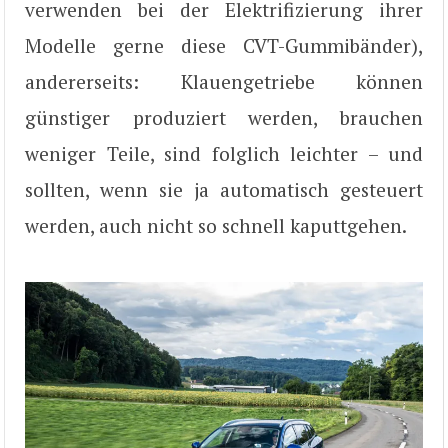
verwenden bei der Elektrifizierung ihrer
Modelle gerne diese CVT-Gummibänder),
andererseits: Klauengetriebe können
günstiger produziert werden, brauchen
weniger Teile, sind folglich leichter – und
sollten, wenn sie ja automatisch gesteuert
werden, auch nicht so schnell kaputtgehen.