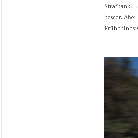
Strafbank.
besser. Aber
Frühchinesi