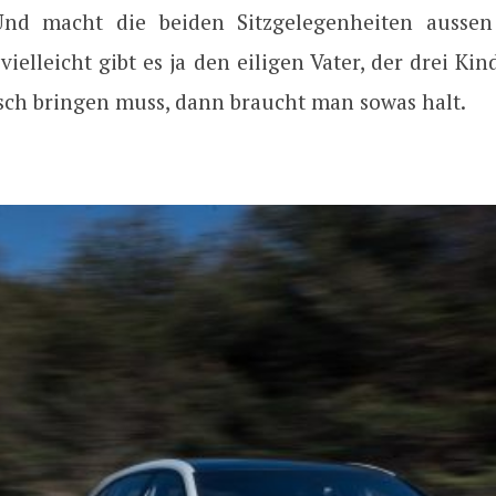
 Und macht die beiden Sitzgelegenheiten aussen
 vielleicht gibt es ja den eiligen Vater, der drei K
sch bringen muss, dann braucht man sowas halt.