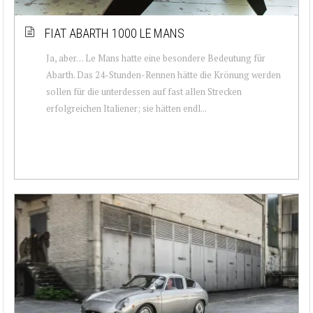
FIAT ABARTH 1000 LE MANS
Ja, aber… Le Mans hatte eine besondere Bedeutung für
Abarth. Das 24-Stunden-Rennen hätte die Krönung werden
sollen für die unterdessen auf fast allen Strecken
erfolgreichen Italiener; sie hätten endl...