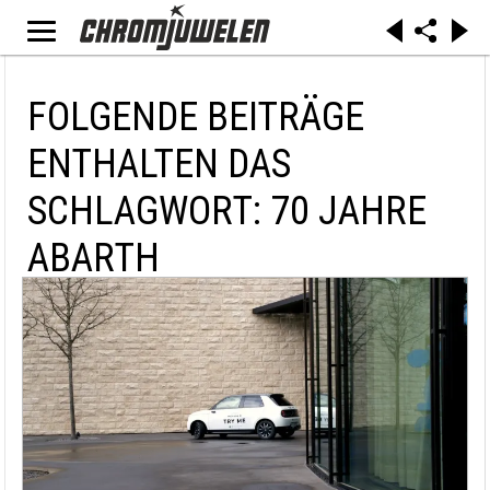
FOLGENDE BEITRÄGE
ENTHALTEN DAS
SCHLAGWORT: 70 JAHRE
ABARTH