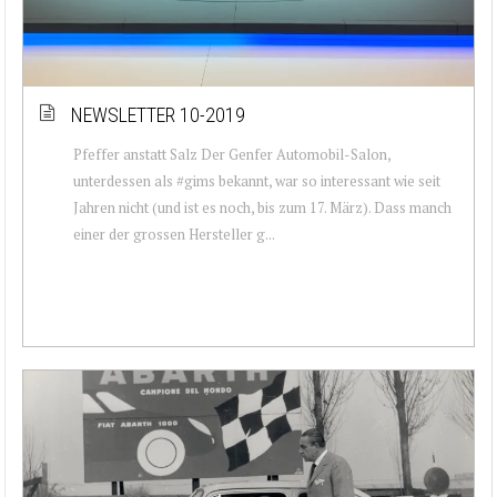
NEWSLETTER 10-2019
Pfeffer anstatt Salz Der Genfer Automobil-Salon,
unterdessen als #gims bekannt, war so interessant wie seit
Jahren nicht (und ist es noch, bis zum 17. März). Dass manch
einer der grossen Hersteller g...