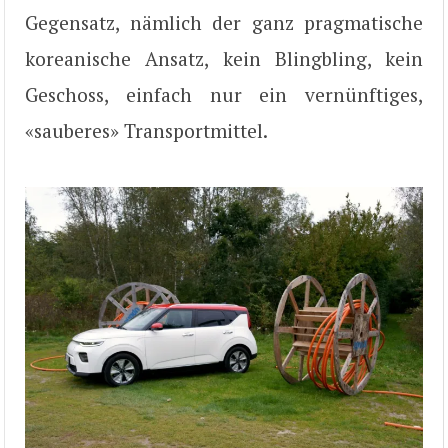
Gegensatz, nämlich der ganz pragmatische
koreanische Ansatz, kein Blingbling, kein
Geschoss, einfach nur ein vernünftiges,
«sauberes» Transportmittel.