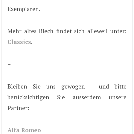
Exemplaren.
Mehr altes Blech findet sich alleweil unter:
Classics
.
–
Bleiben Sie uns gewogen – und bitte
berücksichtigen Sie ausserdem unsere
Partner:
Alfa Romeo