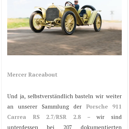
Mercer Raceabout
Und ja, selbstverständlich basteln wir weiter
an unserer Sammlung der
Porsche 911
Carrea RS 2.7/RSR 2.8
– wir sind
unterdessen bei 207 dokumentierten