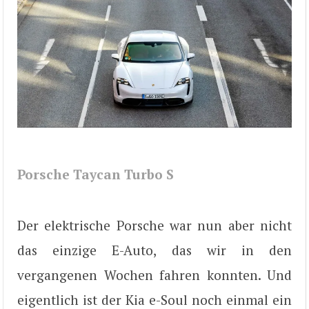
Porsche Taycan Turbo S
Der elektrische Porsche war nun aber nicht
das einzige E-Auto, das wir in den
vergangenen Wochen fahren konnten. Und
eigentlich ist der Kia e-Soul noch einmal ein