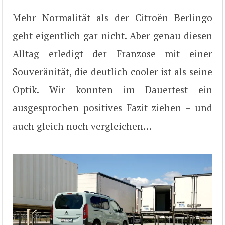
Mehr Normalität als der Citroën Berlingo
geht eigentlich gar nicht. Aber genau diesen
Alltag erledigt der Franzose mit einer
Souveränität, die deutlich cooler ist als seine
Optik. Wir konnten im Dauertest ein
ausgesprochen positives Fazit ziehen – und
auch gleich noch vergleichen…