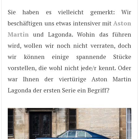
Sie haben es vielleicht gemerkt: Wir
beschäftigen uns etwas intensiver mit
Aston
Martin
und Lagonda. Wohin das führen
wird, wollen wir noch nicht verraten, doch
wir können einige spannende Stücke
vorstellen, die wohl nicht jede/r kennt. Oder
war Ihnen der viertürige Aston Martin
Lagonda der ersten Serie ein Begriff?