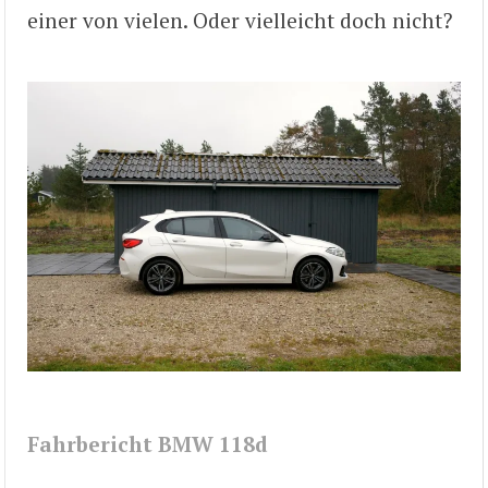
einer von vielen. Oder vielleicht doch nicht?
Fahrbericht BMW 118d