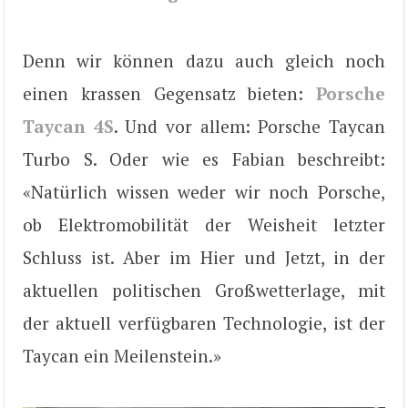
Denn wir können dazu auch gleich noch
einen krassen Gegensatz bieten:
Porsche
Taycan 4S
. Und vor allem: Porsche Taycan
Turbo S. Oder wie es Fabian beschreibt:
«Natürlich wissen weder wir noch Porsche,
ob Elektromobilität der Weisheit letzter
Schluss ist. Aber im Hier und Jetzt, in der
aktuellen politischen Großwetterlage, mit
der aktuell verfügbaren Technologie, ist der
Taycan ein Meilenstein.»