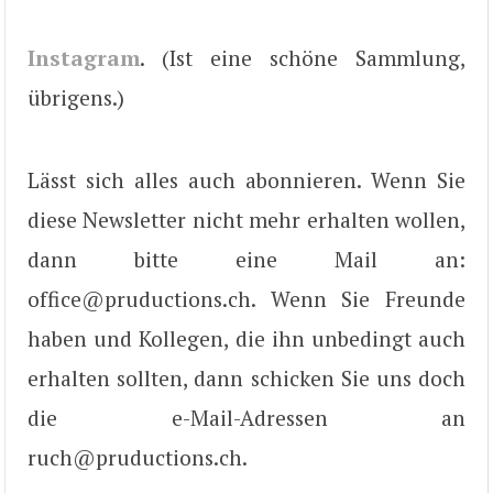
Instagram
. (Ist eine schöne Sammlung,
übrigens.)
Lässt sich alles auch abonnieren. Wenn Sie
diese Newsletter nicht mehr erhalten wollen,
dann bitte eine Mail an:
office@pruductions.ch. Wenn Sie Freunde
haben und Kollegen, die ihn unbedingt auch
erhalten sollten, dann schicken Sie uns doch
die e-Mail-Adressen an
ruch@pruductions.ch.