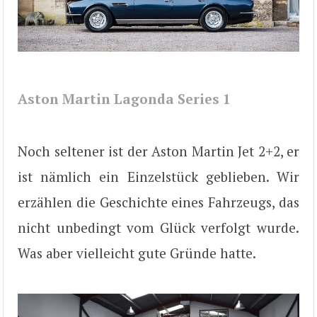
Aston Martin Lagonda Series 1
Noch seltener ist der Aston Martin Jet 2+2, er
ist nämlich ein Einzelstück geblieben. Wir
erzählen die Geschichte eines Fahrzeugs, das
nicht unbedingt vom Glück verfolgt wurde.
Was aber vielleicht gute Gründe hatte.