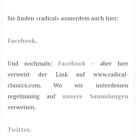
Sie finden «radical» ausserdem auch hier:
Facebook
.
Und nochmals:
Facebook
– aber hier
verweist der Link auf www.radical-
classics.com. Wo wir unterdessen
regelmässig auf
unsere Sammlungen
verweisen.
Twitter
.