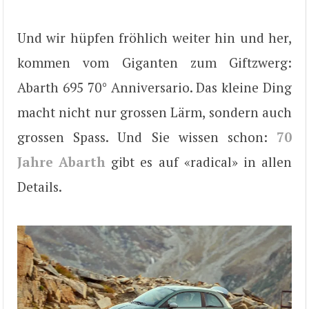
Und wir hüpfen fröhlich weiter hin und her,
kommen vom Giganten zum Giftzwerg:
Abarth 695 70° Anniversario. Das kleine Ding
macht nicht nur grossen Lärm, sondern auch
grossen Spass. Und Sie wissen schon:
70
Jahre Abarth
gibt es auf «radical» in allen
Details.