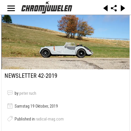
NEWSLETTER 42-2019
by
peter ruch
Samstag 19 Oktober, 2019
Published in
radical-mag.com