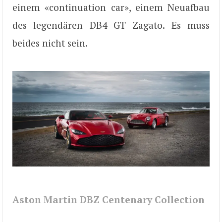
einem «continuation car», einem Neuafbau
des legendären DB4 GT Zagato. Es muss
beides nicht sein.
Aston Martin DBZ Centenary Collection