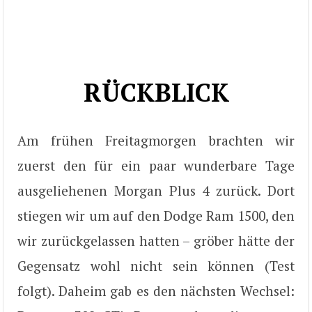
RÜCKBLICK
Am frühen Freitagmorgen brachten wir
zuerst den für ein paar wunderbare Tage
ausgeliehenen Morgan Plus 4 zurück. Dort
stiegen wir um auf den Dodge Ram 1500, den
wir zurückgelassen hatten – gröber hätte der
Gegensatz wohl nicht sein können (Test
folgt). Daheim gab es den nächsten Wechsel: