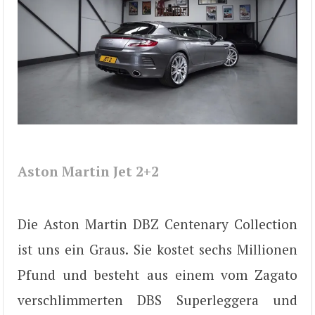
Aston Martin Jet 2+2
Die Aston Martin DBZ Centenary Collection
ist uns ein Graus. Sie kostet sechs Millionen
Pfund und besteht aus einem vom Zagato
verschlimmerten DBS Superleggera und