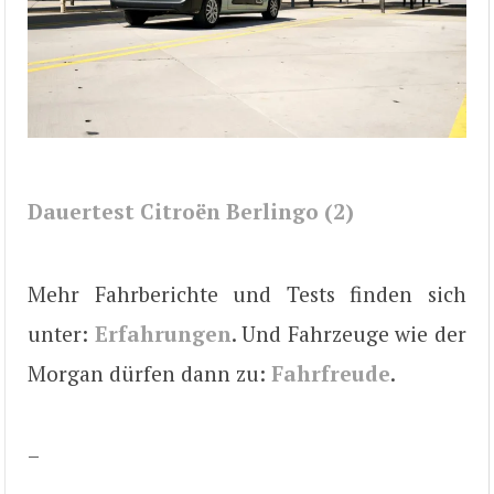
Dauertest Citroën Berlingo (2)
Mehr Fahrberichte und Tests finden sich
unter:
Erfahrungen
. Und Fahrzeuge wie der
Morgan dürfen dann zu:
Fahrfreude
.
–