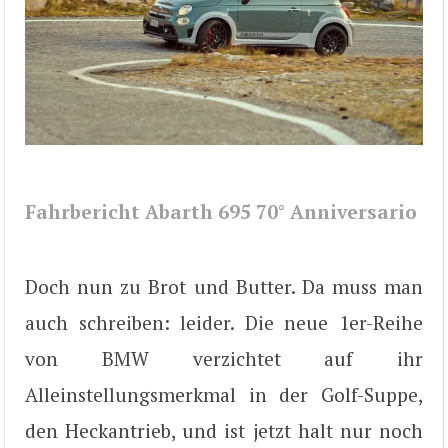
Fahrbericht Abarth 695 70° Anniversario
Doch nun zu Brot und Butter. Da muss man
auch schreiben: leider. Die neue 1er-Reihe
von BMW verzichtet auf ihr
Alleinstellungsmerkmal in der Golf-Suppe,
den Heckantrieb, und ist jetzt halt nur noch