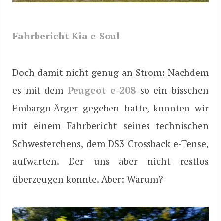
Fahrbericht Kia e-Soul
Doch damit nicht genug an Strom: Nachdem
es mit dem
Peugeot e-208
so ein bisschen
Embargo-Ärger gegeben hatte, konnten wir
mit einem Fahrbericht seines technischen
Schwesterchens, dem DS3 Crossback e-Tense,
aufwarten. Der uns aber nicht restlos
überzeugen konnte. Aber: Warum?