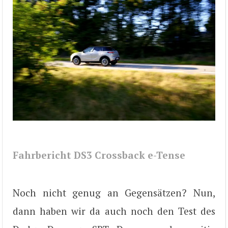
Fahrbericht DS3 Crossback e-Tense
Noch nicht genug an Gegensätzen? Nun,
dann haben wir da auch noch den Test des