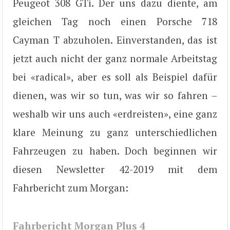
Peugeot 308 GTi. Der uns dazu diente, am
gleichen Tag noch einen Porsche 718
Cayman T abzuholen. Einverstanden, das ist
jetzt auch nicht der ganz normale Arbeitstag
bei «radical», aber es soll als Beispiel dafür
dienen, was wir so tun, was wir so fahren –
weshalb wir uns auch «erdreisten», eine ganz
klare Meinung zu ganz unterschiedlichen
Fahrzeugen zu haben. Doch beginnen wir
diesen Newsletter 42-2019 mit dem
Fahrbericht zum Morgan:
Fahrbericht Morgan Plus 4