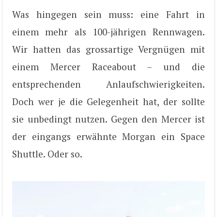
Was hingegen sein muss: eine Fahrt in
einem mehr als 100-jährigen Rennwagen.
Wir hatten das grossartige Vergnügen mit
einem Mercer Raceabout – und die
entsprechenden Anlaufschwierigkeiten.
Doch wer je die Gelegenheit hat, der sollte
sie unbedingt nutzen. Gegen den Mercer ist
der eingangs erwähnte Morgan ein Space
Shuttle. Oder so.