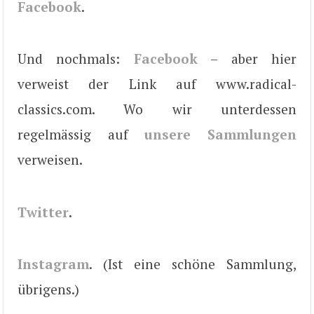
Facebook
.
Und nochmals:
Facebook
– aber hier
verweist der Link auf www.radical-
classics.com. Wo wir unterdessen
regelmässig auf
unsere Sammlungen
verweisen.
Twitter
.
Instagram
. (Ist eine schöne Sammlung,
übrigens.)