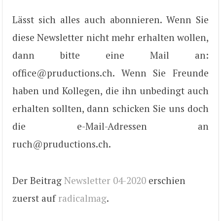
Lässt sich alles auch abonnieren. Wenn Sie
diese Newsletter nicht mehr erhalten wollen,
dann bitte eine Mail an:
office@pruductions.ch. Wenn Sie Freunde
haben und Kollegen, die ihn unbedingt auch
erhalten sollten, dann schicken Sie uns doch
die e-Mail-Adressen an
ruch@pruductions.ch.
Der Beitrag
Newsletter 04-2020
erschien
zuerst auf
radicalmag
.