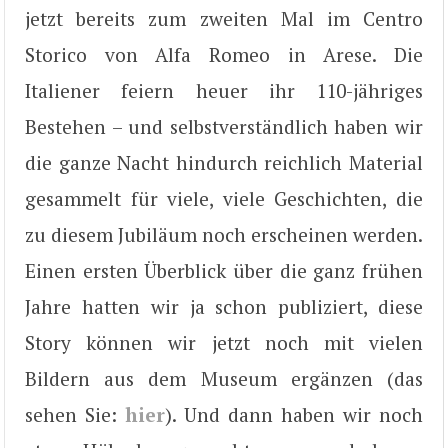
jetzt bereits zum zweiten Mal im Centro
Storico von Alfa Romeo in Arese. Die
Italiener feiern heuer ihr 110-jähriges
Bestehen – und selbstverständlich haben wir
die ganze Nacht hindurch reichlich Material
gesammelt für viele, viele Geschichten, die
zu diesem Jubiläum noch erscheinen werden.
Einen ersten Überblick über die ganz frühen
Jahre hatten wir ja schon publiziert, diese
Story können wir jetzt noch mit vielen
Bildern aus dem Museum ergänzen (das
sehen Sie:
hier
). Und dann haben wir noch