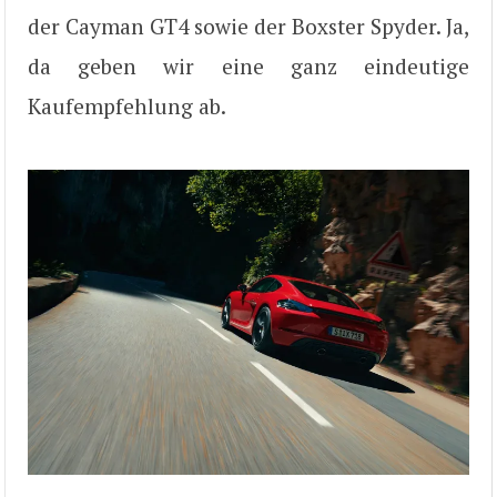
der Cayman GT4 sowie der Boxster Spyder. Ja,
da geben wir eine ganz eindeutige
Kaufempfehlung ab.