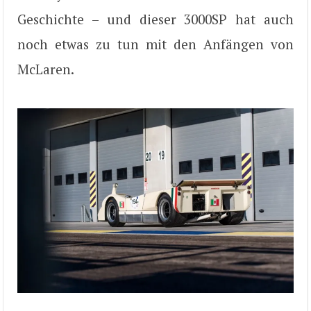
Geschichte – und dieser 3000SP hat auch
noch etwas zu tun mit den Anfängen von
McLaren.