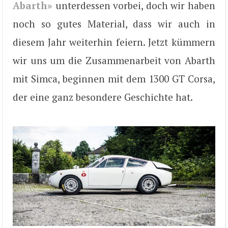
Abarth»
unterdessen vorbei, doch wir haben
noch so gutes Material, dass wir auch in
diesem Jahr weiterhin feiern. Jetzt kümmern
wir uns um die Zusammenarbeit von Abarth
mit Simca, beginnen mit dem 1300 GT Corsa,
der eine ganz besondere Geschichte hat.