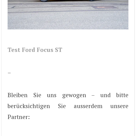
Test Ford Focus ST
–
Bleiben Sie uns gewogen – und bitte
berücksichtigen Sie ausserdem unsere
Partner: