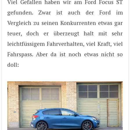
Viel Gefallen haben wir am Ford Focus ST
gefunden. Zwar ist auch der Ford im
Vergleich zu seinen Konkurrenten etwas gar
teuer, doch er überzeugt halt mit sehr
leichtfüssigem Fahrverhalten, viel Kraft, viel
Fahrspass. Aber da ist noch etwas nicht so
doll: