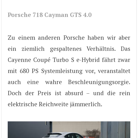
Porsche 718 Cayman GTS 4.0
Zu einem anderen Porsche haben wir aber
ein ziemlich gespaltenes Verhältnis. Das
Cayenne Coupé Turbo S e-Hybrid fährt zwar
mit 680 PS Systemleistung vor, veranstaltet
auch eine wahre Beschleunigungsorgie.
Doch der Preis ist absurd – und die rein
elektrische Reichweite jämmerlich.