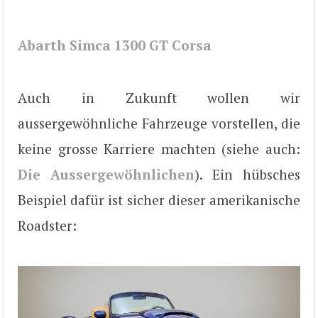
Abarth Simca 1300 GT Corsa
Auch in Zukunft wollen wir
aussergewöhnliche Fahrzeuge vorstellen, die
keine grosse Karriere machten (siehe auch:
Die Aussergewöhnlichen
). Ein hübsches
Beispiel dafür ist sicher dieser amerikanische
Roadster: