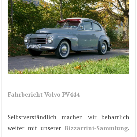
Fahrbericht Volvo PV444
Selbstverständlich machen wir beharrlich
weiter mit unserer
Bizzarrini-Sammlung
.