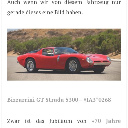
Auch wenn wir von diesem Fahrzeug nur
gerade dieses eine Bild haben.
Bizzarrini GT Strada 5300 – #IA3*0268
Zwar ist das Jubiläum von
«70 Jahre