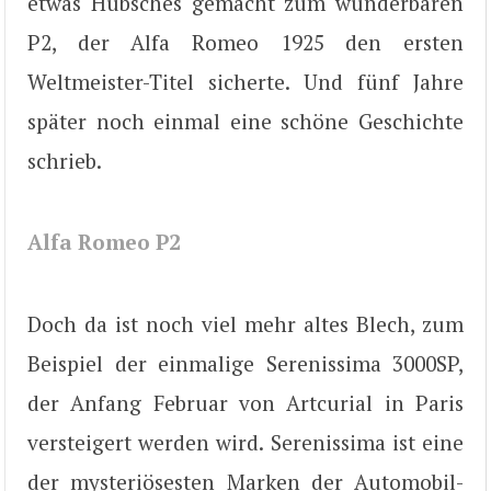
etwas Hübsches gemacht zum wunderbaren
P2, der Alfa Romeo 1925 den ersten
Weltmeister-Titel sicherte. Und fünf Jahre
später noch einmal eine schöne Geschichte
schrieb.
Alfa Romeo P2
Doch da ist noch viel mehr altes Blech, zum
Beispiel der einmalige Serenissima 3000SP,
der Anfang Februar von Artcurial in Paris
versteigert werden wird. Serenissima ist eine
der mysteriösesten Marken der Automobil-