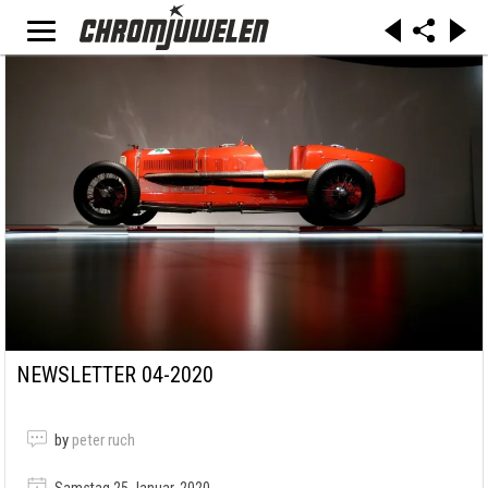
NEWSLETTER 04-2020
by
peter ruch