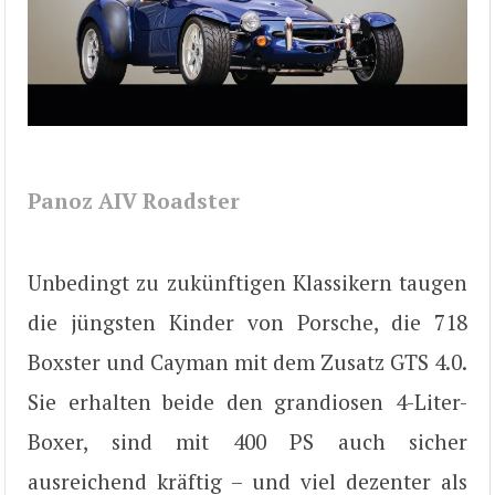
Panoz AIV Roadster
Unbedingt zu zukünftigen Klassikern taugen
die jüngsten Kinder von Porsche, die 718
Boxster und Cayman mit dem Zusatz GTS 4.0.
Sie erhalten beide den grandiosen 4-Liter-
Boxer, sind mit 400 PS auch sicher
ausreichend kräftig – und viel dezenter als