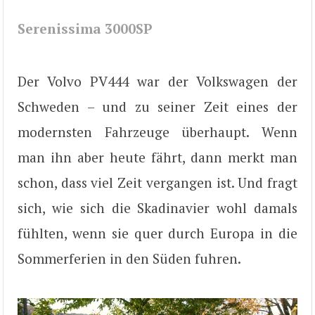
Serenissima 3000SP
Der Volvo PV444 war der Volkswagen der
Schweden – und zu seiner Zeit eines der
modernsten Fahrzeuge überhaupt. Wenn
man ihn aber heute fährt, dann merkt man
schon, dass viel Zeit vergangen ist. Und fragt
sich, wie sich die Skadinavier wohl damals
fühlten, wenn sie quer durch Europa in die
Sommerferien in den Süden fuhren.