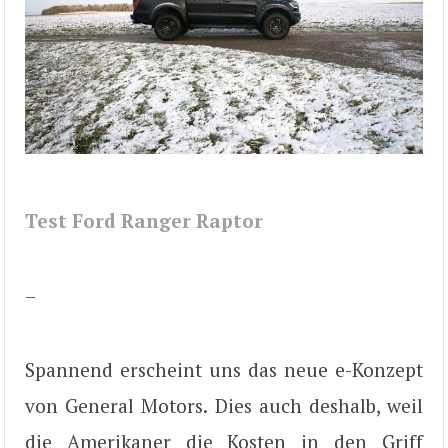
Test Ford Ranger Raptor
–
Spannend erscheint uns das neue e-Konzept
von General Motors. Dies auch deshalb, weil
die Amerikaner die Kosten in den Griff