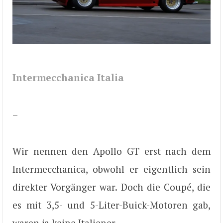
Intermecchanica Italia
–
Wir nennen den Apollo GT erst nach dem
Intermecchanica, obwohl er eigentlich sein
direkter Vorgänger war. Doch die Coupé, die
es mit 3,5- und 5-Liter-Buick-Motoren gab,
waren ja keine Italiener.