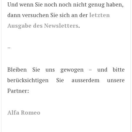
Und wenn Sie noch noch nicht genug haben,
dann versuchen Sie sich an der
letzten
Ausgabe des Newsletters
.
–
Bleiben Sie uns gewogen – und bitte
berücksichtigen Sie ausserdem unsere
Partner:
Alfa Romeo