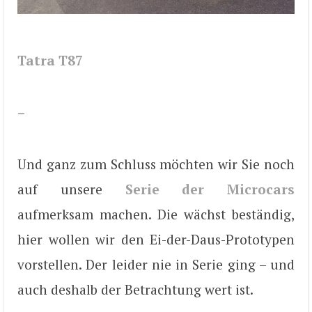
Tatra T87
–
Und ganz zum Schluss möchten wir Sie noch
auf unsere
Serie der Microcars
aufmerksam machen. Die wächst beständig,
hier wollen wir den Ei-der-Daus-Prototypen
vorstellen. Der leider nie in Serie ging – und
auch deshalb der Betrachtung wert ist.