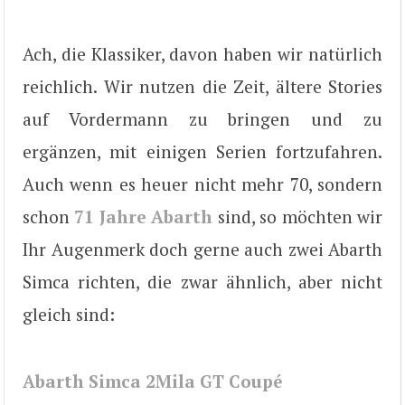
Ach, die Klassiker, davon haben wir natürlich
reichlich. Wir nutzen die Zeit, ältere Stories
auf Vordermann zu bringen und zu
ergänzen, mit einigen Serien fortzufahren.
Auch wenn es heuer nicht mehr 70, sondern
schon
71 Jahre Abarth
sind, so möchten wir
Ihr Augenmerk doch gerne auch zwei Abarth
Simca richten, die zwar ähnlich, aber nicht
gleich sind:
Abarth Simca 2Mila GT Coupé