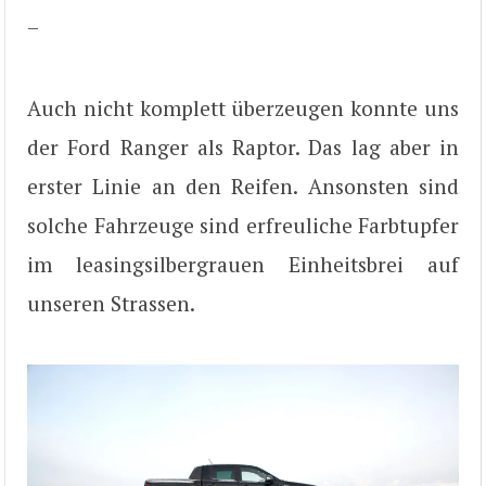
–
Auch nicht komplett überzeugen konnte uns
der Ford Ranger als Raptor. Das lag aber in
erster Linie an den Reifen. Ansonsten sind
solche Fahrzeuge sind erfreuliche Farbtupfer
im leasingsilbergrauen Einheitsbrei auf
unseren Strassen.