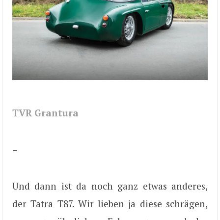
TVR Grantura
–
Und dann ist da noch ganz etwas anderes,
der Tatra T87. Wir lieben ja diese schrägen,