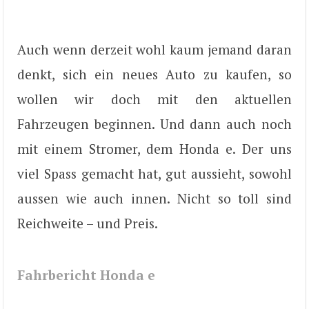
Auch wenn derzeit wohl kaum jemand daran
denkt, sich ein neues Auto zu kaufen, so
wollen wir doch mit den aktuellen
Fahrzeugen beginnen. Und dann auch noch
mit einem Stromer, dem Honda e. Der uns
viel Spass gemacht hat, gut aussieht, sowohl
aussen wie auch innen. Nicht so toll sind
Reichweite – und Preis.
Fahrbericht Honda e