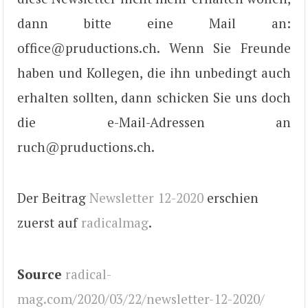
dann bitte eine Mail an:
office@pruductions.ch. Wenn Sie Freunde
haben und Kollegen, die ihn unbedingt auch
erhalten sollten, dann schicken Sie uns doch
die e-Mail-Adressen an
ruch@pruductions.ch.
Der Beitrag
Newsletter 12-2020
erschien
zuerst auf
radicalmag
.
Source
radical-
mag.com/2020/03/22/newsletter-12-2020/