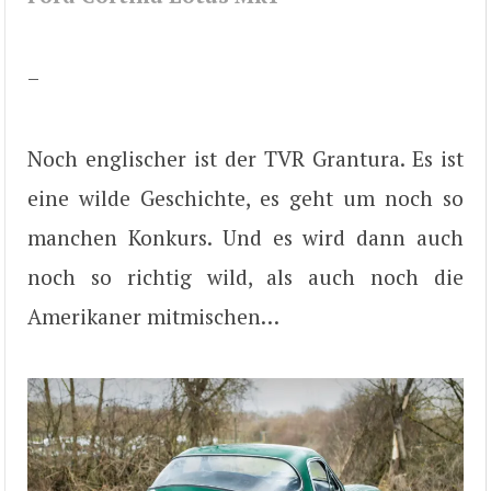
–
Noch englischer ist der TVR Grantura. Es ist
eine wilde Geschichte, es geht um noch so
manchen Konkurs. Und es wird dann auch
noch so richtig wild, als auch noch die
Amerikaner mitmischen…