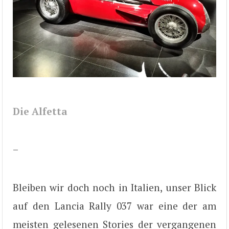
Die Alfetta
–
Bleiben wir doch noch in Italien, unser Blick
auf den Lancia Rally 037 war eine der am
meisten gelesenen Stories der vergangenen