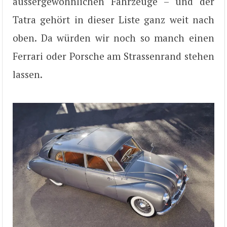
aussergewöhnlichen Fahrzeuge – und der
Tatra gehört in dieser Liste ganz weit nach
oben. Da würden wir noch so manch einen
Ferrari oder Porsche am Strassenrand stehen
lassen.