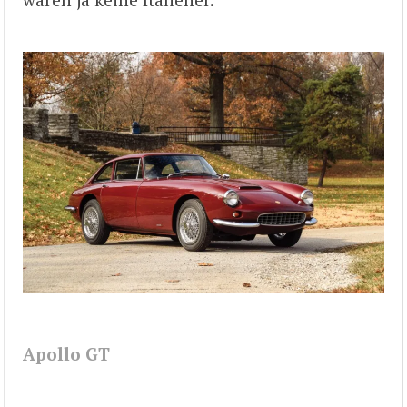
Apollo GT