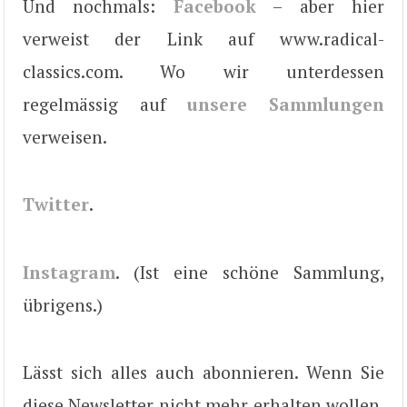
Und nochmals:
Facebook
– aber hier
verweist der Link auf www.radical-
classics.com. Wo wir unterdessen
regelmässig auf
unsere Sammlungen
verweisen.
Twitter
.
Instagram
. (Ist eine schöne Sammlung,
übrigens.)
Lässt sich alles auch abonnieren. Wenn Sie
diese Newsletter nicht mehr erhalten wollen,