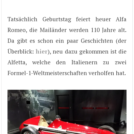
Tatsächlich Geburtstag feiert heuer Alfa
Romeo, die Mailänder werden 110 Jahre alt.
Da gibt es schon ein paar Geschichten (der
Überblick:
hier
), neu dazu gekommen ist die
Alfetta, welche den Italienern zu zwei
Formel-1-Weltmeisterschaften verholfen hat.