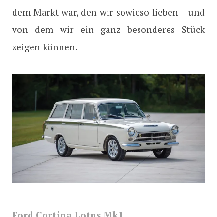
dem Markt war, den wir sowieso lieben – und
von dem wir ein ganz besonderes Stück
zeigen können.
Ford Cortina Lotus Mk1