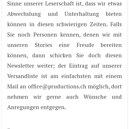
Sinne unserer Leserschaft ist, dass wir etwas
Abwechslung und Unterhaltung bieten
können in diesen schwierigen Zeiten. Falls
Sie noch Personen kennen, denen wir mit
unseren Stories eine Freude bereiten
können, dann schicken Sie doch diesen
Newsletter weiter; der Eintrag auf unserer
Versandliste ist am einfachsten mit einem
Mail an office@pruductions.ch möglich, dort
nehmen wir gerne auch Wünsche und
Anregungen entgegen.
–