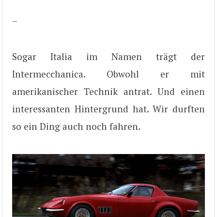
–
Sogar Italia im Namen trägt der
Intermecchanica. Obwohl er mit
amerikanischer Technik antrat. Und einen
interessanten Hintergrund hat. Wir durften
so ein Ding auch noch fahren.