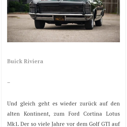
Buick Riviera
–
Und gleich geht es wieder zurück auf den
alten Kontinent, zum Ford Cortina Lotus
Mk1. Der so viele Jahre vor dem Golf GTI auf