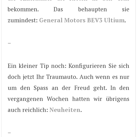
bekommen. Das behaupten sie
zumindest:
General Motors BEV3 Ultium
.
–
Ein kleiner Tip noch: Konfigurieren Sie sich
doch jetzt Ihr Traumauto. Auch wenn es nur
um den Spass an der Freud geht. In den
vergangenen Wochen hatten wir übrigens
auch reichlich:
Neuheiten
.
–