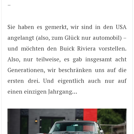
–
Sie haben es gemerkt, wir sind in den USA
angelangt (also, zum Glück nur automobil) –
und möchten den Buick Riviera vorstellen.
Also, nur teilweise, es gab insgesamt acht
Generationen, wir beschränken uns auf die
ersten drei. Und eigentlich auch nur auf
einen einzigen Jahrgang…