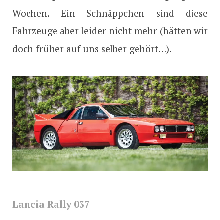
Wochen. Ein Schnäppchen sind diese
Fahrzeuge aber leider nicht mehr (hätten wir
doch früher auf uns selber gehört…).
Lancia Rally 037