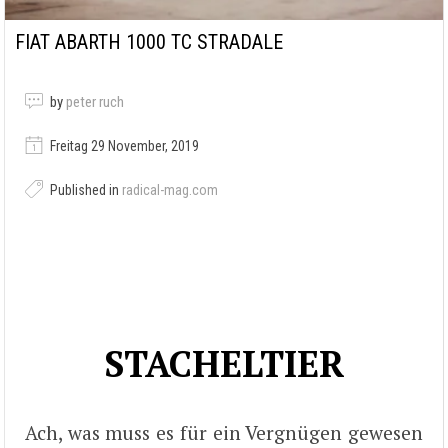
FIAT ABARTH 1000 TC STRADALE
by
peter ruch
Freitag 29 November, 2019
Published in
radical-mag.com
STACHELTIER
Ach, was muss es für ein Vergnügen gewesen