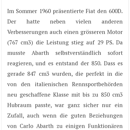
Im Sommer 1960 präsentierte Fiat den 600D.
Der hatte neben vielen anderen
Verbesserungen auch einen grösseren Motor
(767 cm3) die Leistung stieg auf 29 PS. Da
musste Abarth selbstverständlich sofort
reagieren, und es entstand der 850. Dass es
gerade 847 cm3 wurden, die perfekt in die
von den italienischen Rennsportbehörden
neu geschaffene Klasse mit bis zu 850 cm3
Hubraum passte, war ganz sicher nur ein
Zufall, auch wenn die guten Beziehungen
von Carlo Abarth zu einigen Funktionären