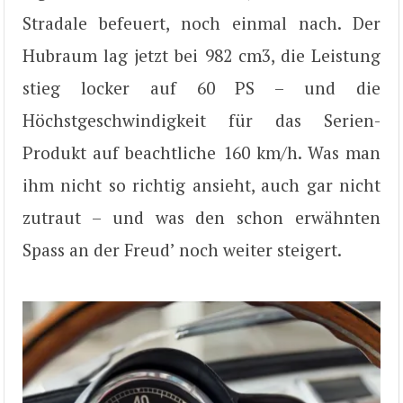
Stradale befeuert, noch einmal nach. Der
Hubraum lag jetzt bei 982 cm3, die Leistung
stieg locker auf 60 PS – und die
Höchstgeschwindigkeit für das Serien-
Produkt auf beachtliche 160 km/h. Was man
ihm nicht so richtig ansieht, auch gar nicht
zutraut – und was den schon erwähnten
Spass an der Freud’ noch weiter steigert.