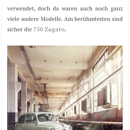
verwendet, doch da waren auch noch ganz
viele andere Modelle. Am berühmtesten sind
sicher die
750 Zagato
.