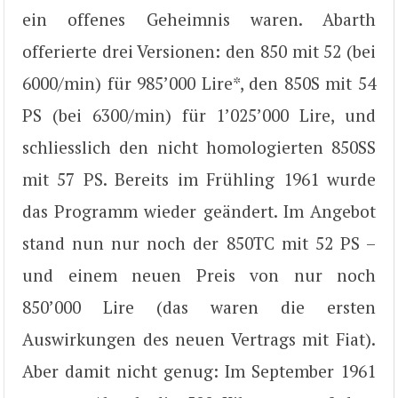
ein offenes Geheimnis waren. Abarth
offerierte drei Versionen: den 850 mit 52 (bei
6000/min) für 985’000 Lire*, den 850S mit 54
PS (bei 6300/min) für 1’025’000 Lire, und
schliesslich den nicht homologierten 850SS
mit 57 PS. Bereits im Frühling 1961 wurde
das Programm wieder geändert. Im Angebot
stand nun nur noch der 850TC mit 52 PS –
und einem neuen Preis von nur noch
850’000 Lire (das waren die ersten
Auswirkungen des neuen Vertrags mit Fiat).
Aber damit nicht genug: Im September 1961