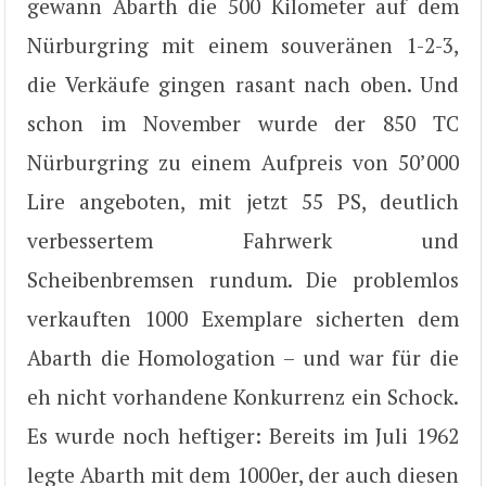
gewann Abarth die 500 Kilometer auf dem
Nürburgring mit einem souveränen 1-2-3,
die Verkäufe gingen rasant nach oben. Und
schon im November wurde der 850 TC
Nürburgring zu einem Aufpreis von 50’000
Lire angeboten, mit jetzt 55 PS, deutlich
verbessertem Fahrwerk und
Scheibenbremsen rundum. Die problemlos
verkauften 1000 Exemplare sicherten dem
Abarth die Homologation – und war für die
eh nicht vorhandene Konkurrenz ein Schock.
Es wurde noch heftiger: Bereits im Juli 1962
legte Abarth mit dem 1000er, der auch diesen