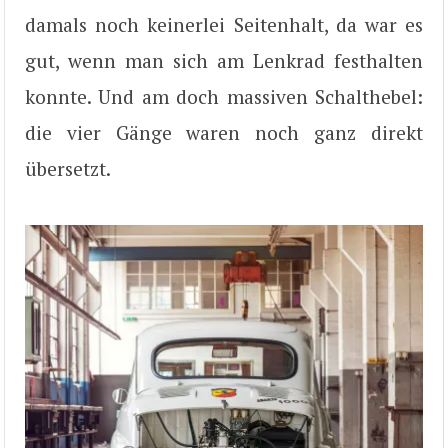
damals noch keinerlei Seitenhalt, da war es
gut, wenn man sich am Lenkrad festhalten
konnte. Und am doch massiven Schalthebel:
die vier Gänge waren noch ganz direkt
übersetzt.