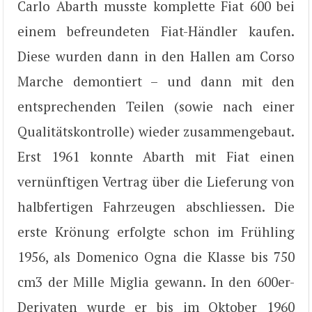
Carlo Abarth musste komplette Fiat 600 bei
einem befreundeten Fiat-Händler kaufen.
Diese wurden dann in den Hallen am Corso
Marche demontiert – und dann mit den
entsprechenden Teilen (sowie nach einer
Qualitätskontrolle) wieder zusammengebaut.
Erst 1961 konnte Abarth mit Fiat einen
vernünftigen Vertrag über die Lieferung von
halbfertigen Fahrzeugen abschliessen. Die
erste Krönung erfolgte schon im Frühling
1956, als Domenico Ogna die Klasse bis 750
cm3 der Mille Miglia gewann. In den 600er-
Derivaten wurde er bis im Oktober 1960