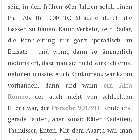
sein, in den frühen 60er Jahren solch einen
Fiat Abarth 1000 TC Stradale durch die
Gassen zu hauen. Kaum Verkehr, kein Radar,
die Rennleitung nur ganz sporadisch im
Einsatz – und wenn, dann so jämmerlich
motorisiert, dass man sie nicht wirklich ernst
nehmen musste. Auch Konkurrenz war kaum
vorhanden, dann und wann
ein Alfa
Romeo
, der auch nicht von schlechten
Eltern war, der
Porsche 901/911
lernte erst
gerade laufen, aber sonst: Käfer, Kadetten,
Taunüsser, Enten. Mit dem Abarth war man