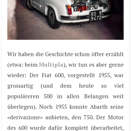
Wir haben die Geschichte schon öfter erzählt
(etwa: beim
Multipla
), wir tun es aber gerne
wieder: Der Fiat 600, vorgestellt 1955, war
grossartig (und dem heute so viel
populäreren 500 in allen Belangen weit
überlegen). Noch 1955 konnte Abarth seine
«derivazione» anbieten, den 750. Der Motor
des 600 wurde dafür komplett überarbeitet,