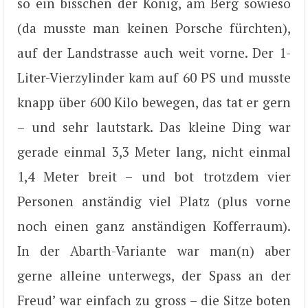
so ein bisschen der König, am Berg sowieso
(da musste man keinen Porsche fürchten),
auf der Landstrasse auch weit vorne. Der 1-
Liter-Vierzylinder kam auf 60 PS und musste
knapp über 600 Kilo bewegen, das tat er gern
– und sehr lautstark. Das kleine Ding war
gerade einmal 3,3 Meter lang, nicht einmal
1,4 Meter breit – und bot trotzdem vier
Personen anständig viel Platz (plus vorne
noch einen ganz anständigen Kofferraum).
In der Abarth-Variante war man(n) aber
gerne alleine unterwegs, der Spass an der
Freud’ war einfach zu gross – die Sitze boten