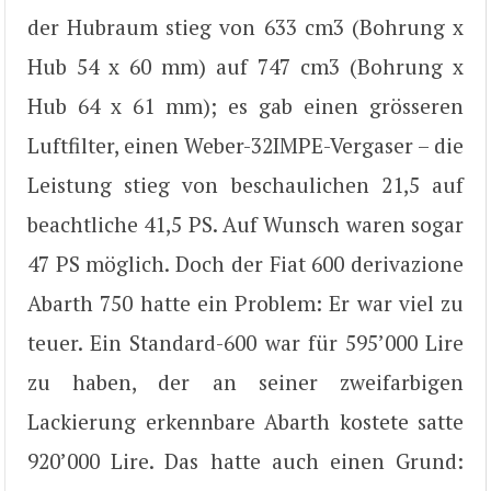
der Hubraum stieg von 633 cm3 (Bohrung x
Hub 54 x 60 mm) auf 747 cm3 (Bohrung x
Hub 64 x 61 mm); es gab einen grösseren
Luftfilter, einen Weber-32IMPE-Vergaser – die
Leistung stieg von beschaulichen 21,5 auf
beachtliche 41,5 PS. Auf Wunsch waren sogar
47 PS möglich. Doch der Fiat 600 derivazione
Abarth 750 hatte ein Problem: Er war viel zu
teuer. Ein Standard-600 war für 595’000 Lire
zu haben, der an seiner zweifarbigen
Lackierung erkennbare Abarth kostete satte
920’000 Lire. Das hatte auch einen Grund: