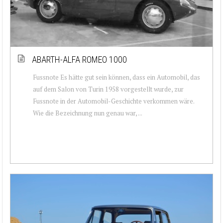
ABARTH-ALFA ROMEO 1000
Fussnote Es hätte gut sein können, dass ein Automobil, das
auf dem Salon von Turin 1958 vorgestellt wurde, zur
Fussnote in der Automobil-Geschichte verkommen wäre.
Wie die Bezeichnung nun genau war, ...