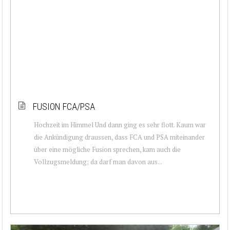
FUSION FCA/PSA
Hochzeit im Himmel Und dann ging es sehr flott. Kaum war
die Ankündigung draussen, dass FCA und PSA miteinander
über eine mögliche Fusion sprechen, kam auch die
Vollzugsmeldung; da darf man davon aus...