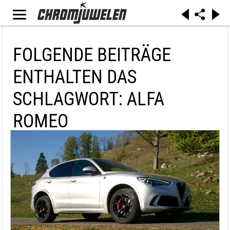
FOLGENDE BEITRÄGE
ENTHALTEN DAS
SCHLAGWORT: ALFA
ROMEO