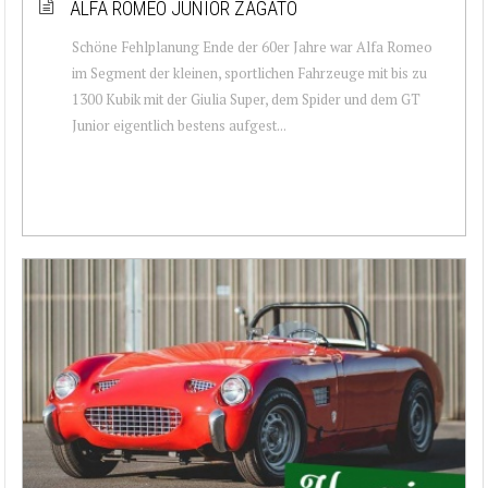
ALFA ROMEO JUNIOR ZAGATO
Schöne Fehlplanung Ende der 60er Jahre war Alfa Romeo
im Segment der kleinen, sportlichen Fahrzeuge mit bis zu
1300 Kubik mit der Giulia Super, dem Spider und dem GT
Junior eigentlich bestens aufgest...