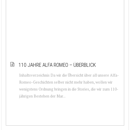
110 JAHRE ALFA ROMEO – ÜBERBLICK
Inhaltsverzeichnis Da wir die Übersicht über all unsere Alfa-
Romeo-Geschichten selber nicht mehr haben, wollen wir
wenigstens Ordnung bringen in die Stories, die wir zum 110-
jährigen Bestehen der Mar...