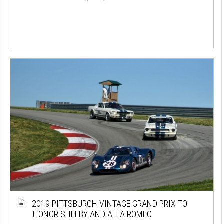
2019 PITTSBURGH VINTAGE GRAND PRIX TO
HONOR SHELBY AND ALFA ROMEO