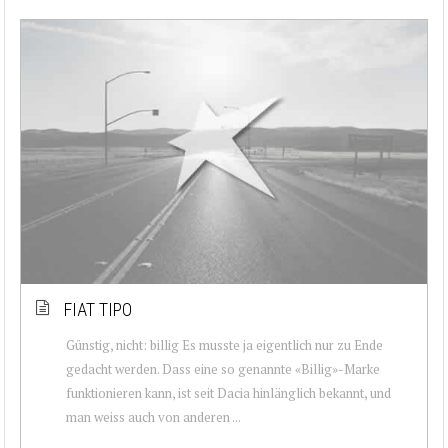
FIAT TIPO
Günstig, nicht: billig Es musste ja eigentlich nur zu Ende
gedacht werden. Dass eine so genannte «Billig»-Marke
funktionieren kann, ist seit Dacia hinlänglich bekannt, und
man weiss auch von anderen ...