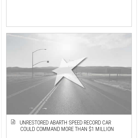
UNRESTORED ABARTH SPEED RECORD CAR
COULD COMMAND MORE THAN $1 MILLION