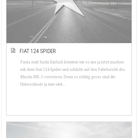
FIAT 124 SPIDER
Pasta statt Sushi Einfach könnten wir es uns ja jetzt machen
mit dem Fiat 124 Spider und schlicht auf den Fahrbericht des
Mazda MX-5 verweisen. Denn so richtig gross sind die
Unterschiede ja nun wirk...