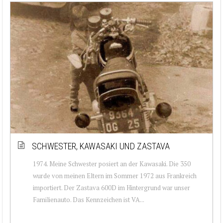
SCHWESTER, KAWASAKI UND ZASTAVA
1974. Meine Schwester posiert an der Kawasaki. Die 350
wurde von meinen Eltern im Sommer 1972 aus Frankreich
importiert. Der Zastava 600D im Hintergrund war unser
Familienauto. Das Kennzeichen ist VA...