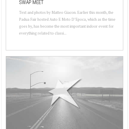
SWAP MEET
Text and photos by Matteo Giacon. Earlier this month, the
Padua Fair hosted Auto E Moto D’Epoca, which as the time
goes by, has become the most important indoor event for
everything related to classi...