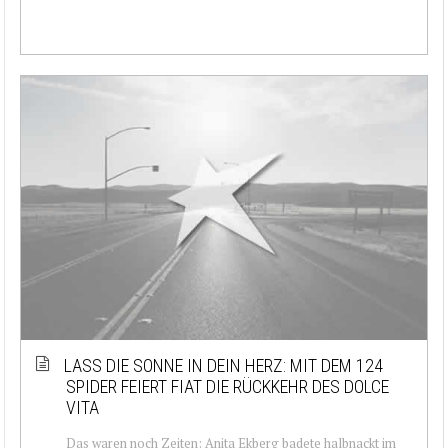
LASS DIE SONNE IN DEIN HERZ: MIT DEM 124
SPIDER FEIERT FIAT DIE RÜCKKEHR DES DOLCE
VITA
Das waren noch Zeiten: Anita Ekberg badete halbnackt im