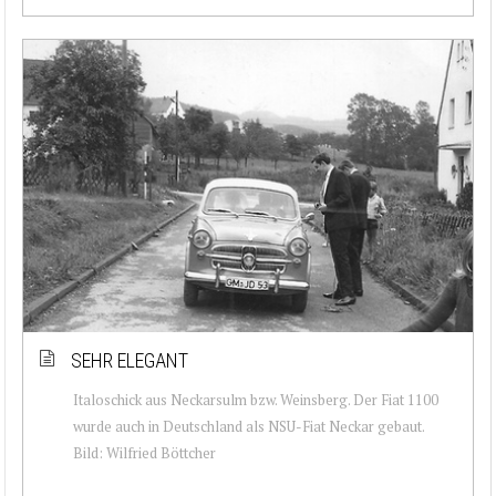
SEHR ELEGANT
Italoschick aus Neckarsulm bzw. Weinsberg. Der Fiat 1100
wurde auch in Deutschland als NSU-Fiat Neckar gebaut.
Bild: Wilfried Böttcher