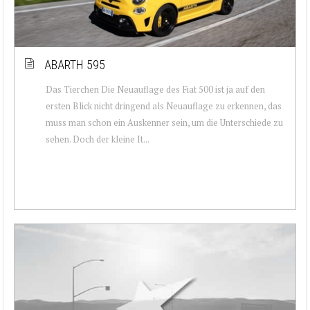
ABARTH 595
Das Tierchen Die Neuauflage des Fiat 500 ist ja auf den
ersten Blick nicht dringend als Neuauflage zu erkennen, das
muss man schon ein Auskenner sein, um die Unterschiede zu
sehen. Doch der kleine It...