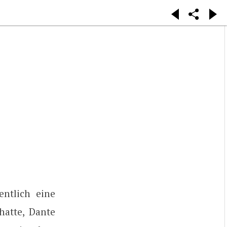
entlich eine
hatte, Dante