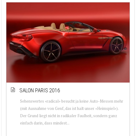
SALON PARIS 2016
Sehenswertes «radical» besucht ja keine Auto-Messen mehr
(mit Ausnahme von Genf, das ist halt unser «Heimspiel»).
Der Grund liegt nicht in radikaler Faulheit, sondern ganz
einfach darin, dass mindest...