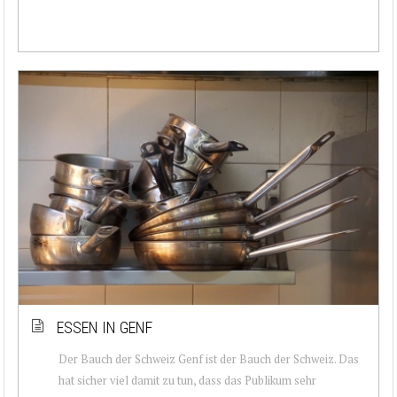
ESSEN IN GENF
Der Bauch der Schweiz Genf ist der Bauch der Schweiz. Das
hat sicher viel damit zu tun, dass das Publikum sehr