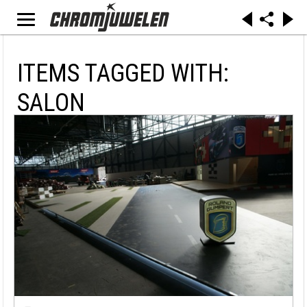
ITEMS TAGGED WITH:
SALON