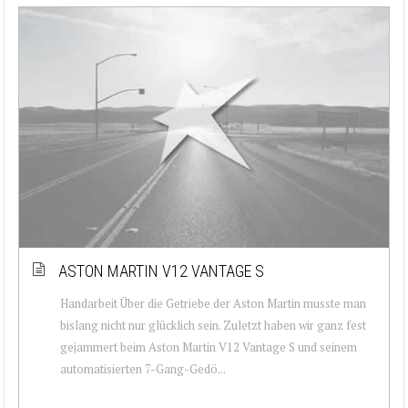
ASTON MARTIN V12 VANTAGE S
Handarbeit Über die Getriebe der Aston Martin musste man
bislang nicht nur glücklich sein. Zuletzt haben wir ganz fest
gejammert beim Aston Martin V12 Vantage S und seinem
automatisierten 7-Gang-Gedö...