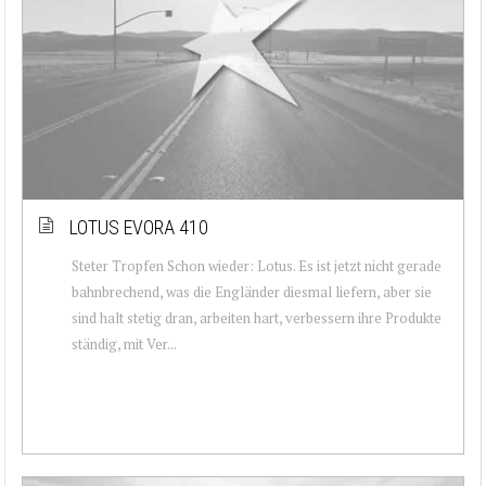
LOTUS EVORA 410
Steter Tropfen Schon wieder: Lotus. Es ist jetzt nicht gerade
bahnbrechend, was die Engländer diesmal liefern, aber sie
sind halt stetig dran, arbeiten hart, verbessern ihre Produkte
ständig, mit Ver...