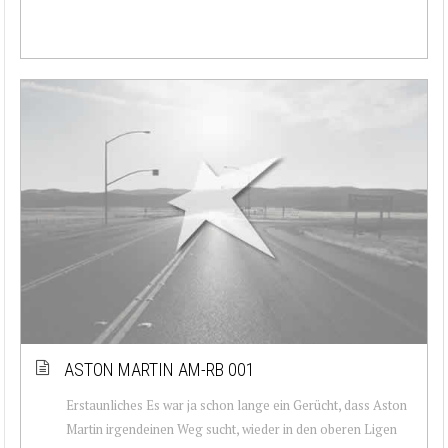
ASTON MARTIN AM-RB 001
Erstaunliches Es war ja schon lange ein Gerücht, dass Aston
Martin irgendeinen Weg sucht, wieder in den oberen Ligen