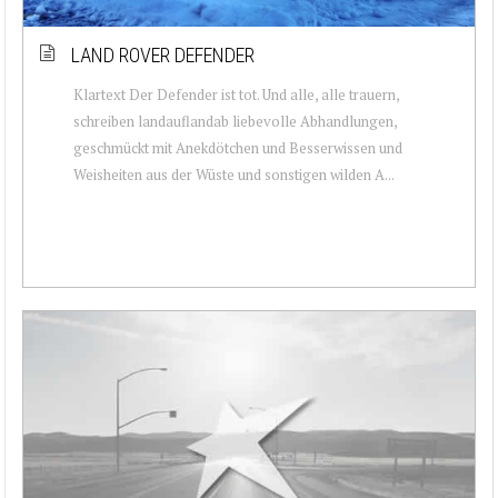
LAND ROVER DEFENDER
Klartext Der Defender ist tot. Und alle, alle trauern,
schreiben landauflandab liebevolle Abhandlungen,
geschmückt mit Anekdötchen und Besserwissen und
Weisheiten aus der Wüste und sonstigen wilden A...