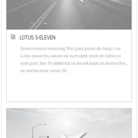
LOTUS 3-ELEVEN
Bewusstseinserweiterung Was ganz genau die Jungs von
Lotus einwerfen, wissen wir auch nicht; doch wir hätten es
auch gern. Ihre Produktivität ist derzeit kaum zu übertreffen,
sie werfen mehr «neue» M...