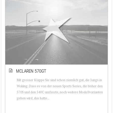
MCLAREN 570GT
Mit grosser Klappe Sie sind schon ziemlich gut, die Jungs in
Woking. Dass es von der neuen Sports Series, die bisher den
570S und den 540C umfasste, noch weitere Modellvarianten
geben wird, das hatte...