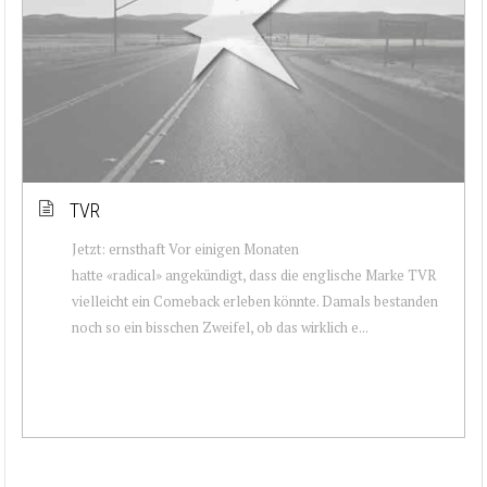
TVR
Jetzt: ernsthaft Vor einigen Monaten
hatte «radical» angekündigt, dass die englische Marke TVR
vielleicht ein Comeback erleben könnte. Damals bestanden
noch so ein bisschen Zweifel, ob das wirklich e...