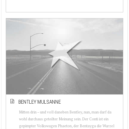
BENTLEY MULSANNE
Mitten drin – und voll daneben Bentley, nun, man darf da
wohl durchaus geteilter Meinung sein. Der Conti ist ein
gepimpter Volkswagen Phaeton, der Bentayga die Wurzel