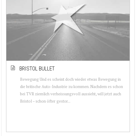
BRISTOL BULLET
Bewegung Und es scheint doch wieder etwas Bewegung in
die britische Auto-Industrie zu kommen. Nachdem es schon
bei TVR ziemlich verheissungsvoll aussieht, will jetzt auch
Bristol – schon öfter gestor...