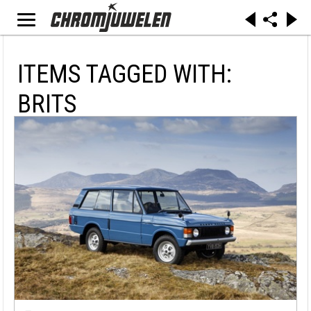
ITEMS TAGGED WITH:
BRITS