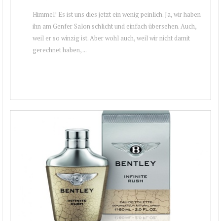
Himmel! Es ist uns dies jetzt ein wenig peinlich. Ja, wir haben
ihn am Genfer Salon schlicht und einfach übersehen. Auch,
weil er so winzig ist. Aber wohl auch, weil wir nicht damit
gerechnet haben, ...