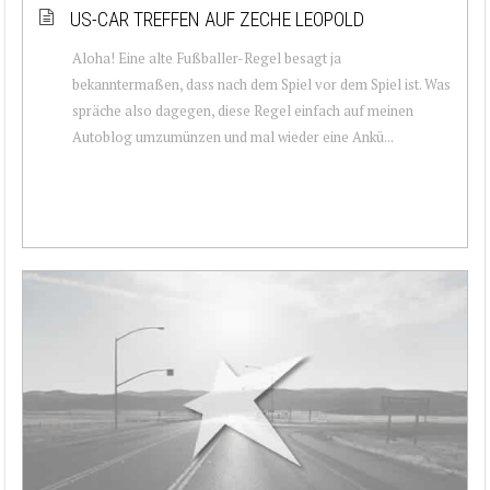
US-CAR TREFFEN AUF ZECHE LEOPOLD
Aloha! Eine alte Fußballer-Regel besagt ja
bekanntermaßen, dass nach dem Spiel vor dem Spiel ist. Was
spräche also dagegen, diese Regel einfach auf meinen
Autoblog umzumünzen und mal wieder eine Ankü...