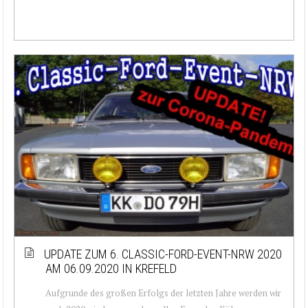
UPDATE ZUM 6. CLASSIC-FORD-EVENT-NRW 2020
AM 06.09.2020 IN KREFELD
Aufgrunde des großen Erfolgs der letzten Jahre werden wir