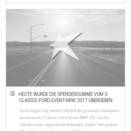
HEUTE WURDE DIE SPENDENSUMME VOM 3.
CLASSIC-FORD-EVENT-NRW 2017 ÜBERGEBEN.
Am heutigen Tag wurden offiziell die gesamten Einnahmen
aus unserem 3. Classic-Ford-Event-NRW 2017 an den
„Förderverein zugunsten krebskranker Kinder“ übergeben!