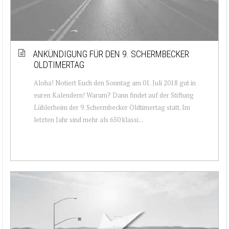
ANKÜNDIGUNG FÜR DEN 9. SCHERMBECKER
OLDTIMERTAG
Aloha! Notiert Euch den Sonntag am 01. Juli 2018 gut in
euren Kalendern! Warum? Dann findet auf der Stiftung
Lühlerheim der 9. Schermbecker Oldtimertag statt. Im
letzten Jahr sind mehr als 650 klassi...