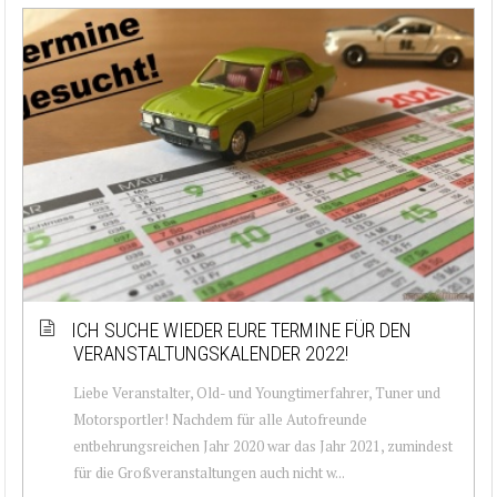
ICH SUCHE WIEDER EURE TERMINE FÜR DEN
VERANSTALTUNGSKALENDER 2022!
Liebe Veranstalter, Old- und Youngtimerfahrer, Tuner und
Motorsportler! Nachdem für alle Autofreunde
entbehrungsreichen Jahr 2020 war das Jahr 2021, zumindest
für die Großveranstaltungen auch nicht w...