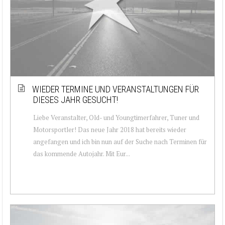
WIEDER TERMINE UND VERANSTALTUNGEN FÜR
DIESES JAHR GESUCHT!
Liebe Veranstalter, Old- und Youngtimerfahrer, Tuner und
Motorsportler! Das neue Jahr 2018 hat bereits wieder
angefangen und ich bin nun auf der Suche nach Terminen für
das kommende Autojahr. Mit Eur...