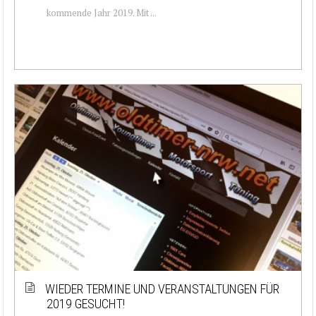
kommende Jahr 2019. Mit ...
WIEDER TERMINE UND VERANSTALTUNGEN FÜR
2019 GESUCHT!