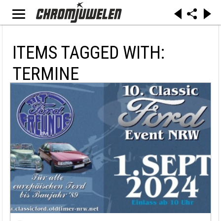
ITEMS TAGGED WITH:
TERMINE