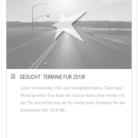
GESUCHT: TERMINE FÜR 2018!
Liebe Veranstalter, Old- und Youngtimerfahrer, Tuner und
Motorsportler! Das Ende der Saison steht schon wieder vor
der Tür und ich bin nun auf der Suche nach Terminen für das
kommende Jahr 2018. Mit ...