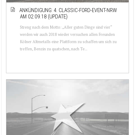
ANKÜNDIGUNG: 4. CLASSIC-FORD-EVENT-NRW
AM 02.09.18 (UPDATE)
Streng nach dem Motto: „Aller guten Dinge sind vier“
werden wir auch 2018 wieder versuchen allen Freunden
Kölner Altmetalls eine Plattform zu schaffen um sich zu
treffen, Benzin zu quatschen, nach Te...