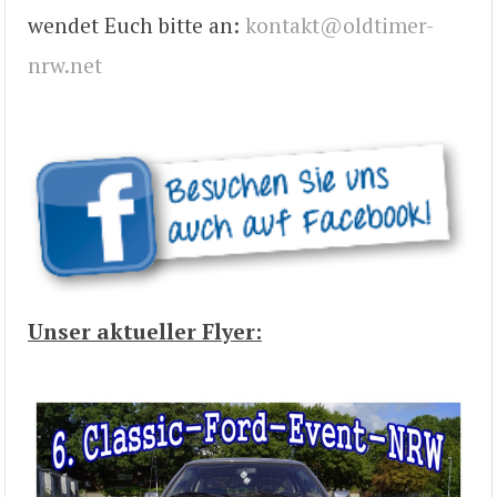
wendet Euch bitte an:
kontakt@oldtimer-
nrw.net
Unser aktueller Flyer: