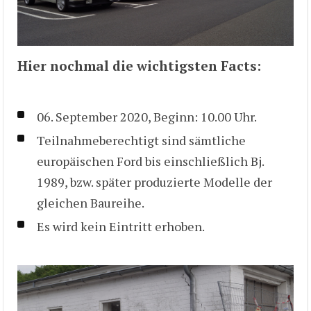
Hier nochmal die wichtigsten Facts:
06. September 2020, Beginn: 10.00 Uhr.
Teilnahmeberechtigt sind sämtliche
europäischen Ford bis einschließlich Bj.
1989, bzw. später produzierte Modelle der
gleichen Baureihe.
Es wird kein Eintritt erhoben.