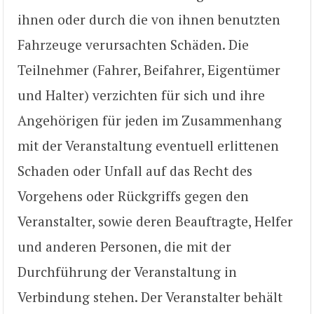
ihnen oder durch die von ihnen benutzten
Fahrzeuge verursachten Schäden. Die
Teilnehmer (Fahrer, Beifahrer, Eigentümer
und Halter) verzichten für sich und ihre
Angehörigen für jeden im Zusammenhang
mit der Veranstaltung eventuell erlittenen
Schaden oder Unfall auf das Recht des
Vorgehens oder Rückgriffs gegen den
Veranstalter, sowie deren Beauftragte, Helfer
und anderen Personen, die mit der
Durchführung der Veranstaltung in
Verbindung stehen. Der Veranstalter behält