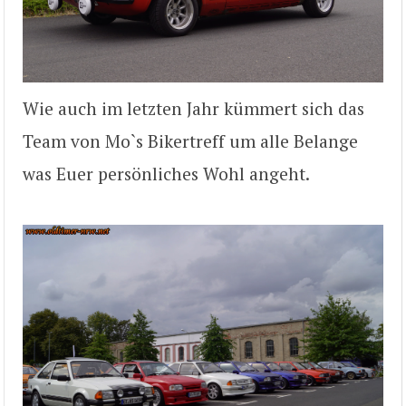
Wie auch im letzten Jahr kümmert sich das
Team von Mo`s Bikertreff um alle Belange
was Euer persönliches Wohl angeht.