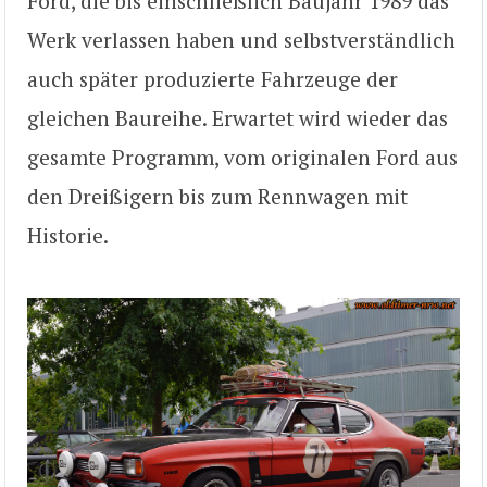
Ford, die bis einschließlich Baujahr 1989 das
Werk verlassen haben und selbstverständlich
auch später produzierte Fahrzeuge der
gleichen Baureihe. Erwartet wird wieder das
gesamte Programm, vom originalen Ford aus
den Dreißigern bis zum Rennwagen mit
Historie.