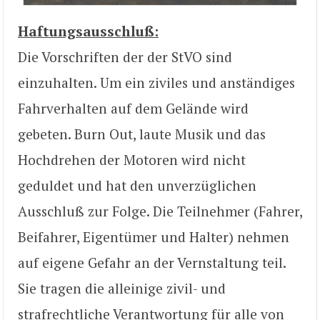
Haftungsausschluß:
Die Vorschriften der der StVO sind
einzuhalten. Um ein ziviles und anständiges
Fahrverhalten auf dem Gelände wird
gebeten. Burn Out, laute Musik und das
Hochdrehen der Motoren wird nicht
geduldet und hat den unverzüglichen
Ausschluß zur Folge. Die Teilnehmer (Fahrer,
Beifahrer, Eigentümer und Halter) nehmen
auf eigene Gefahr an der Vernstaltung teil.
Sie tragen die alleinige zivil- und
strafrechtliche Verantwortung für alle von