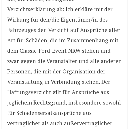
Verzichtserklärung ab: Ich erkläre mit der
Wirkung für den/die Eigentümer/in des
Fahrzeuges den Verzicht auf Ansprüche aller
Art für Schäden, die im Zusammenhang mit
dem Classic-Ford-Event-NRW stehen und
zwar gegen die Veranstalter und alle anderen
Personen, die mit der Organisation der
Veranstaltung in Verbindung stehen. Der
Haftungsverzicht gilt für Ansprüche aus
jeglichem Rechtsgrund, insbesondere sowohl
für Schadensersatzansprüche aus
vertraglicher als auch außervertraglicher