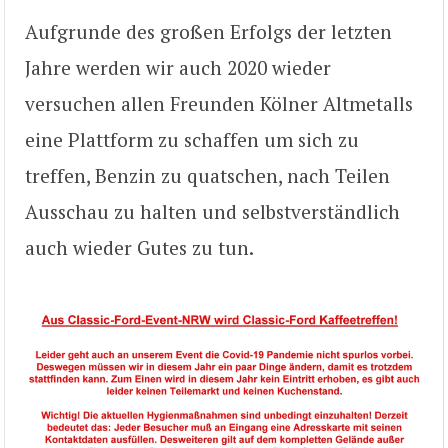
Aufgrunde des großen Erfolgs der letzten
Jahre werden wir auch 2020 wieder
versuchen allen Freunden Kölner Altmetalls
eine Plattform zu schaffen um sich zu
treffen, Benzin zu quatschen, nach Teilen
Ausschau zu halten und selbstverständlich
auch wieder Gutes zu tun.