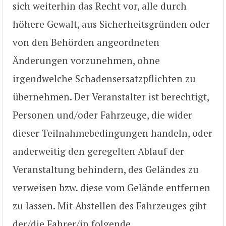
sich weiterhin das Recht vor, alle durch
höhere Gewalt, aus Sicherheitsgründen oder
von den Behörden angeordneten
Änderungen vorzunehmen, ohne
irgendwelche Schadensersatzpflichten zu
übernehmen. Der Veranstalter ist berechtigt,
Personen und/oder Fahrzeuge, die wider
dieser Teilnahmebedingungen handeln, oder
anderweitig den geregelten Ablauf der
Veranstaltung behindern, des Geländes zu
verweisen bzw. diese vom Gelände entfernen
zu lassen. Mit Abstellen des Fahrzeuges gibt
der/die Fahrer/in folgende