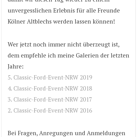
unvergesslichen Erlebnis für alle Freunde
Kölner Altblechs werden lassen können!
Wer jetzt noch immer nicht überzeugt ist,
dem empfehle ich meine Galerien der letzten
Jahre:
5. Classic-Ford-Event-NRW 2019
4. Classic-Ford-Event-NRW 2018
3. Classic-Ford-Event-NRW 2017
2. Classic-Ford-Event-NRW 2016
Bei Fragen, Anregungen und Anmeldungen