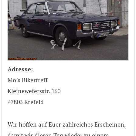
Adresse:
Mo`s Bikertreff
Kleinewefersstr. 160
47803 Krefeld
Wir hoffen auf Euer zahlreiches Erscheinen,
damit wir diesen Tag wieder zu einem