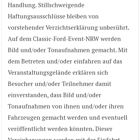
Handlung. Stillschweigende
Haftungsausschlüsse bleiben von
vorstehender Verzichtserklärung unberührt.
Auf dem Classic-Ford-Event-NRW werden
Bild und/oder Tonaufnahmen gemacht. Mit
dem Betreten und/oder einfahren auf das
Veranstaltungsgelände erklären sich
Besucher und/oder Teilnehmer damit
einverstanden, dass Bild und/oder
Tonaufnahmen von ihnen und/oder ihren
Fahrzeugen gemacht werden und eventuell
veröffentlicht werden könnten. Dieser
Vereinbarungen werden mit der Einfahrt