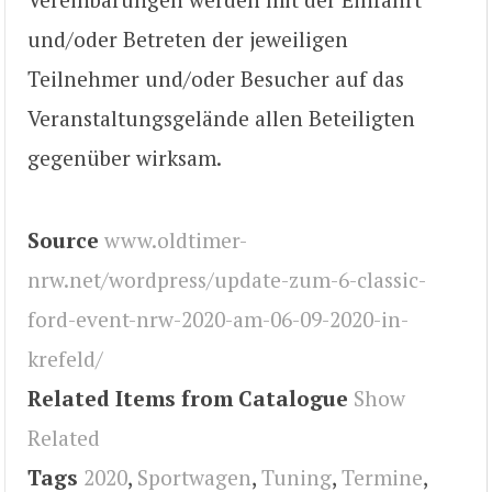
und/oder Betreten der jeweiligen
Teilnehmer und/oder Besucher auf das
Veranstaltungsgelände allen Beteiligten
gegenüber wirksam.
Source
www.oldtimer-
nrw.net/wordpress/update-zum-6-classic-
ford-event-nrw-2020-am-06-09-2020-in-
krefeld/
Related Items from Catalogue
Show
Related
Tags
2020
,
Sportwagen
,
Tuning
,
Termine
,