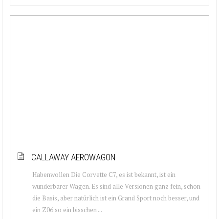
CALLAWAY AEROWAGON
Habenwollen Die Corvette C7, es ist bekannt, ist ein
wunderbarer Wagen. Es sind alle Versionen ganz fein, schon
die Basis, aber natürlich ist ein Grand Sport noch besser, und
ein Z06 so ein bisschen ...