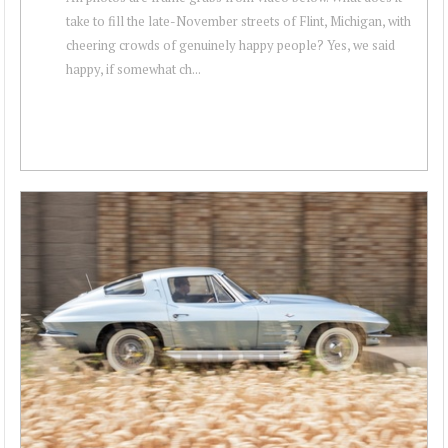
take to fill the late-November streets of Flint, Michigan, with
cheering crowds of genuinely happy people? Yes, we said
happy, if somewhat ch...