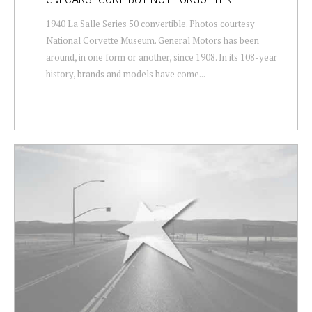
1940 La Salle Series 50 convertible. Photos courtesy
National Corvette Museum. General Motors has been
around, in one form or another, since 1908. In its 108-year
history, brands and models have come...