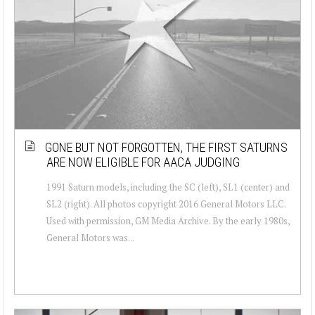
GONE BUT NOT FORGOTTEN, THE FIRST SATURNS
ARE NOW ELIGIBLE FOR AACA JUDGING
1991 Saturn models, including the SC (left), SL1 (center) and
SL2 (right). All photos copyright 2016 General Motors LLC.
Used with permission, GM Media Archive. By the early 1980s,
General Motors was...