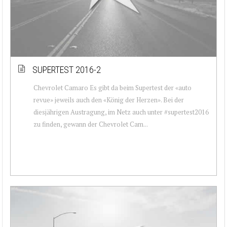
SUPERTEST 2016-2
Chevrolet Camaro Es gibt da beim Supertest der «auto
revue» jeweils auch den «König der Herzen». Bei der
diesjährigen Austragung, im Netz auch unter #supertest2016
zu finden, gewann der Chevrolet Cam...