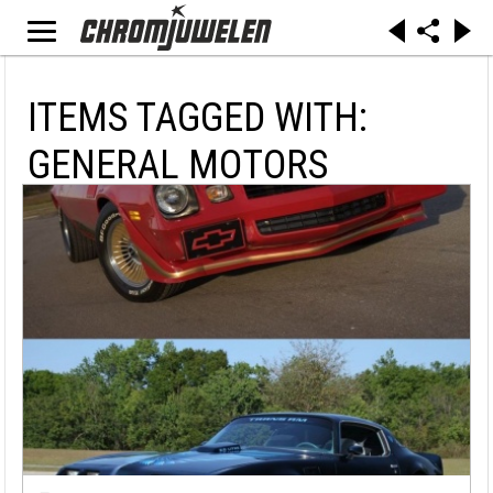
ITEMS TAGGED WITH:
GENERAL MOTORS