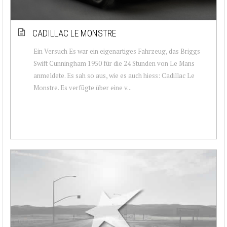
CADILLAC LE MONSTRE
Ein Versuch Es war ein eigenartiges Fahrzeug, das Briggs
Swift Cunningham 1950 für die 24 Stunden von Le Mans
anmeldete. Es sah so aus, wie es auch hiess: Cadillac Le
Monstre. Es verfügte über eine v...