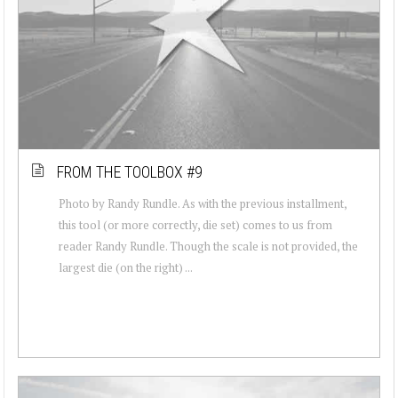
FROM THE TOOLBOX #9
Photo by Randy Rundle. As with the previous installment,
this tool (or more correctly, die set) comes to us from
reader Randy Rundle. Though the scale is not provided, the
largest die (on the right) ...