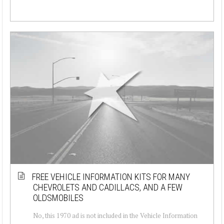
FREE VEHICLE INFORMATION KITS FOR MANY
CHEVROLETS AND CADILLACS, AND A FEW
OLDSMOBILES
No, this 1970 ad is not included in the Vehicle Information