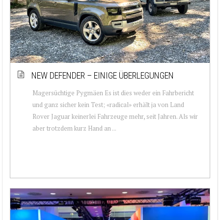
NEW DEFENDER – EINIGE ÜBERLEGUNGEN
Magersüchtige Pygmäen Es ist dies weder ein Fahrbericht
und ganz sicher kein Test; «radical» erhält ja von Land
Rover Jaguar keinerlei Fahrzeuge mehr, seit Jahren. Als wir
aber trotzdem kurz Hand an ...