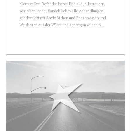
Klartext Der Defender ist tot. Und alle, alle trauern,
schreiben landauflandab liebevolle Abhandlungen,
geschmückt mit Anekdötchen und Besserwissen und
Weisheiten aus der Wüste und sonstigen wilden A...