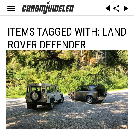
ITEMS TAGGED WITH: LAND
ROVER DEFENDER