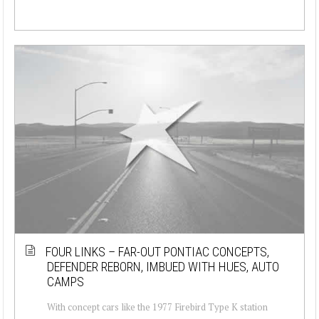
FOUR LINKS – FAR-OUT PONTIAC CONCEPTS,
DEFENDER REBORN, IMBUED WITH HUES, AUTO
CAMPS
With concept cars like the 1977 Firebird Type K station