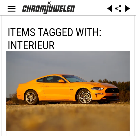
ITEMS TAGGED WITH:
INTERIEUR