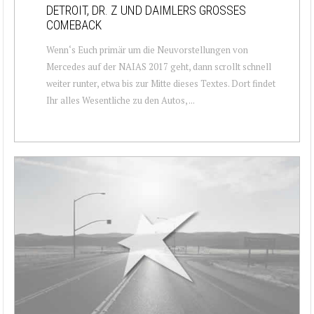
DETROIT, DR. Z UND DAIMLERS GROSSES C
OMEBACK
Wenn‘s Euch primär um die Neuvorstellungen von
Mercedes auf der NAIAS 2017 geht, dann scrollt schnell
weiter runter, etwa bis zur Mitte dieses Textes. Dort findet
Ihr alles Wesentliche zu den Autos, ...