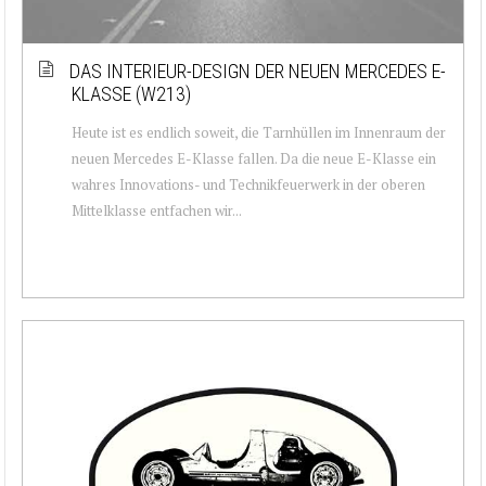
DAS INTERIEUR-DESIGN DER NEUEN MERCEDES E-
KLASSE (W213)
Heute ist es endlich soweit, die Tarnhüllen im Innenraum der
neuen Mercedes E-Klasse fallen. Da die neue E-Klasse ein
wahres Innovations- und Technikfeuerwerk in der oberen
Mittelklasse entfachen wir...