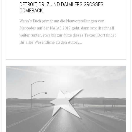
DETROIT, DR. Z UND DAIMLERS GROSSES C
OMEBACK
Wenn‘s Euch primär um die Neuvorstellungen von
Mercedes auf der NAIAS 2017 geht, dann scrollt schnell
weiter runter, etwa bis zur Mitte dieses Textes. Dort findet
Ihr alles Wesentliche zu den Autos, ...