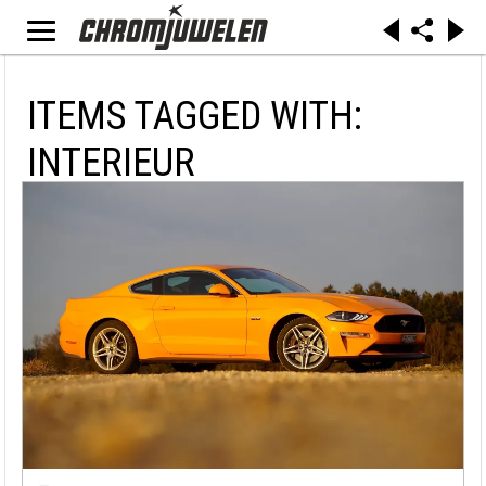
ITEMS TAGGED WITH:
INTERIEUR