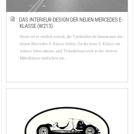
DAS INTERIEUR-DESIGN DER NEUEN MERCEDES E-
KLASSE (W213)
Heute ist es endlich soweit, die Tarnhüllen im Innenraum der
neuen Mercedes E-Klasse fallen. Da die neue E-Klasse ein
wahres Innovations- und Technikfeuerwerk in der oberen
Mittelklasse entfachen wir...