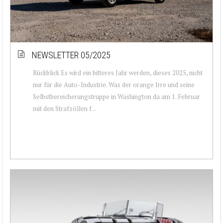
NEWSLETTER 05/2025
Rückblick Es wird ein bitteres Jahr werden, dieses 2025, nicht
nur für die Auto-Industrie. Was der orange Irre und seine
Selbstbereicherungstruppe in Washington da am 1. Februar
mit den Strafzöllen f...