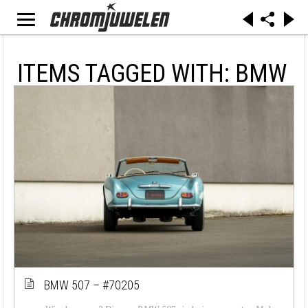
ITEMS TAGGED WITH: BMW
BMW 507 – #70205