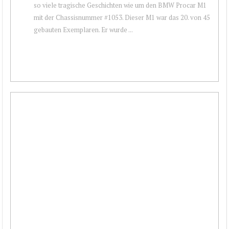
so viele tragische Geschichten wie um den BMW Procar M1
mit der Chassisnummer #1053. Dieser M1 war das 20. von 45
gebauten Exemplaren. Er wurde ...