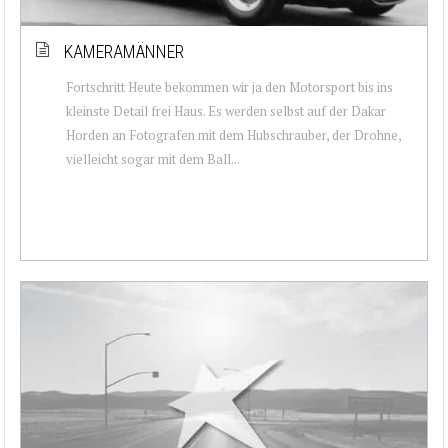
KAMERAMÄNNER
Fortschritt Heute bekommen wir ja den Motorsport bis ins
kleinste Detail frei Haus. Es werden selbst auf der Dakar
Horden an Fotografen mit dem Hubschrauber, der Drohne,
vielleicht sogar mit dem Ball...