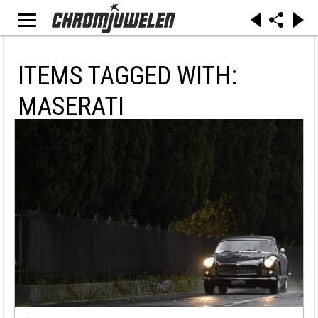
ITEMS TAGGED WITH:
MASERATI