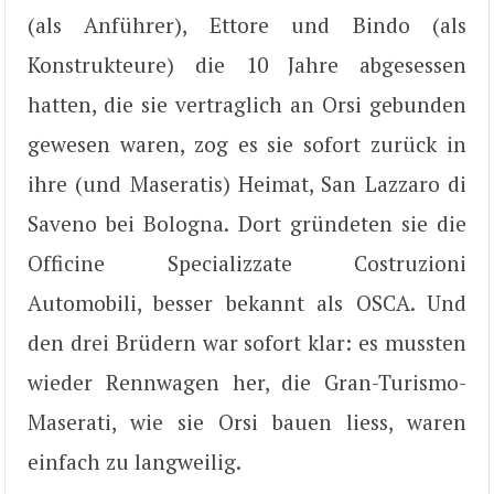
(als Anführer), Ettore und Bindo (als
Konstrukteure) die 10 Jahre abgesessen
hatten, die sie vertraglich an Orsi gebunden
gewesen waren, zog es sie sofort zurück in
ihre (und Maseratis) Heimat, San Lazzaro di
Saveno bei Bologna. Dort gründeten sie die
Officine Specializzate Costruzioni
Automobili, besser bekannt als OSCA. Und
den drei Brüdern war sofort klar: es mussten
wieder Rennwagen her, die Gran-Turismo-
Maserati, wie sie Orsi bauen liess, waren
einfach zu langweilig.