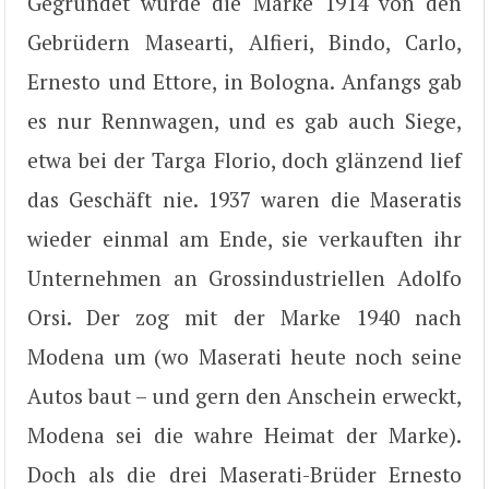
Gegründet wurde die Marke 1914 von den
Gebrüdern Masearti, Alfieri, Bindo, Carlo,
Ernesto und Ettore, in Bologna. Anfangs gab
es nur Rennwagen, und es gab auch Siege,
etwa bei der Targa Florio, doch glänzend lief
das Geschäft nie. 1937 waren die Maseratis
wieder einmal am Ende, sie verkauften ihr
Unternehmen an Grossindustriellen Adolfo
Orsi. Der zog mit der Marke 1940 nach
Modena um (wo Maserati heute noch seine
Autos baut – und gern den Anschein erweckt,
Modena sei die wahre Heimat der Marke).
Doch als die drei Maserati-Brüder Ernesto