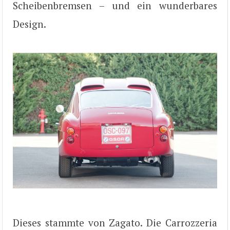
Scheibenbremsen – und ein wunderbares
Design.
Dieses stammte von Zagato. Die Carrozzeria