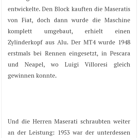
entwickelte. Den Block kauften die Maseratis
von Fiat, doch dann wurde die Maschine
komplett umgebaut, erhielt einen
Zylinderkopf aus Alu. Der MT4 wurde 1948
erstmals bei Rennen eingesetzt, in Pescara
und Neapel, wo Luigi Villoresi gleich
gewinnen konnte.
Und die Herren Maserati schraubten weiter
an der Leistung: 1953 war der unterdessen