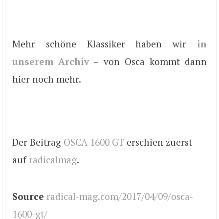
Mehr schöne Klassiker haben wir
in
unserem Archiv
– von Osca kommt dann
hier noch mehr.
Der Beitrag
OSCA 1600 GT
erschien zuerst
auf
radicalmag
.
Source
radical-mag.com/2017/04/09/osca-
1600-gt/