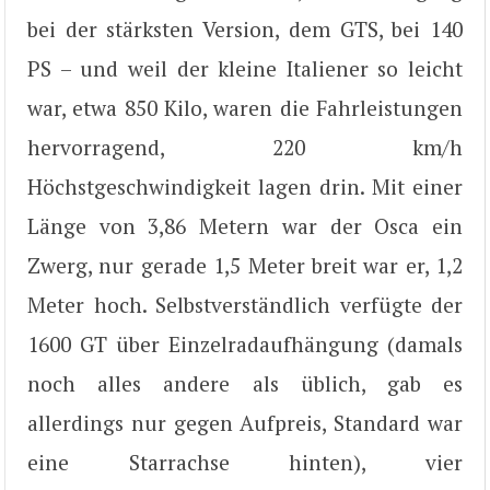
bei der stärksten Version, dem GTS, bei 140
PS – und weil der kleine Italiener so leicht
war, etwa 850 Kilo, waren die Fahrleistungen
hervorragend, 220 km/h
Höchstgeschwindigkeit lagen drin. Mit einer
Länge von 3,86 Metern war der Osca ein
Zwerg, nur gerade 1,5 Meter breit war er, 1,2
Meter hoch. Selbstverständlich verfügte der
1600 GT über Einzelradaufhängung (damals
noch alles andere als üblich, gab es
allerdings nur gegen Aufpreis, Standard war
eine Starrachse hinten), vier