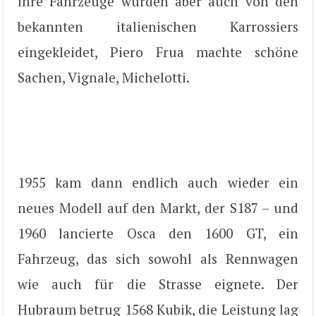
ihre Fahrzeuge wurden aber auch von den
bekannten italienischen Karrossiers
eingekleidet, Piero Frua machte schöne
Sachen, Vignale, Michelotti.
1955 kam dann endlich auch wieder ein
neues Modell auf den Markt, der S187 – und
1960 lancierte Osca den 1600 GT, ein
Fahrzeug, das sich sowohl als Rennwagen
wie auch für die Strasse eignete. Der
Hubraum betrug 1568 Kubik, die Leistung lag