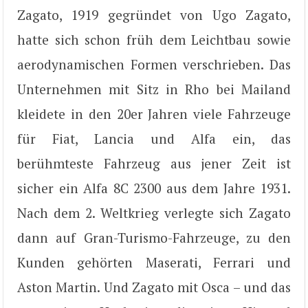
Zagato, 1919 gegründet von Ugo Zagato,
hatte sich schon früh dem Leichtbau sowie
aerodynamischen Formen verschrieben. Das
Unternehmen mit Sitz in Rho bei Mailand
kleidete in den 20er Jahren viele Fahrzeuge
für Fiat, Lancia und Alfa ein, das
berühmteste Fahrzeug aus jener Zeit ist
sicher ein Alfa 8C 2300 aus dem Jahre 1931.
Nach dem 2. Weltkrieg verlegte sich Zagato
dann auf Gran-Turismo-Fahrzeuge, zu den
Kunden gehörten Maserati, Ferrari und
Aston Martin. Und Zagato mit Osca – und das