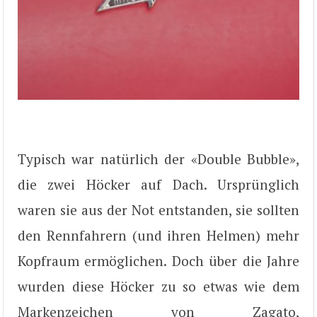
Typisch war natürlich der «Double Bubble»,
die zwei Höcker auf Dach. Ursprünglich
waren sie aus der Not entstanden, sie sollten
den Rennfahrern (und ihren Helmen) mehr
Kopfraum ermöglichen. Doch über die Jahre
wurden diese Höcker zu so etwas wie dem
Markenzeichen von Zagato,