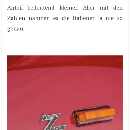
Anteil bedeutend kleiner. Aber mit den
Zahlen nahmen es die Italiener ja nie so
genau.