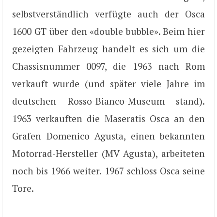
selbstverständlich verfügte auch der Osca
1600 GT über den «double bubble». Beim hier
gezeigten Fahrzeug handelt es sich um die
Chassisnummer 0097, die 1963 nach Rom
verkauft wurde (und später viele Jahre im
deutschen Rosso-Bianco-Museum stand).
1963 verkauften die Maseratis Osca an den
Grafen Domenico Agusta, einen bekannten
Motorrad-Hersteller (MV Agusta), arbeiteten
noch bis 1966 weiter. 1967 schloss Osca seine
Tore.