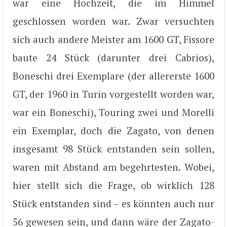
war eine Hochzeit, die im Himmel
geschlossen worden war. Zwar versuchten
sich auch andere Meister am 1600 GT, Fissore
baute 24 Stück (darunter drei Cabrios),
Boneschi drei Exemplare (der allererste 1600
GT, der 1960 in Turin vorgestellt worden war,
war ein Boneschi), Touring zwei und Morelli
ein Exemplar, doch die Zagato, von denen
insgesamt 98 Stück entstanden sein sollen,
waren mit Abstand am begehrtesten. Wobei,
hier stellt sich die Frage, ob wirklich 128
Stück entstanden sind – es könnten auch nur
56 gewesen sein, und dann wäre der Zagato-