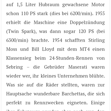
auf 1,5 Liter Hubraum gewachsene Motor
schon 110 PS stark (dies bei 6200/min). 1955
erhielt die Maschine eine Doppelzündung
(Twin Spark), was dann sogar 120 PS (bei
6300/min) brachte. 1954 schafften Stirling
Moss und Bill Lloyd mit dem MT4 einen
Klassensieg beim 24-Stunden-Rennen von
Sebring – die Gebrüder Maserati waren
wieder wer, ihr kleines Unternehmen blühte.
Was sie auf die Räder stellten, waren zur
Hauptsache wunderbare Barchettas, die sich
perfekt zu Rennzwecken eigneten. Einige