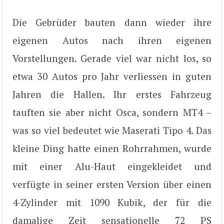
Die Gebrüder bauten dann wieder ihre
eigenen Autos nach ihren eigenen
Vorstellungen. Gerade viel war nicht los, so
etwa 30 Autos pro Jahr verliessen in guten
Jahren die Hallen. Ihr erstes Fahrzeug
tauften sie aber nicht Osca, sondern MT4 –
was so viel bedeutet wie Maserati Tipo 4. Das
kleine Ding hatte einen Rohrrahmen, wurde
mit einer Alu-Haut eingekleidet und
verfügte in seiner ersten Version über einen
4-Zylinder mit 1090 Kubik, der für die
damalige Zeit sensationelle 72 PS