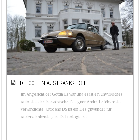
DIE GÖTTIN AUS FRANKREICH
Im Angesicht der Göttin Es war und es ist ein unwirkliches
Auto, das der französische Designer André Lefèbvre da
verwirklichte: Citroëns DS ist ein Designwunder für
Andersdenkende, ein Technologieträ...