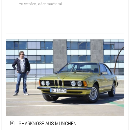
zu werden, oder macht mi...
SHARKNOSE AUS MÜNCHEN