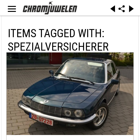
ITEMS TAGGED WITH:
SPEZIALVERSICHERER