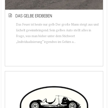
DAS GELBE ERDBEBEN
Das Feuer ist heute nur gelb Der große Mann steigt aus und
lächelt gewinnbringend. Sein gelbes Auto stellt alles in
Frage, was man bisher unter dem Stichwort
„Individualisierung“ irgendwo im Gehirn a...