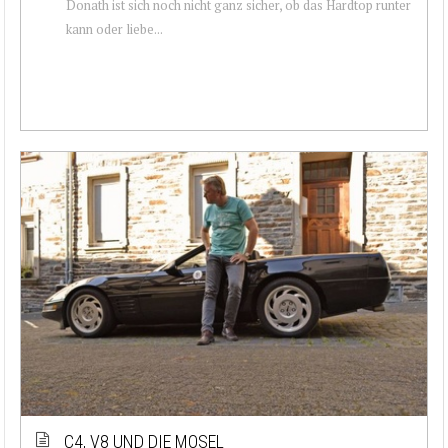
Donath ist sich noch nicht ganz sicher, ob das Hardtop runter
kann oder liebe...
C4, V8 UND DIE MOSEL