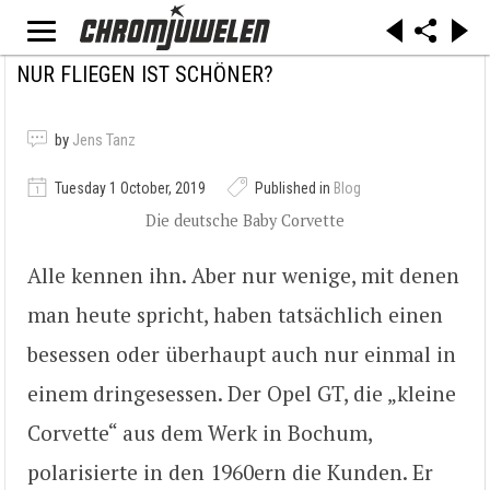
NUR FLIEGEN IST SCHÖNER?
by
Jens Tanz
Tuesday 1 October, 2019
Published in
Blog
Die deutsche Baby Corvette
Alle kennen ihn. Aber nur wenige, mit denen
man heute spricht, haben tatsächlich einen
besessen oder überhaupt auch nur einmal in
einem dringesessen. Der Opel GT, die „kleine
Corvette“ aus dem Werk in Bochum,
polarisierte in den 1960ern die Kunden. Er