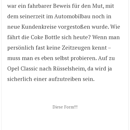
war ein fahrbarer Beweis für den Mut, mit
dem seinerzeit im Automobilbau noch in
neue Kundenkreise vorgestoßen wurde. Wie
fährt die Coke Bottle sich heute? Wenn man
persönlich fast keine Zeitzeugen kennt –
muss man es eben selbst probieren. Auf zu
Opel Classic nach Rüsselsheim, da wird ja
sicherlich einer aufzutreiben sein.
Diese Form!!!