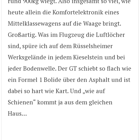
rund 900kg wiegt. Also insgesamt so viel, wie
heute allein die Komfortelektronik eines
Mittelklassewagens auf die Waage bringt.
Großartig. Was im Flugzeug die Luftlöcher
sind, spüre ich auf dem Rüsselsheimer
Werksgelände in jedem Kieselstein und bei
jeder Bodenwelle. Der GT schiebt so flach wie
ein Formel 1 Bolide über den Asphalt und ist
dabei so hart wie Kart. Und „wie auf
Schienen“ kommt ja aus dem gleichen
Haus…