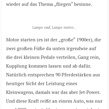
wieder auf das Thema „fliegen“ besinne.
Lampe rauf, Lampe runter…
Motor starten (es ist der „große“ 1900er), die
zwei großen Füße da unten irgendwie auf
die drei kleinen Pedale verteilen, Gang rein,
Kupplung kommen lassen und ab dafür.
Natürlich entsprechen 90 Pferdestärken aus
heutiger Sicht der Leistung eines
Kleinwagens, damals war das aber Jet-Power.
Und diese Kraft reißt an einem Auto, was nur