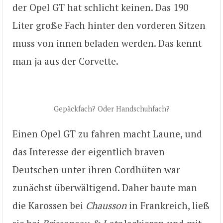
der Opel GT hat schlicht keinen. Das 190
Liter große Fach hinter den vorderen Sitzen
muss von innen beladen werden. Das kennt
man ja aus der Corvette.
Gepäckfach? Oder Handschuhfach?
Einen Opel GT zu fahren macht Laune, und
das Interesse der eigentlich braven
Deutschen unter ihren Cordhüten war
zunächst überwältigend. Daher baute man
die Karossen bei
Chausson
in Frankreich, ließ