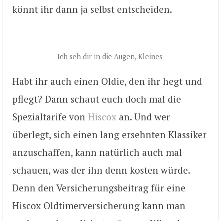
könnt ihr dann ja selbst entscheiden.
Ich seh dir in die Augen, Kleines.
Habt ihr auch einen Oldie, den ihr hegt und
pflegt? Dann schaut euch doch mal die
Spezialtarife von
Hiscox
an. Und wer
überlegt, sich einen lang ersehnten Klassiker
anzuschaffen, kann natürlich auch mal
schauen, was der ihn denn kosten würde.
Denn den Versicherungsbeitrag für eine
Hiscox Oldtimerversicherung kann man