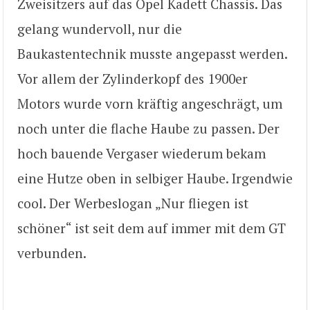
Zweisitzers auf das Opel Kadett Chassis. Das
gelang wundervoll, nur die
Baukastentechnik musste angepasst werden.
Vor allem der Zylinderkopf des 1900er
Motors wurde vorn kräftig angeschrägt, um
noch unter die flache Haube zu passen. Der
hoch bauende Vergaser wiederum bekam
eine Hutze oben in selbiger Haube. Irgendwie
cool. Der Werbeslogan „Nur fliegen ist
schöner“ ist seit dem auf immer mit dem GT
verbunden.