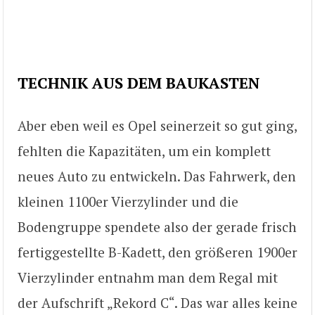
TECHNIK AUS DEM BAUKASTEN
Aber eben weil es Opel seinerzeit so gut ging,
fehlten die Kapazitäten, um ein komplett
neues Auto zu entwickeln. Das Fahrwerk, den
kleinen 1100er Vierzylinder und die
Bodengruppe spendete also der gerade frisch
fertiggestellte B-Kadett, den größeren 1900er
Vierzylinder entnahm man dem Regal mit
der Aufschrift „Rekord C“. Das war alles keine