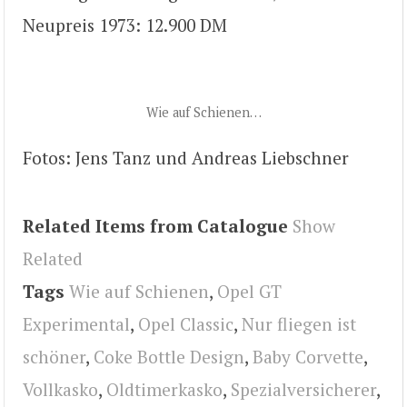
Neupreis 1973: 12.900 DM
Wie auf Schienen…
Fotos: Jens Tanz und Andreas Liebschner
Related Items from Catalogue
Show
Related
Tags
Wie auf Schienen
,
Opel GT
Experimental
,
Opel Classic
,
Nur fliegen ist
schöner
,
Coke Bottle Design
,
Baby Corvette
,
Vollkasko
,
Oldtimerkasko
,
Spezialversicherer
,