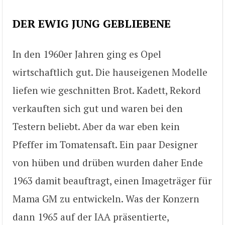
DER EWIG JUNG GEBLIEBENE
In den 1960er Jahren ging es Opel
wirtschaftlich gut. Die hauseigenen Modelle
liefen wie geschnitten Brot. Kadett, Rekord
verkauften sich gut und waren bei den
Testern beliebt. Aber da war eben kein
Pfeffer im Tomatensaft. Ein paar Designer
von hüben und drüben wurden daher Ende
1963 damit beauftragt, einen Imageträger für
Mama GM zu entwickeln. Was der Konzern
dann 1965 auf der IAA präsentierte,