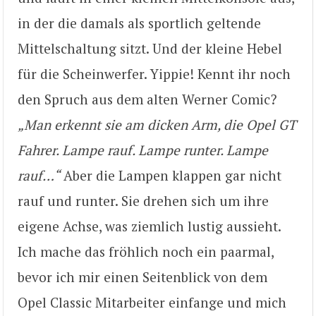
in der die damals als sportlich geltende
Mittelschaltung sitzt. Und der kleine Hebel
für die Scheinwerfer. Yippie! Kennt ihr noch
den Spruch aus dem alten Werner Comic?
„Man erkennt sie am dicken Arm, die Opel GT
Fahrer. Lampe rauf. Lampe runter. Lampe
rauf…“
Aber die Lampen klappen gar nicht
rauf und runter. Sie drehen sich um ihre
eigene Achse, was ziemlich lustig aussieht.
Ich mache das fröhlich noch ein paarmal,
bevor ich mir einen Seitenblick von dem
Opel Classic Mitarbeiter einfange und mich