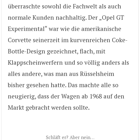
überraschte sowohl die Fachwelt als auch
normale Kunden nachhaltig. Der „Opel GT
Experimental“ war wie die amerikanische
Corvette seinerzeit im kurvenreichen Coke-
Bottle-Design gezeichnet, flach, mit
Klappscheinwerfern und so völlig anders als
alles andere, was man aus Rüsselsheim
bisher gesehen hatte. Das machte alle so
neugierig, dass der Wagen ab 1968 auf den
Markt gebracht werden sollte.
Schläft er? Aber nein…