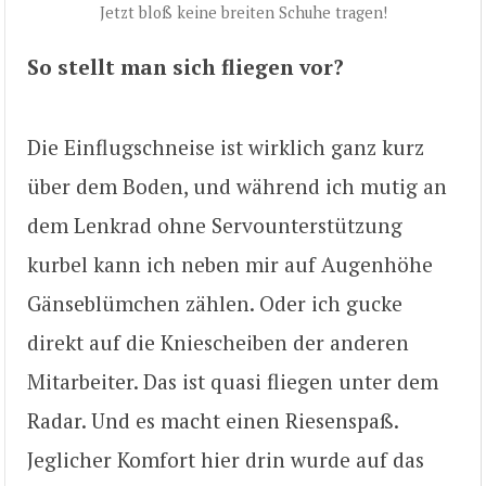
Jetzt bloß keine breiten Schuhe tragen!
So stellt man sich fliegen vor?
Die Einflugschneise ist wirklich ganz kurz
über dem Boden, und während ich mutig an
dem Lenkrad ohne Servounterstützung
kurbel kann ich neben mir auf Augenhöhe
Gänseblümchen zählen. Oder ich gucke
direkt auf die Kniescheiben der anderen
Mitarbeiter. Das ist quasi fliegen unter dem
Radar. Und es macht einen Riesenspaß.
Jeglicher Komfort hier drin wurde auf das