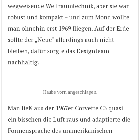
wegweisende Weltraumtechnik, aber sie war
robust und kompakt – und zum Mond wollte
man ohnehin erst 1969 fliegen. Auf der Erde
sollte der „Neue“ allerdings auch nicht
bleiben, dafür sorgte das Designteam
nachhaltig.
Haube vorn angeschlagen.
Man ließ aus der 1967er Corvette C3 quasi
ein bisschen die Luft raus und adaptierte die
Formensprache des uramerikanischen