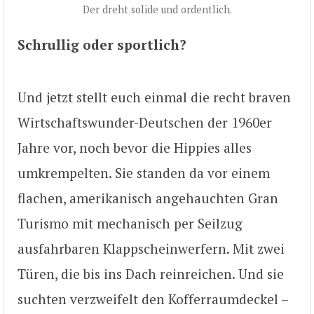
Der dreht solide und ordentlich.
Schrullig oder sportlich?
Und jetzt stellt euch einmal die recht braven
Wirtschaftswunder-Deutschen der 1960er
Jahre vor, noch bevor die Hippies alles
umkrempelten. Sie standen da vor einem
flachen, amerikanisch angehauchten Gran
Turismo mit mechanisch per Seilzug
ausfahrbaren Klappscheinwerfern. Mit zwei
Türen, die bis ins Dach reinreichen. Und sie
suchten verzweifelt den Kofferraumdeckel –