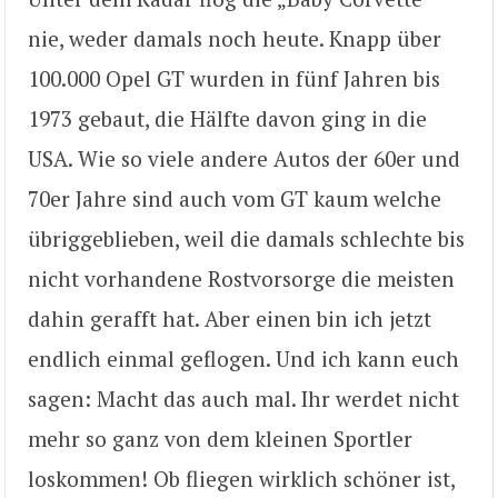
nie, weder damals noch heute. Knapp über
100.000 Opel GT wurden in fünf Jahren bis
1973 gebaut, die Hälfte davon ging in die
USA. Wie so viele andere Autos der 60er und
70er Jahre sind auch vom GT kaum welche
übriggeblieben, weil die damals schlechte bis
nicht vorhandene Rostvorsorge die meisten
dahin gerafft hat. Aber einen bin ich jetzt
endlich einmal geflogen. Und ich kann euch
sagen: Macht das auch mal. Ihr werdet nicht
mehr so ganz von dem kleinen Sportler
loskommen! Ob fliegen wirklich schöner ist,