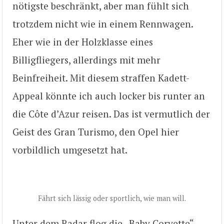
nötigste beschränkt, aber man fühlt sich
trotzdem nicht wie in einem Rennwagen.
Eher wie in der Holzklasse eines
Billigfliegers, allerdings mit mehr
Beinfreiheit. Mit diesem straffen Kadett-
Appeal könnte ich auch locker bis runter an
die Côte d’Azur reisen. Das ist vermutlich der
Geist des Gran Turismo, den Opel hier
vorbildlich umgesetzt hat.
Fährt sich lässig oder sportlich, wie man will.
Unter dem Radar flog die „Baby Corvette“