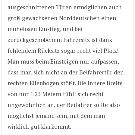
ausgeschnittenen Türen ermöglichen auch
groß gewachsenen Norddeutschen einen
mühelosen Einstieg, und bei
zurückgeschobenem Fahrersitz ist dank
fehlendem Rücksitz sogar recht viel Platz!
Man muss beim Einsteigen nur aufpassen,
dass man sich nicht an der Beifahrertür den
rechten Ellenbogen stößt. Die innere Breite
von nur 1,23 Metern fühlt sich recht
ungewöhnlich an, der Beifahrer sollte also
möglichst jemand sein, mit dem man
wirklich gut klarkommt.