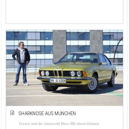
SHARKNOSE AUS MÜNCHEN
Ferenc und die Amazonit Nase Mit einem kleinen