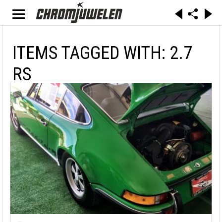
ITEMS TAGGED WITH: 2.7
RS