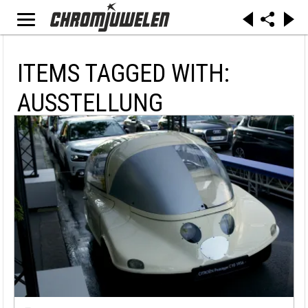
ITEMS TAGGED WITH:
AUSSTELLUNG