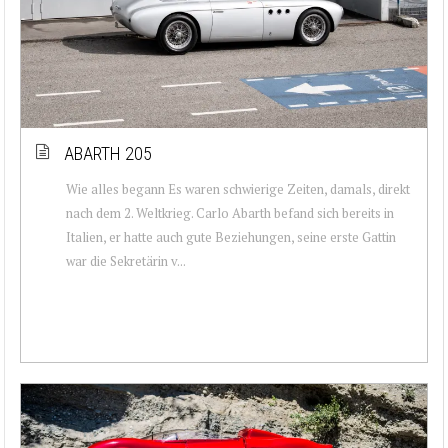
ABARTH 205
Wie alles begann Es waren schwierige Zeiten, damals, direkt
nach dem 2. Weltkrieg. Carlo Abarth befand sich bereits in
Italien, er hatte auch gute Beziehungen, seine erste Gattin
war die Sekretärin v...