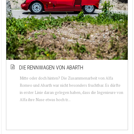
DIE RENNWAGEN VON ABARTH
Mitte oder doch hinten? Die Zusammenarbeit von Alfa
Romeo und Abarth war nicht besonders fruchtbar. Es dürfte
in erster Linie daran gelegen haben, dass die Ingenieure von
Alfa ihre Nase etwas hoch tr...