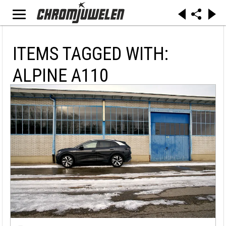
ITEMS TAGGED WITH:
ALPINE A110