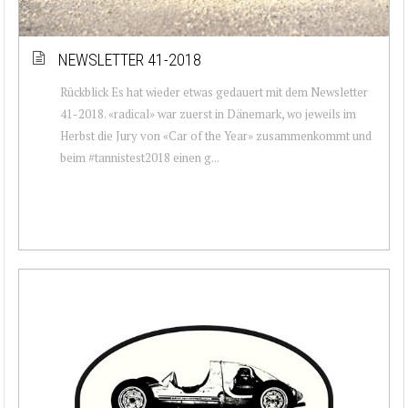
NEWSLETTER 41-2018
Rückblick Es hat wieder etwas gedauert mit dem Newsletter
41-2018. «radical» war zuerst in Dänemark, wo jeweils im
Herbst die Jury von «Car of the Year» zusammenkommt und
beim #tannistest2018 einen g...