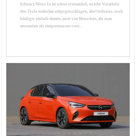
Schwarz/Weiss Es ist schon erstaunlich, welche Vorurteile
den Tesla weiterhin entgegenschlagen, übel teilweise, noch
häufiger einfach dumm, auch von Menschen, die man
ansonsten als einigermassen vern...