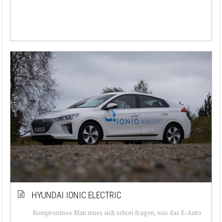
HYUNDAI IONIC ELECTRIC
Kompromisse Man muss sich schon fragen, was das E-Auto