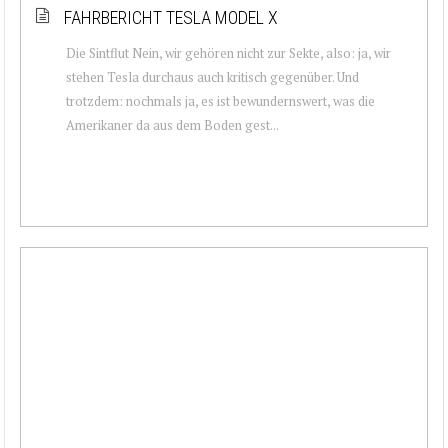
FAHRBERICHT TESLA MODEL X
Die Sintflut Nein, wir gehören nicht zur Sekte, also: ja, wir
stehen Tesla durchaus auch kritisch gegenüber. Und
trotzdem: nochmals ja, es ist bewundernswert, was die
Amerikaner da aus dem Boden gest...