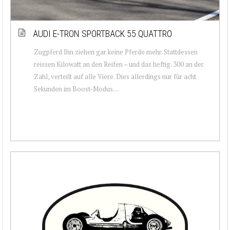
AUDI E-TRON SPORTBACK 55 QUATTRO
Zugpferd Ihn ziehen gar keine Pferde mehr. Stattdessen
reissen Kilowatt an den Reifen – und das heftig. 300 an der
Zahl, verteilt auf alle Viere. Dies allerdings nur für acht
Sekunden im Boost-Modus....