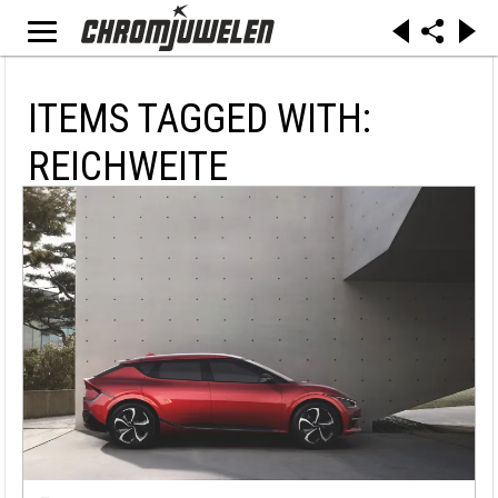
ITEMS TAGGED WITH:
REICHWEITE