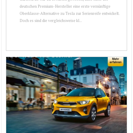
deutschen Premium-Hersteller eine erste vernünftige
Oberklasse-Alternative zu Tesla zur Serienreife entwickelt.
Doch es sind die vergleichsweise kl...