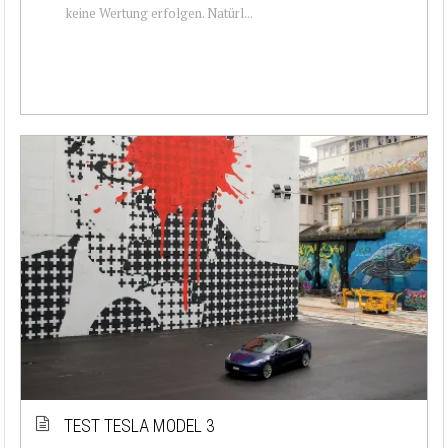
keine Wertung erfolgen. Natürl...
TEST TESLA MODEL 3