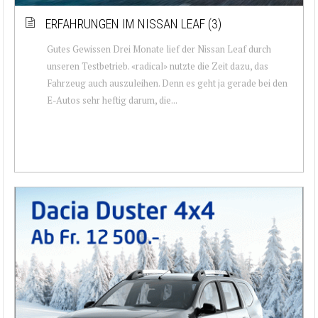
ERFAHRUNGEN IM NISSAN LEAF (3)
Gutes Gewissen Drei Monate lief der Nissan Leaf durch
unseren Testbetrieb. «radical» nutzte die Zeit dazu, das
Fahrzeug auch auszuleihen. Denn es geht ja gerade bei den
E-Autos sehr heftig darum, die...