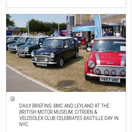
DAILY BRIEFING: BMC AND LEYLAND AT THE
BRITISH MOTOR MUSEUM; CITROEN &
VELOSOLEX CLUB CELEBRATES BASTILLE DAY IN
NYC