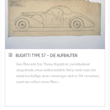
BUGATTI TYPE 57 – DIE AUFBAUTEN
Eine Übersicht Das Thema Bugatti ist, zurückhaltend
ausgedrückt, etwas unübersichtlich. Und je mehr man sich
damit beschäftigt, desto schwieriger wird es. Wir versuchen,
(auch uns selber) etwas Übers...