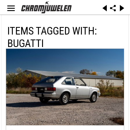
ITEMS TAGGED WITH:
BUGATTI