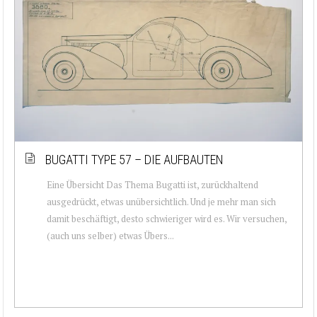
BUGATTI TYPE 57 – DIE AUFBAUTEN
Eine Übersicht Das Thema Bugatti ist, zurückhaltend
ausgedrückt, etwas unübersichtlich. Und je mehr man sich
damit beschäftigt, desto schwieriger wird es. Wir versuchen,
(auch uns selber) etwas Übers...