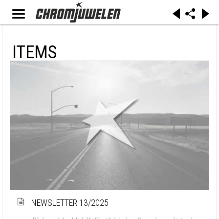
ITEMS
NEWSLETTER 13/2025