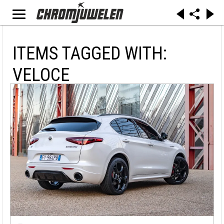
ITEMS TAGGED WITH:
VELOCE