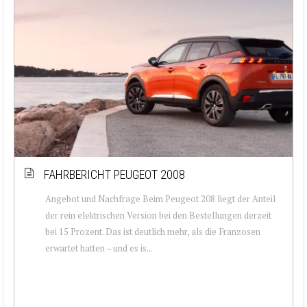
FAHRBERICHT PEUGEOT 2008
Angebot und Nachfrage Beim Peugeot 208 liegt der Anteil
der rein elektrischen Version bei den Bestellungen derzeit
bei 15 Prozent. Das ist deutlich mehr, als die Franzosen
erwartet hatten – und es is...