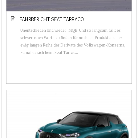
FAHRBERICHT SEAT TARRACO
Unentschieden Und wieder: MQB. Und so langsam fällt es
schwer, noch Worte zu finden für noch ein Produkt aus der
ewig langen Reihe der Derivate des Volkswagen-Konzerns,
zumal es sich beim Seat Tarrac...