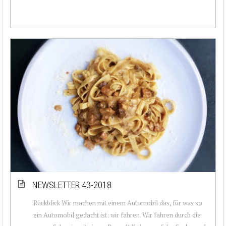
NEWSLETTER 43-2018
Rückblick Wir machen mit einem Automobil das, für was so
ein Automobil gedacht ist: wir fahren. Wir fahren durch die