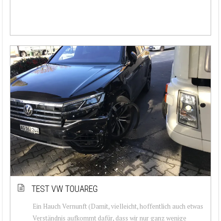
TEST VW TOUAREG
Ein Hauch Vernunft (Damit, vielleicht, hoffentlich auch etwas
Verständnis aufkommt dafür, dass wir nur ganz wenige