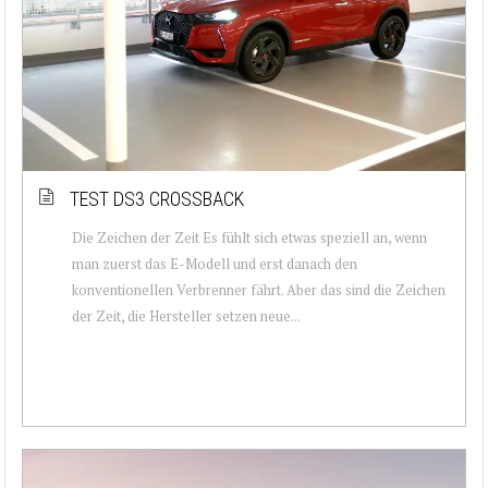
TEST DS3 CROSSBACK
Die Zeichen der Zeit Es fühlt sich etwas speziell an, wenn
man zuerst das E-Modell und erst danach den
konventionellen Verbrenner fährt. Aber das sind die Zeichen
der Zeit, die Hersteller setzen neue...