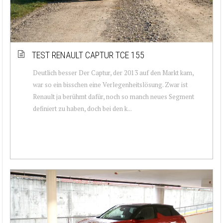
TEST RENAULT CAPTUR TCE 155
Deutlich besser Der Captur, der 2013 auf den Markt kam,
war so ein bisschen eine Verlegenheitslösung. Zwar ist
Renault ja berühmt dafür, noch so manch neues Segment
definiert zu haben, doch bei den k...