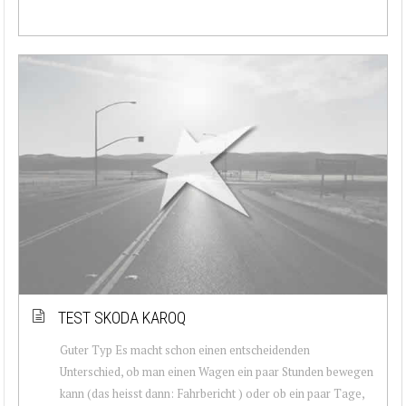
TEST SKODA KAROQ
Guter Typ Es macht schon einen entscheidenden
Unterschied, ob man einen Wagen ein paar Stunden bewegen
kann (das heisst dann: Fahrbericht ) oder ob ein paar Tage,